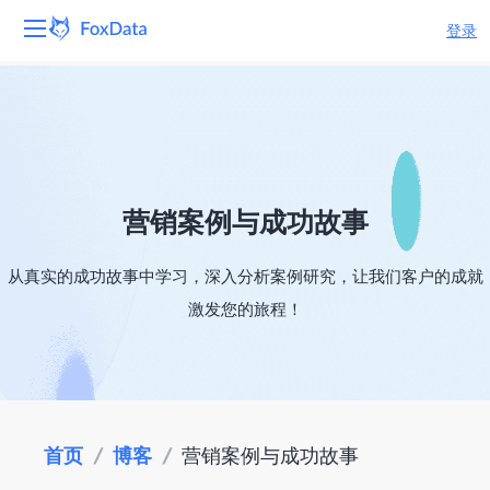
登录
平台
产品
解决方案
营销案例与成功故事
资源
从真实的成功故事中学习，深入分析案例研究，让我们客户的成就
激发您的旅程！
定价
公司
首页
/
博客
/
营销案例与成功故事