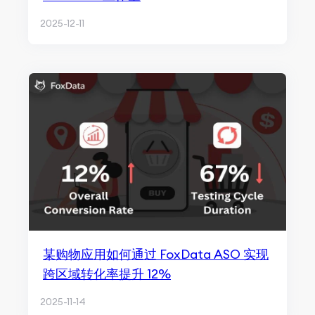
2025-12-11
某购物应用如何通过 FoxData ASO 实现
跨区域转化率提升 12%
2025-11-14