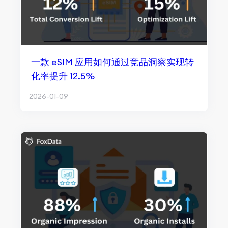
一款 eSIM 应用如何通过竞品洞察实现转
化率提升 12.5%
2026-01-09