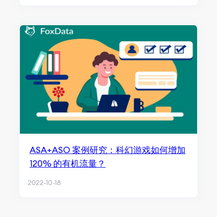
ASA+ASO 案例研究：科幻游戏如何增加
120% 的有机流量？
2022-10-18