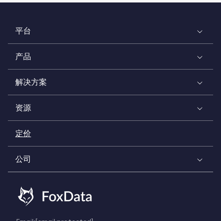
平台
产品
解决方案
资源
定价
公司