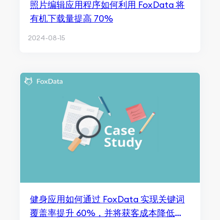
照片编辑应用程序如何利用 FoxData 将
有机下载量提高 70%
2024-08-15
健身应用如何通过 FoxData 实现关键词
覆盖率提升 60%，并将获客成本降低