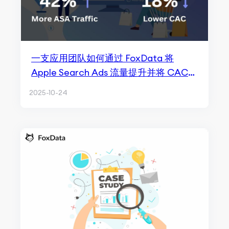
一支应用团队如何通过 FoxData 将
Apple Search Ads 流量提升并将 CAC
降低 18%
2025-10-24