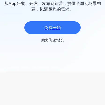
从App研究、开发、发布到运营，提供全周期场景构
建，以满足您的需求。
免费开始
助力飞速增长