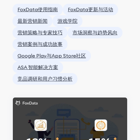
FoxData使用指南
FoxData更新与活动
最新营销新闻
游戏学院
营销策略与专家技巧
市场洞察与趋势风向
营销案例与成功故事
Google Play与App Store社区
ASA 智能解决方案
竞品调研和用户习惯分析