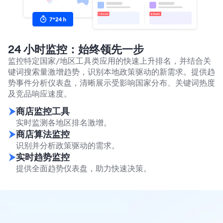
24 小时监控：始终领先一步
监控特定国家/地区工具类应用的快速上升排名，并结合关
键词搜索量激增趋势，识别本地政策驱动的新需求。提供趋
势事件分析仪表盘，清晰展示受影响国家分布、关键词热度
及竞品响应速度。
商店监控工具
实时监测各地区排名激增。
商店算法监控
识别并分析政策驱动的需求。
实时趋势监控
提供全面趋势仪表盘，助力快速决策。