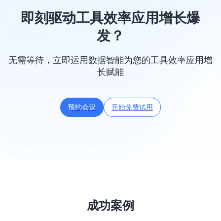
即刻驱动工具效率应用增长爆
发？
无需等待，立即运用数据智能为您的工具效率应用增
长赋能
预约会议
开始免费试用
成功案例