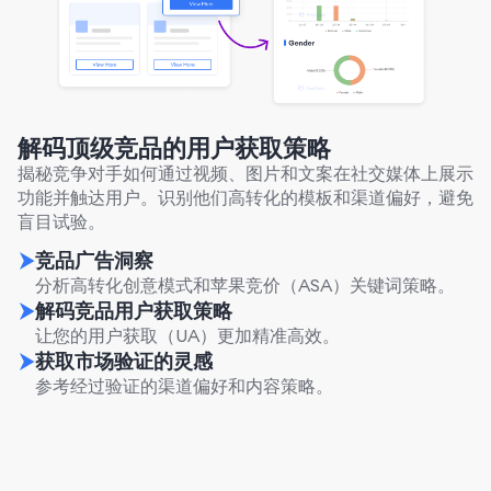
解码顶级竞品的用户获取策略
揭秘竞争对手如何通过视频、图片和文案在社交媒体上展示
功能并触达用户。识别他们高转化的模板和渠道偏好，避免
盲目试验。
竞品广告洞察
分析高转化创意模式和苹果竞价（ASA）关键词策略。
解码竞品用户获取策略
让您的用户获取（UA）更加精准高效。
获取市场验证的灵感
参考经过验证的渠道偏好和内容策略。