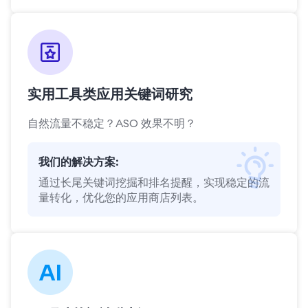
实用工具类应用关键词研究
自然流量不稳定？ASO 效果不明？
我们的解决方案:
通过长尾关键词挖掘和排名提醒，实现稳定的流
量转化，优化您的应用商店列表。