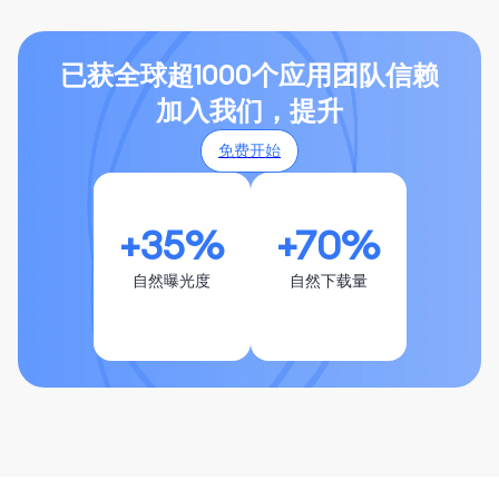
已获全球超1000个应用团队信赖
加入我们，提升
免费开始
+35%
+70%
自然曝光度
自然下载量