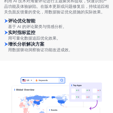
利用 AI 技术对海量评论进行主题聚类和提取，快速识别产
品功能及体验缺陷。在版本更新或问题修复后，持续追踪相
关负面反馈量的变化，用数据验证优化措施的实际效果。
评论优化智能
基于 AI 的评论聚类与情感分析。
实时指标监控
用可量化数据追踪优化效果。
增长分析解决方案
用数据驱动洞察验证功能改进成效。