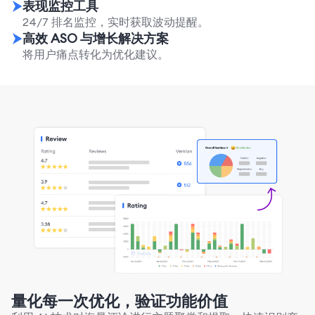
表现监控工具
24/7 排名监控，实时获取波动提醒。
高效 ASO 与增长解决方案
将用户痛点转化为优化建议。
量化每一次优化，验证功能价值