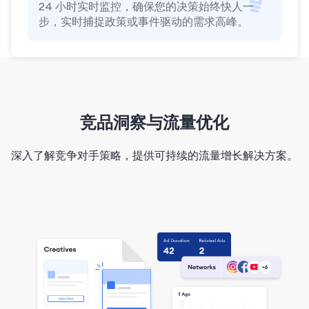
24 小时实时监控，确保您的决策始终快人一
步，实时捕捉政策或事件驱动的需求高峰。
竞品洞察与流量优化
深入了解竞争对手策略，提供可持续的流量增长解决方案。