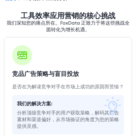
工具效率应用营销的核心挑战
我们深知您的痛点所在。FoxData 正致力于将这些挑战全
面转化为增长机遇。
竞品广告策略与盲目投放
是否在为解读竞争对手在市场上成功的原因而苦恼？
我们的解决方案:
分析顶级竞争对手的用户获取策略，解码其广告
素材和渠道偏好，从市场验证的角度为您的策略
提供灵感。