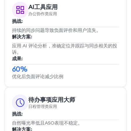
AI工具应用
办公协作类应用
挑战:
持续的同步问题导致负面评价和用户流失。
解决方案:
应用 AI 评论分析，准确定位并跟踪与同步相关的投
诉。
成果:
60%
优化后负面评论减少比例
待办事项应用大师
日程管理类应用
挑战:
自然曝光率低且ASO表现不稳定。
解决方案: