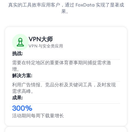
真实的工具效率应用客户，通过 FoxData 实现了显著成
果。
VPN大师
VPN 与安全类应用
挑战:
需要在特定地区的重要体育赛事期间捕捉需求激
增。
解决方案:
利用广告情报、竞品分析及关键词工具，及时发现
需求高峰。
成果:
300%
活动期间每周下载量增长