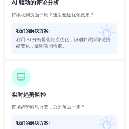
AI 驱动的评论分析
持续收到负面评论？难以验证优化效果？
我们的解决方案:
利用 AI 分析量化每次优化，识别并跟踪评论情
绪变化，证明功能价值。
实时趋势监控
市场趋势瞬息万变，总是落后一步？
我们的解决方案: