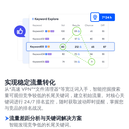
实现稳定流量转化
从“高速 VPN”“文件清理器”等宽泛词入手，智能挖掘搜索
量可观但竞争较低的长尾关键词，建立初始流量。对核心关
键词进行 24/7 排名监控，随时获取波动即时提醒，掌握您
与竞品的排名战况。
流量差距分析与关键词解决方案
智能发现竞争低的长尾关键词。