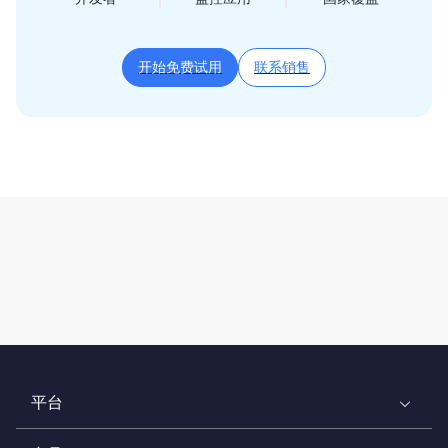
开始免费试用
联系销售
平台