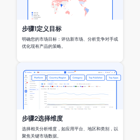
步骤1
定义目标
明确您的市场目标：评估新市场、分析竞争对手或
优化现有产品的策略。
步骤2
选择维度
选择相关分析维度，如应用平台、地区和类别，以
聚焦关键市场数据。