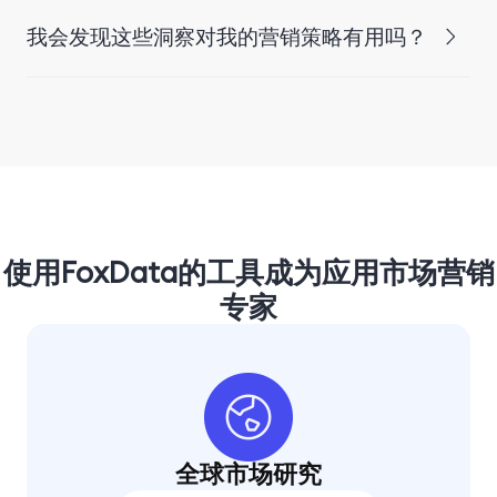
我会发现这些洞察对我的营销策略有用吗？
使用FoxData的工具成为应用市场营销
专家
全球市场研究