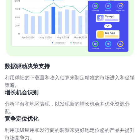
数据驱动决策支持
利用详细的下载量和收入估算来制定精准的市场进入和促销
策略。
增长机会识别
分析平台和地区表现，以发现新的增长机会并优化资源分
配。
竞争定位优化
利用顶级应用和发行商的洞察来更好地定位您的产品并提升
市场竞争力。