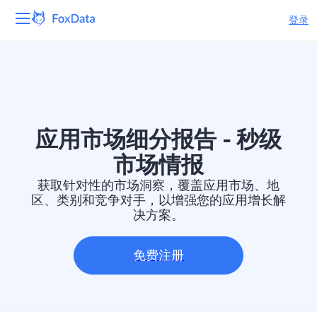
登录
平台
产品
解决方案
应用市场细分报告 - 秒级
市场情报
资源
获取针对性的市场洞察，覆盖应用市场、地
区、类别和竞争对手，以增强您的应用增长解
定价
决方案。
公司
免费注册