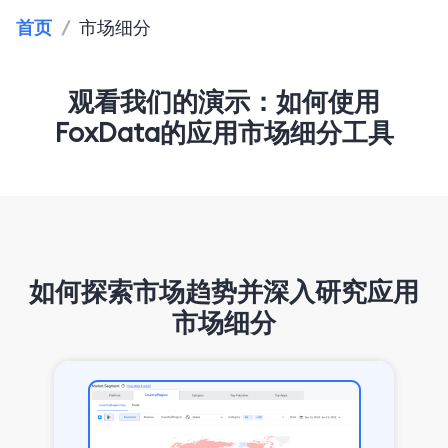
首页
/
市场细分
观看我们的演示：如何使用
FoxData的应用市场细分工具
如何探索市场趋势并深入研究应用
市场细分