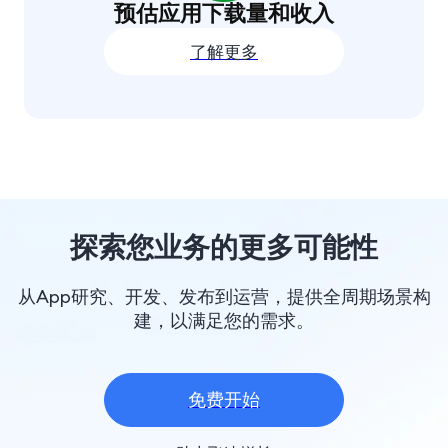
预估应用下载量和收入
了解更多
探索您业务的更多可能性
从App研究、开发、发布到运营，提供全周期场景构
建，以满足您的需求。
免费开始