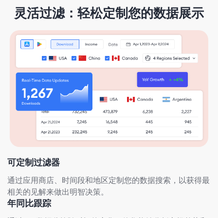
灵活过滤：轻松定制您的数据展示
可定制过滤器
通过应用商店、时间段和地区定制您的数据搜索，以获得最
相关的见解来做出明智决策。
年同比跟踪