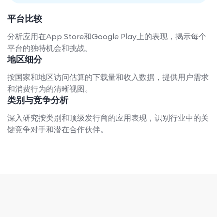
平台比较
分析应用在App Store和Google Play上的表现，揭示每个
平台的独特机会和挑战。
地区细分
按国家和地区访问估算的下载量和收入数据，提供用户需求
和消费行为的清晰视图。
类别与竞争分析
深入研究按类别和顶级发行商的应用表现，识别行业中的关
键竞争对手和潜在合作伙伴。