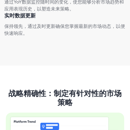
通过YoY数据监控随时间的变化，使您能够分析市场趋势和
应用表现历史，以塑造未来策略。
实时数据更新
保持领先，通过及时更新确保您掌握最新的市场动态，以便
快速响应。
战略精确性：制定有针对性的市场
策略