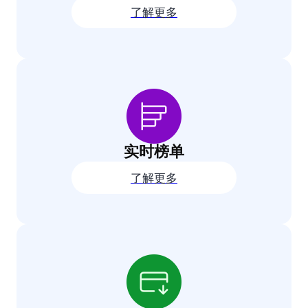
了解更多
实时榜单
了解更多