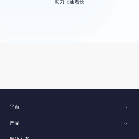
助力飞速增长
平台
产品