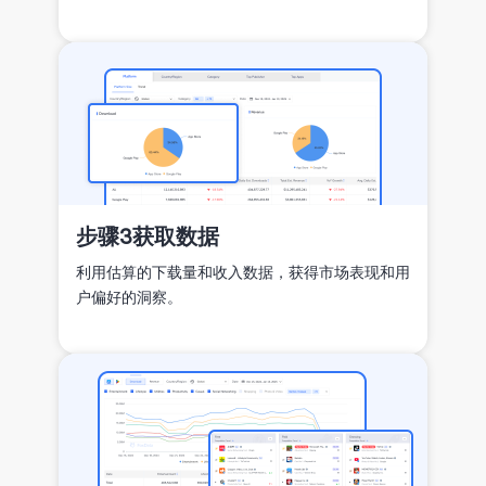
步骤3
获取数据
利用估算的下载量和收入数据，获得市场表现和用
户偏好的洞察。