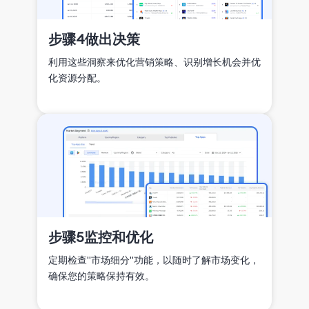
步骤4
做出决策
利用这些洞察来优化营销策略、识别增长机会并优
化资源分配。
步骤5
监控和优化
定期检查"市场细分"功能，以随时了解市场变化，
确保您的策略保持有效。