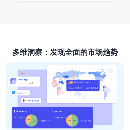
多维洞察：发现全面的市场趋势