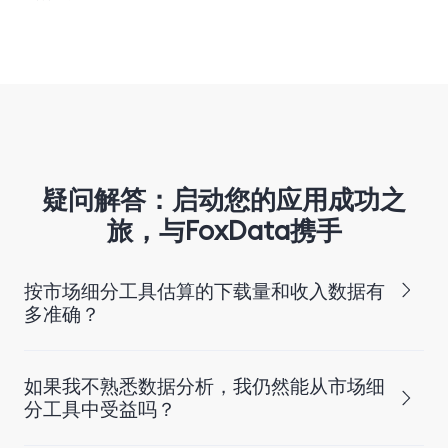
疑问解答：启动您的应用成功之
旅，与FoxData携手
按市场细分工具估算的下载量和收入数据有
多准确？
如果我不熟悉数据分析，我仍然能从市场细
分工具中受益吗？