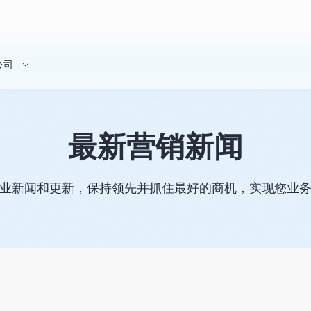
公司
最新营销新闻
业新闻和更新，保持领先并抓住最好的商机，实现您业