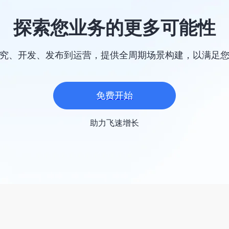
探索您业务的更多可能性
研究、开发、发布到运营，提供全周期场景构建，以满足
免费开始
助力飞速增长