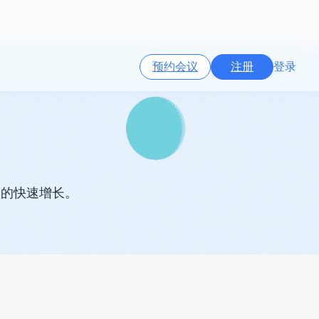
预约会议
注册
登录
务的快速增长。