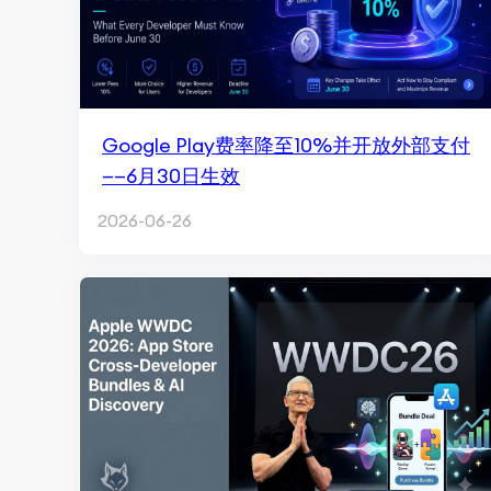
Google Play费率降至10%并开放外部支付
——6月30日生效
2026-06-26