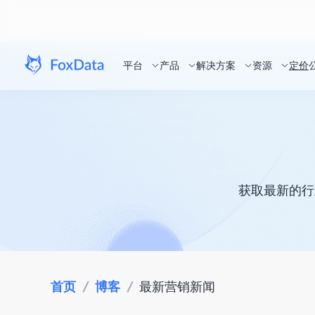
平台
产品
解决方案
资源
定价
获取最新的行
首页
/
博客
/
最新营销新闻