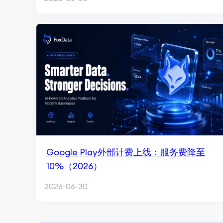
Google Play外部计费上线：服务费降至
10%（2026）
2026-06-30