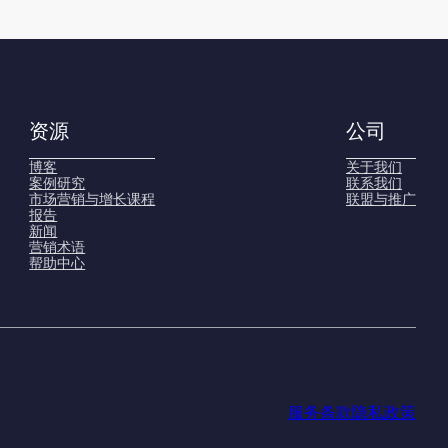
资源
公司
博客
关于我们
案例研究
联系我们
市场营销与增长课程
联盟与推广
报告
新闻
营销术语
帮助中心
服务条款
隐私政策