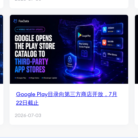
Google Play目录向第三方商店开放，7月
22日截止
2026-07-03