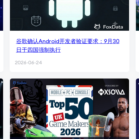
谷歌确认Android开发者验证要求：9月30
日于四国强制执行
2026-06-24