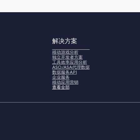
解决方案
移动游戏分析
独立开发者方案
工具效率应用分析
ASO/ASA代理数据
数据服务API
企业服务
移动应用营销
查看全部