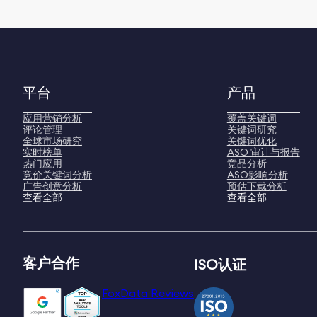
平台
产品
应用营销分析
覆盖关键词
评论管理
关键词研究
全球市场研究
关键词优化
实时榜单
ASO 审计与报告
热门应用
竞品分析
竞价关键词分析
ASO影响分析
广告创意分析
预估下载分析
查看全部
查看全部
客户合作
ISO认证
FoxData Reviews