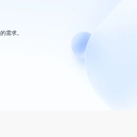
您的需求。