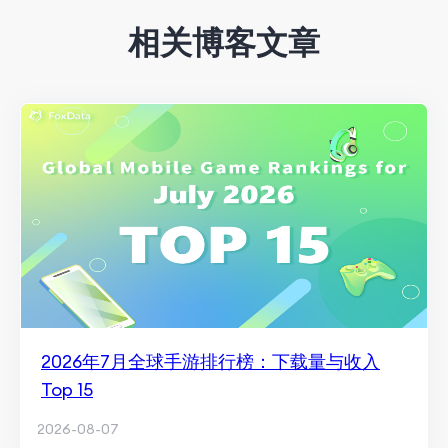
相关博客文章
2026年7月全球手游排行榜：下载量与收入
Top 15
2026-08-07