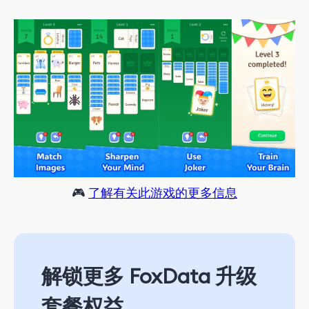
🎮
了解有关此游戏的更多信息
解锁更多 FoxData 升级
套餐权益