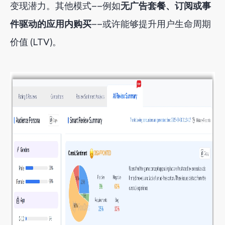
变现潜力。其他模式——例如
无广告套餐、订阅或事
件驱动的应用内购买
——或许能够提升用户生命周期
价值 (LTV)。