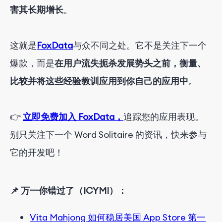
害其长期增长
。
这就是
FoxData
与众不同之处。它不是关注下一个
爆款，而是
在用户流失扼杀发展势头之前，衡量、
比较并将这些经验教训应用到你自己的应用中
。
👉
立即免费加入 FoxData，
追踪您的应用表现。
别只关注下一个 Word Solitaire 的资讯，快来参与
它的开发吧！
📌 万一你错过了（ICYMI）：
Vita Mahjong 如何稳居美国 App Store 第一