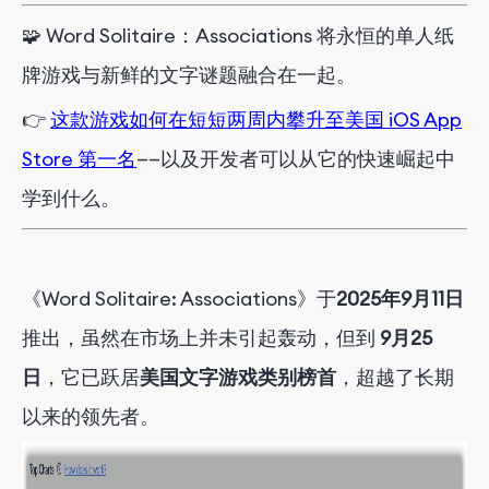
🧩
Word Solitaire：Associations 将永恒的单人纸
牌游戏与新鲜的文字谜题融合在一起。
👉
这款游戏如何在短短两周内攀升至美国 iOS App
Store 第一名
——以及开发者可以从它的快速崛起中
学到什么。
《Word Solitaire: Associations》于
2025年9月11日
推出
，虽然在市场上并未引起轰动，但到
9月25
日
，它已跃居
美国文字游戏类别榜首
，超越了长期
以来的领先者。