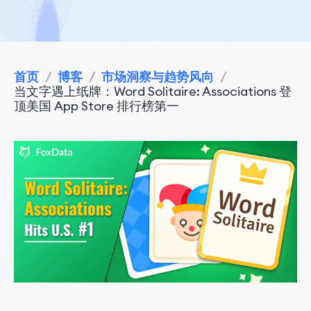
首页
/
博客
/
市场洞察与趋势风向
/
当文字遇上纸牌：Word Solitaire: Associations 登
顶美国 App Store 排行榜第一