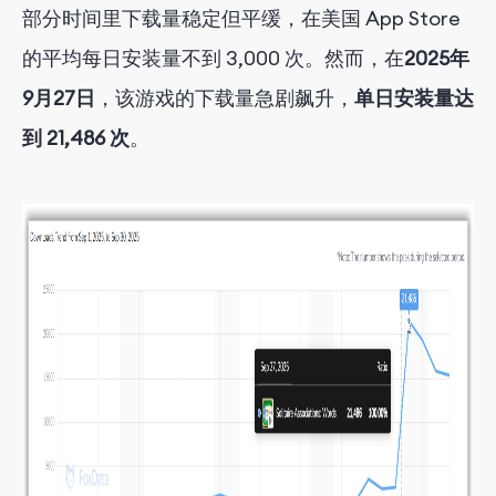
部分时间里下载量稳定但平缓，在美国 App Store
的平均每日安装量不到 3,000 次。然而，在
2025年
9月27日
，该游戏的下载量急剧飙升，
单日安装量达
到 21,486 次
。