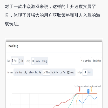
对于一款小众游戏来说，这样的上升速度实属罕
见，体现了其强大的用户获取策略和引人入胜的游
戏玩法。