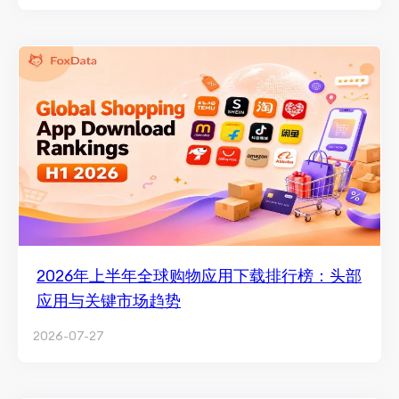
2026年上半年全球购物应用下载排行榜：头部
应用与关键市场趋势
2026-07-27