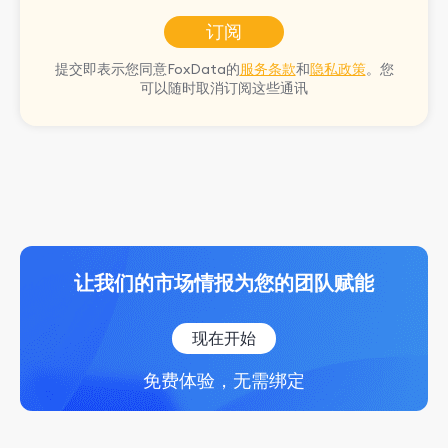
订阅
提交即表示您同意FoxData的
服务条款
和
隐私政策
。您
可以随时取消订阅这些通讯
让我们的市场情报为您的团队赋能
现在开始
免费体验，无需绑定