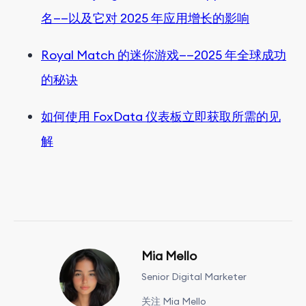
名——以及它对 2025 年应用增长的影响
Royal Match 的迷你游戏——2025 年全球成功
的秘诀
如何使用 FoxData 仪表板立即获取所需的见
解
Mia Mello
Senior Digital Marketer
关注 Mia Mello