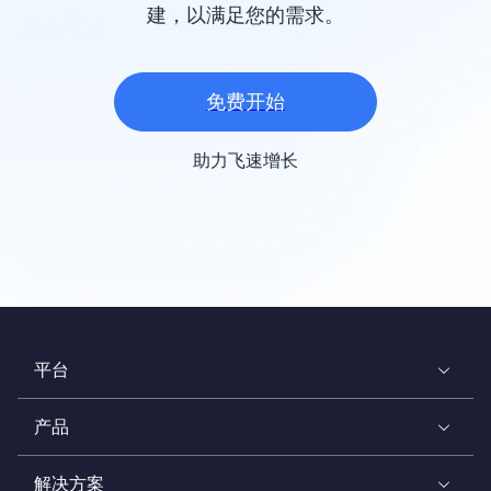
建，以满足您的需求。
免费开始
助力飞速增长
平台
产品
解决方案