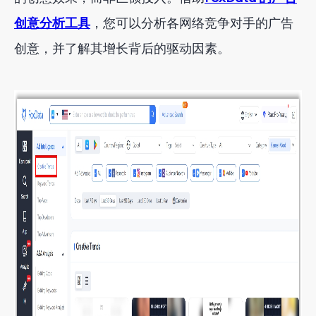
创意分析工具
，您可以分析各网络竞争对手的广告
创意，并了解其增长背后的驱动因素。