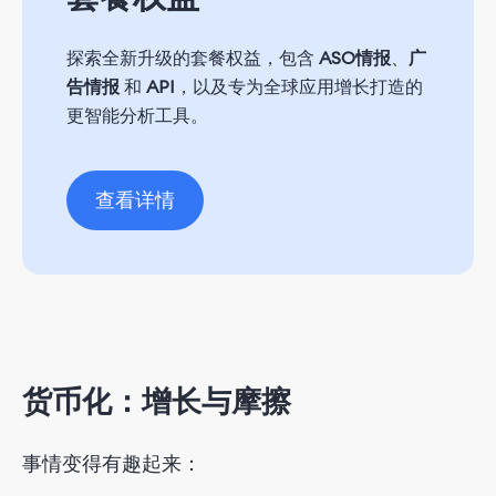
探索全新升级的套餐权益，包含
ASO情报
、
广
告情报
和
API
，以及专为全球应用增长打造的
更智能分析工具。
查看详情
货币化：增长与摩擦
事情变得有趣起来：