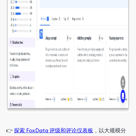
👉
探索 FoxData 评级和评论仪表板
，以大规模分