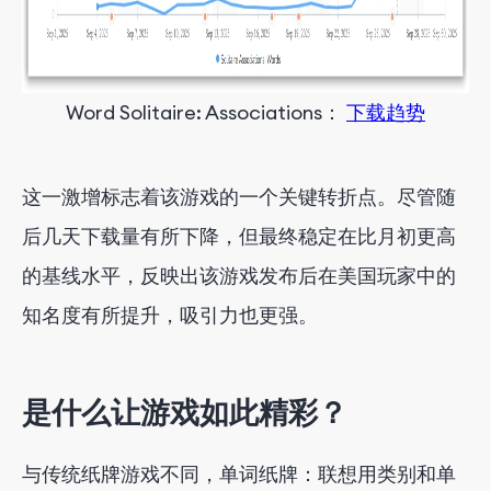
Word Solitaire: Associations
：
下载趋势
这一激增标志着该游戏的一个关键转折点。尽管随
后几天下载量有所下降，但最终稳定在比月初更高
的基线水平，反映出该游戏发布后在美国玩家中的
知名度有所提升，吸引力也更强
。
是什么让游戏如此精彩？
与传统纸牌游戏不同，
单词纸牌：联想
用类别和单