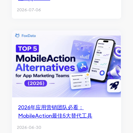
2026-07-06
2026年应用营销团队必看：
MobileAction最佳5大替代工具
2026-06-30