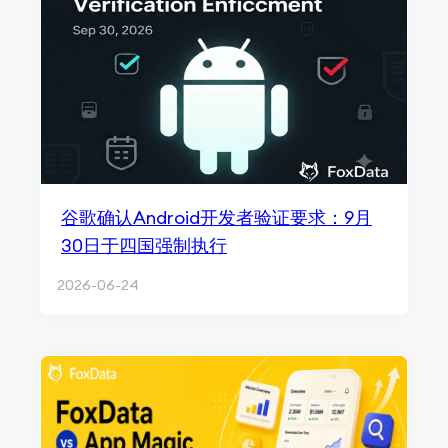
谷歌确认Android开发者验证要求：9月
30日于四国强制执行
2026-06-24