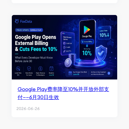
Google Play费率降至10%并开放外部支
付——6月30日生效
2026-06-26