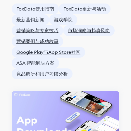
FoxData使用指南
FoxData更新与活动
最新营销新闻
游戏学院
营销策略与专家技巧
市场洞察与趋势风向
营销案例与成功故事
Google Play与App Store社区
ASA 智能解决方案
竞品调研和用户习惯分析