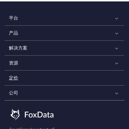
平台
产品
解决方案
资源
定价
公司