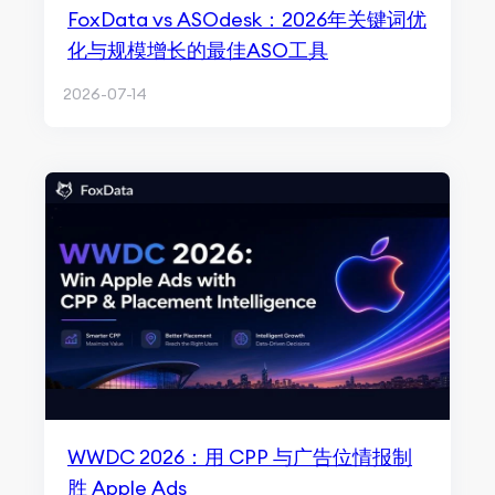
FoxData vs ASOdesk：2026年关键词优
化与规模增长的最佳ASO工具
2026-07-14
WWDC 2026：用 CPP 与广告位情报制
胜 Apple Ads