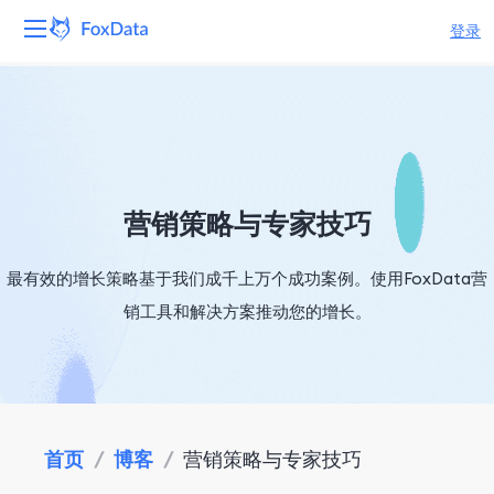
登录
平台
产品
解决方案
营销策略与专家技巧
资源
最有效的增长策略基于我们成千上万个成功案例。使用FoxData营
销工具和解决方案推动您的增长。
定价
公司
首页
/
博客
/
营销策略与专家技巧