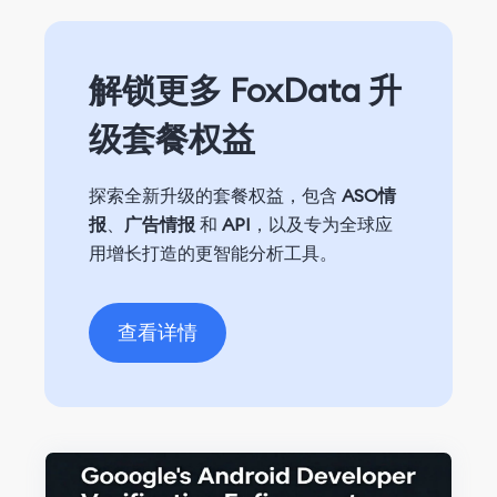
解锁更多 FoxData 升
级套餐权益
探索全新升级的套餐权益，包含
ASO情
报
、
广告情报
和
API
，以及专为全球应
用增长打造的更智能分析工具。
查看详情