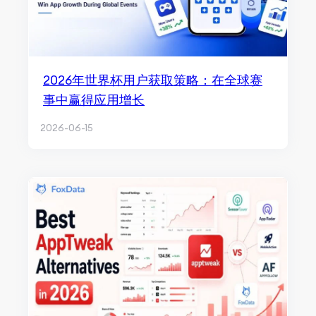
2026年世界杯用户获取策略：在全球赛
事中赢得应用增长
2026-06-15