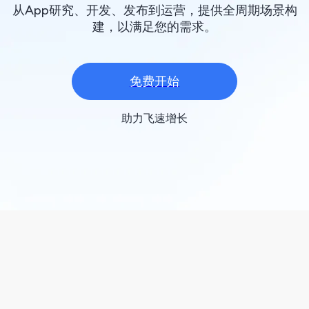
从App研究、开发、发布到运营，提供全周期场景构
建，以满足您的需求。
免费开始
助力飞速增长