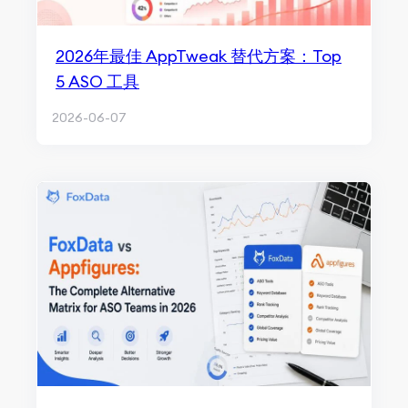
2026年最佳 AppTweak 替代方案：Top
5 ASO 工具
2026-06-07