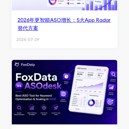
2026年更智能ASO增长：5大App Radar
替代方案
2026-07-29