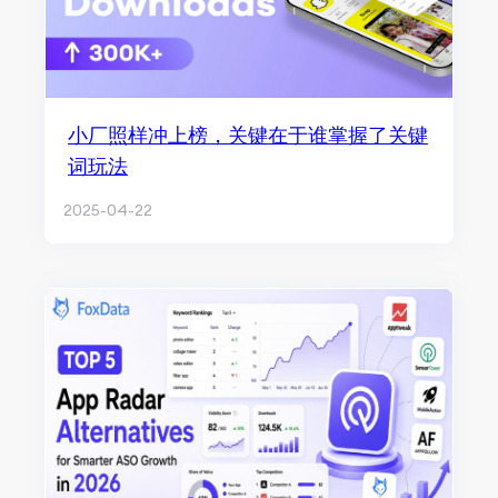
小厂照样冲上榜，关键在于谁掌握了关键
词玩法
2025-04-22