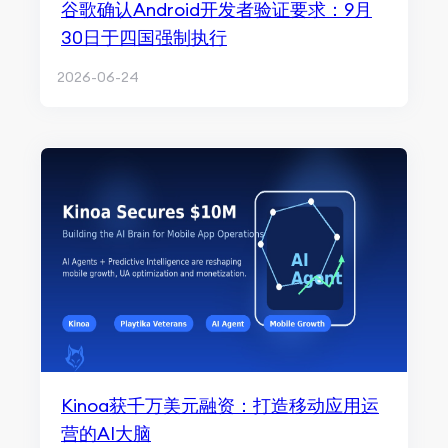
谷歌确认Android开发者验证要求：9月
30日于四国强制执行
2026-06-24
Kinoa获千万美元融资：打造移动应用运
营的AI大脑