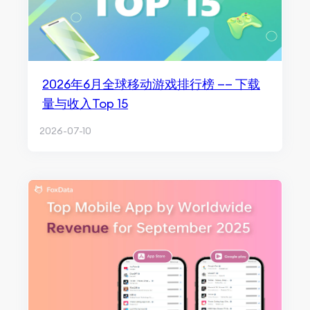
2026年6月全球移动游戏排行榜 —— 下载
量与收入Top 15
2026-07-10