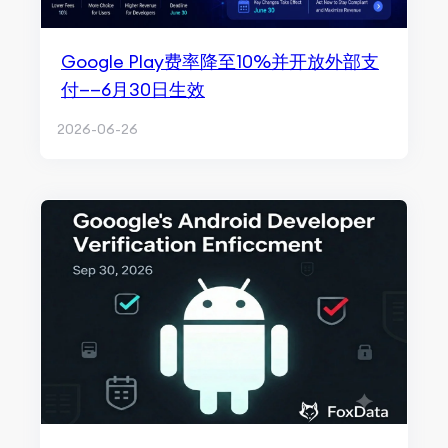
Google Play费率降至10%并开放外部支
付——6月30日生效
2026-06-26