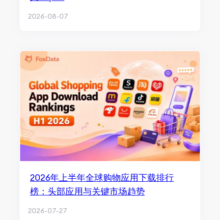
2026-08-07
2026年上半年全球购物应用下载排行
榜：头部应用与关键市场趋势
2026-07-27