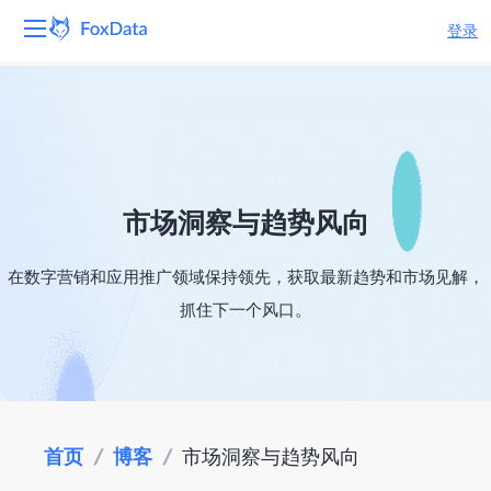
登录
平台
产品
解决方案
市场洞察与趋势风向
资源
在数字营销和应用推广领域保持领先，获取最新趋势和市场见解，
抓住下一个风口。
定价
公司
首页
/
博客
/
市场洞察与趋势风向