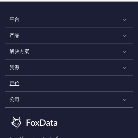
平台
产品
解决方案
资源
定价
公司