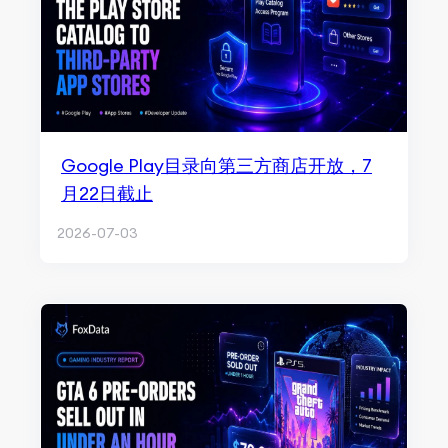
Google Play目录向第三方商店开放，7
月22日截止
2026-07-03