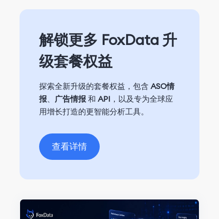
解锁更多 FoxData 升
级套餐权益
探索全新升级的套餐权益，包含
ASO情
报
、
广告情报
和
API
，以及专为全球应
用增长打造的更智能分析工具。
查看详情