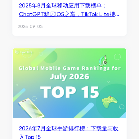
2025年8月全球移动应用下载榜单：
ChatGPT稳居iOS之巅，TikTok Lite持
续领跑安卓
2025-09-03
2026年7月全球手游排行榜：下载量与收
入Top 15