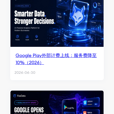
Google Play外部计费上线：服务费降至
10%（2026）
2026-06-30