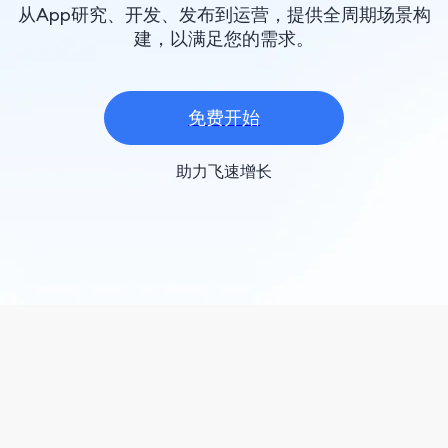
从App研究、开发、发布到运营，提供全周期场景构
建，以满足您的需求。
免费开始
助力飞速增长