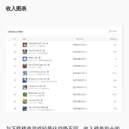
收入图表
与下载榜单游戏轻量化趋势不同，收入榜单前十的