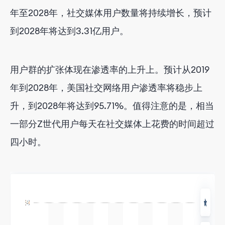
年至2028年，社交媒体用户数量将持续增长，预计
到2028年将达到3.31亿用户。
用户群的扩张体现在渗透率的上升上。预计从2019
年到2028年，美国社交网络用户渗透率将稳步上
升，到2028年将达到95.71%。值得注意的是，相当
一部分Z世代用户每天在社交媒体上花费的时间超过
四小时。