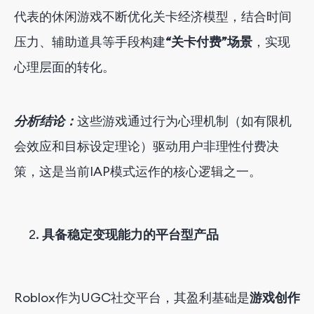
代表的休闲游戏不断优化关卡经济模型，结合时间
压力、辅助道具等手段构建
“关卡付费”场景
，实现
心理层面的转化。
分析结论：
这些游戏通过行为心理机制（如有限机
会效应和目标设定理论）驱动用户非理性付费决
策，这是当前IAP模式运作的核心逻辑之一。
具备稳定变现能力的平台型产品
Roblox作为UGC社交平台，其盈利基础是
游戏创作