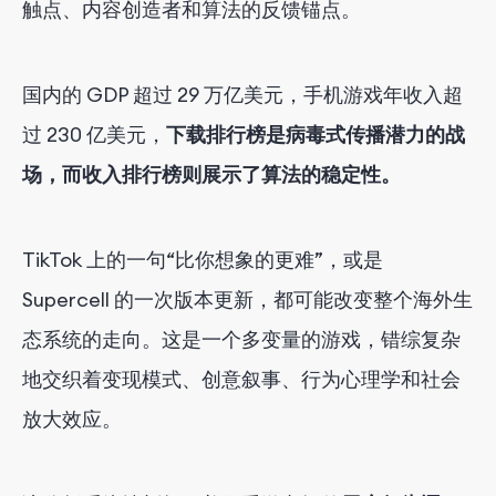
触点、内容创造者和算法的反馈锚点。
国内的 GDP 超过 29 万亿美元，手机游戏年收入超
过 230 亿美元，
下载排行榜是病毒式传播潜力的战
场，而收入排行榜则展示了算法的稳定性。
TikTok 上的一句“比你想象的更难”，或是
Supercell 的一次版本更新，都可能改变整个海外生
态系统的走向。这是一个多变量的游戏，错综复杂
地交织着变现模式、创意叙事、行为心理学和社会
放大效应。