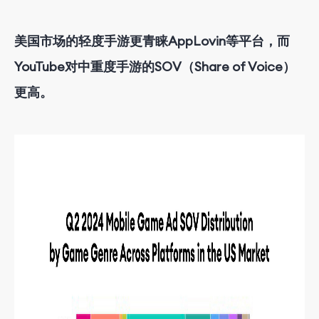
美国市场的轻度手游更青睐AppLovin等平台，而
YouTube对中重度手游的SOV（Share of Voice）
更高。