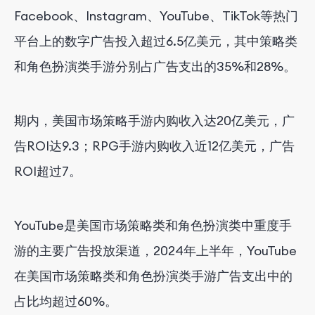
Facebook、Instagram、YouTube、TikTok等热门
平台上的数字广告投入超过6.5亿美元，其中策略类
和角色扮演类手游分别占广告支出的35%和28%。
期内，美国市场策略手游内购收入达20亿美元，广
告ROI达9.3；RPG手游内购收入近12亿美元，广告
ROI超过7。
YouTube是美国市场策略类和角色扮演类中重度手
游的主要广告投放渠道，2024年上半年，YouTube
在美国市场策略类和角色扮演类手游广告支出中的
占比均超过60%。