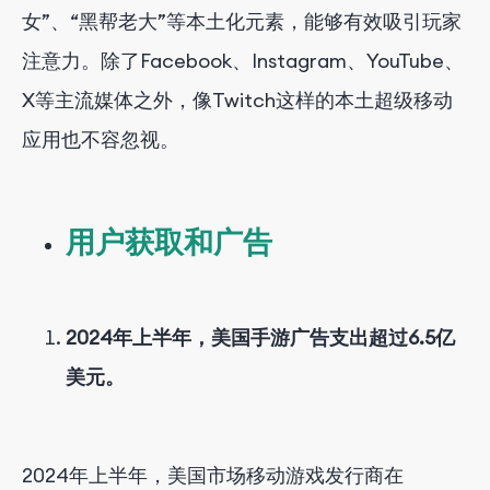
女”、“黑帮老大”等本土化元素，能够有效吸引玩家
注意力。除了Facebook、Instagram、YouTube、
X等主流媒体之外，像Twitch这样的本土超级移动
应用也不容忽视。
用户获取和广告
2024年上半年，美国手游广告支出超过6.5亿
美元。
2024年上半年，美国市场移动游戏发行商在