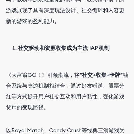
游戏展现了具有深度玩法设计、社交循环和内容更
新的游戏的盈利能力。
社交驱动和资源收集成为主流 IAP 机制
《大富翁GO！》引领潮流，将
“社交+收集+卡牌”
融
合系统与桌游机制相结合，通过好友赠送、股票分
红等方式提升用户社交互动和用户黏性，强化游戏
货币的变现路径。
以Royal Match、Candy Crush等经典三消游戏为