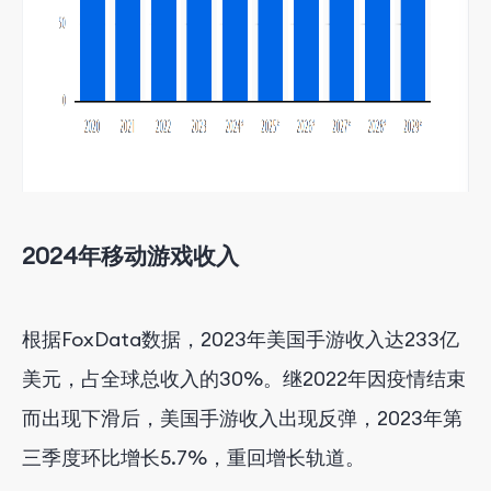
2024年移动游戏收入
根据FoxData数据，2023年美国手游收入达233亿
美元，占全球总收入的30%。继2022年因疫情结束
而出现下滑后，美国手游收入出现反弹，2023年第
三季度环比增长5.7%，重回增长轨道。