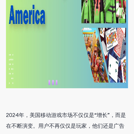
2024年，美国移动游戏市场不仅仅是“增长”，而是
在不断演变。用户不再仅仅是玩家，他们还是广告