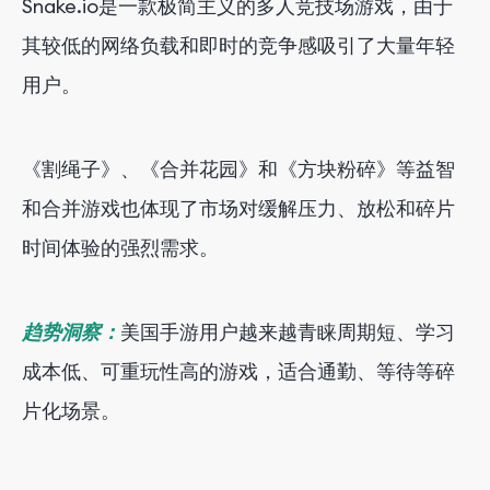
Snake.io是一款极简主义的多人竞技场游戏，由于
其较低的网络负载和即时的竞争感吸引了大量年轻
用户。
《割绳子》、《合并花园》和《方块粉碎》等益智
和合并游戏也体现了市场对缓解压力、放松和碎片
时间体验的强烈需求。
趋势洞察：
美国手游用户越来越青睐周期短、学习
成本低、可重玩性高的游戏，适合通勤、等待等碎
片化场景。