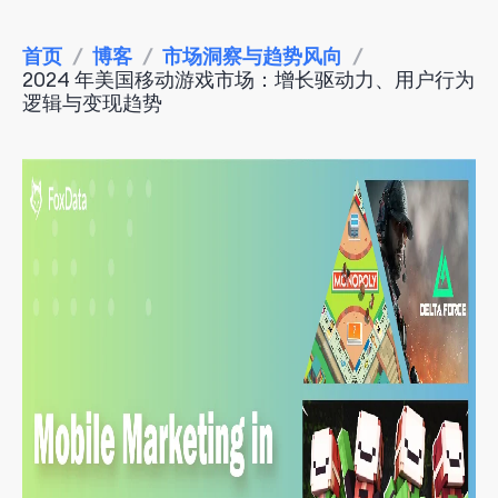
首页
/
博客
/
市场洞察与趋势风向
/
2024 年美国移动游戏市场：增长驱动力、用户行为
逻辑与变现趋势