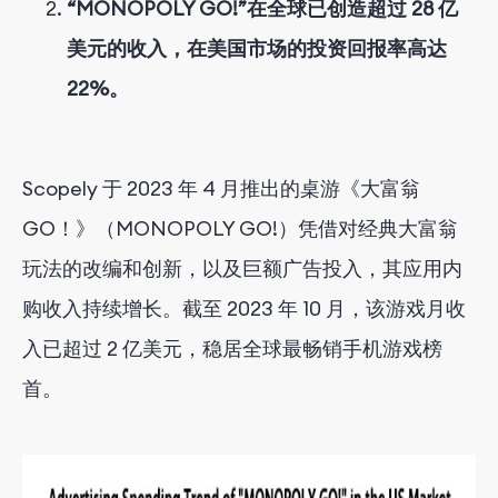
“MONOPOLY GO!”在全球已创造超过 28 亿
美元的收入，在美国市场的投资回报率高达
22%。
Scopely 于 2023 年 4 月推出的桌游《大富翁
GO！》（MONOPOLY GO!）凭借对经典大富翁
玩法的改编和创新，以及巨额广告投入，其应用内
购收入持续增长。截至 2023 年 10 月，该游戏月收
入已超过 2 亿美元，稳居全球最畅销手机游戏榜
首。