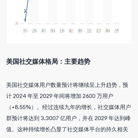
美国社交媒体格局：主要趋势
美国社交媒体用户数量预计将继续呈上升趋势，预
计 2024 年至 2029 年间将增加 2600 万用户
（+8.55%）。经过连续九年的增长，社交媒体用户
群预计将达到 3.3007 亿用户，并在 2029 年达到峰
值。这种持续增长凸显了社交媒体平台的持久相关