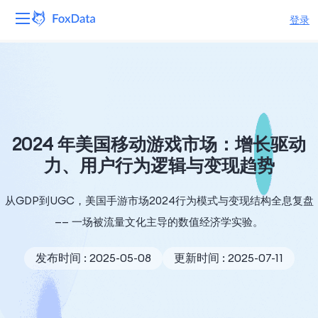
登录
平台
产品
解决方案
2024 年美国移动游戏市场：增长驱动
力、用户行为逻辑与变现趋势
资源
从GDP到UGC，美国手游市场2024行为模式与变现结构全息复盘
定价
—— 一场被流量文化主导的数值经济学实验。
公司
发布时间 : 2025-05-08
更新时间 : 2025-07-11