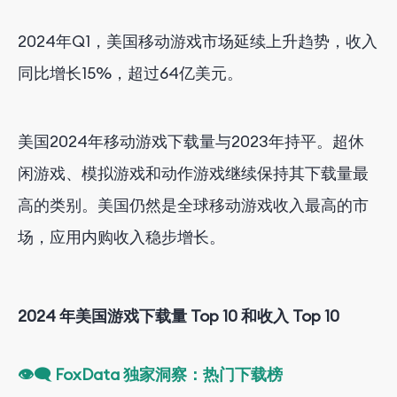
2024年Q1，美国移动游戏市场延续上升趋势，收入
同比增长15%，超过64亿美元。
美国2024年移动游戏下载量与2023年持平。超休
闲游戏、模拟游戏和动作游戏继续保持其下载量最
高的类别。美国仍然是全球移动游戏收入最高的市
场，应用内购收入稳步增长。
2024 年美国游戏下载量 Top 10 和收入 Top 10
👁‍🗨 FoxData 独家洞察：热门下载榜