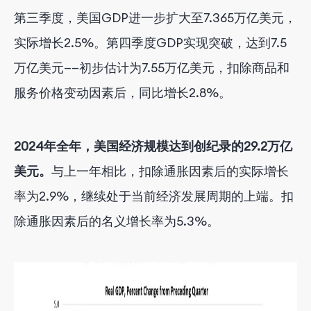
第三季度，美国GDP进一步扩大至7.365万亿美元，
实际增长2.5%。第四季度GDP实现突破，达到7.5
万亿美元——初步估计为7.55万亿美元，扣除商品和
服务价格变动因素后，同比增长2.8%。
2024年全年，美国经济规模达到创纪录的29.2万亿
美元。
与上一年相比，扣除通胀因素后的实际增长
率为2.9%，继续处于当前经济发展周期的上端。扣
除通胀因素后的名义增长率为5.3%。