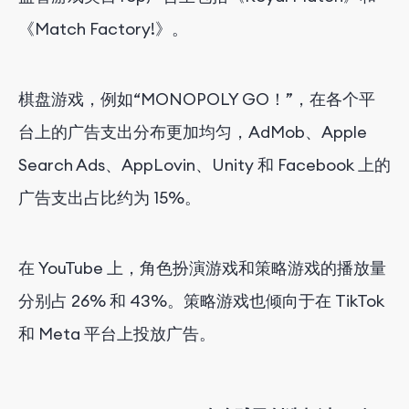
《Match Factory!》。
棋盘游戏，例如“MONOPOLY GO！”，在各个平
台上的广告支出分布更加均匀，AdMob、Apple
Search Ads、AppLovin、Unity 和 Facebook 上的
广告支出占比约为 15%。
在 YouTube 上，角色扮演游戏和策略游戏的播放量
分别占 26% 和 43%。策略游戏也倾向于在 TikTok
和 Meta 平台上投放广告。