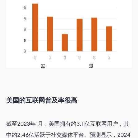
美国的互联网普及率很高
截至2023年1月，美国拥有约3.11亿互联网用户，其
中约2.46亿活跃于社交媒体平台。预测显示，2024