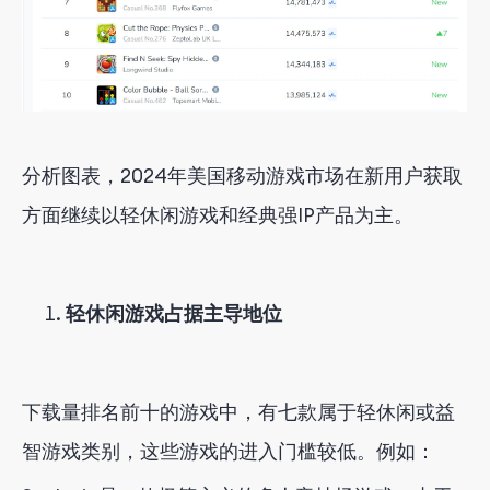
分析图表，2024年美国移动游戏市场在新用户获取
方面继续以轻休闲游戏和经典强IP产品为主。
轻休闲游戏占据主导地位
下载量排名前十的游戏中，有七款属于轻休闲或益
智游戏类别，这些游戏的进入门槛较低。例如：