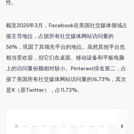
性。
截至2025年3月，Facebook在美国社交媒体领域占
据主导地位，占据所有社交媒体网站访问量的
56%，巩固了其领先平台的地位。虽然其他平台也
相当受欢迎，但它们在桌面、移动设备和平板电脑
上的访问量份额相对较小。Pinterest排名第二，占
据了美国所有社交媒体网站访问量的16.73%，其次
是X（原Twitter），占11.73%。