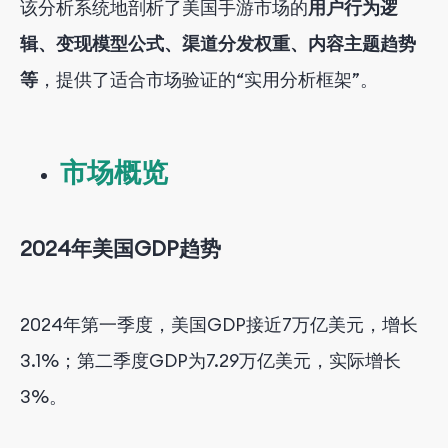
该分析系统地剖析了
美国手游市场的
用户行为逻
辑、变现模型公式、渠道分发权重、内容主题趋势
等
，提供了适合市场验证的“实用分析框架”。
市场概览
2024年美国GDP趋势
2024年第一季度，美国GDP接近7万亿美元，增长
3.1%；第二季度GDP为7.29万亿美元，实际增长
3%。