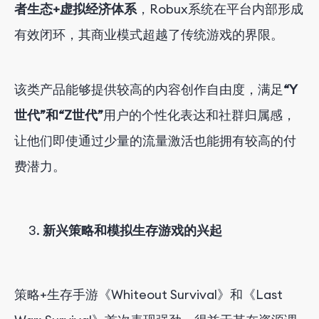
者生态+虚拟经济体系
，Robux系统在平台内部形成
有效闭环，其商业模式超越了传统游戏的界限。
该类产品能够提供较高的内容创作自由度，满足
“Y
世代”和“Z世代”
用户的个性化表达和社群归属感，
让他们即使通过少量的流量激活也能拥有较高的付
费潜力。
新兴策略和模拟生存游戏的兴起
策略+生存手游《Whiteout Survival》和《Last