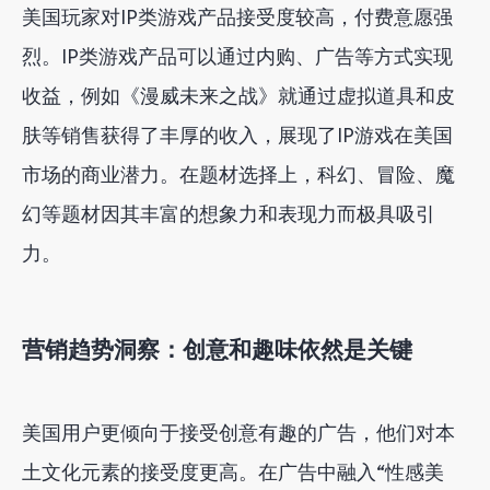
美国玩家对IP类游戏产品接受度较高，付费意愿强
烈。IP类游戏产品可以通过内购、广告等方式实现
收益，例如《漫威未来之战》就通过虚拟道具和皮
肤等销售获得了丰厚的收入，展现了IP游戏在美国
市场的商业潜力。在题材选择上，科幻、冒险、魔
幻等题材因其丰富的想象力和表现力而极具吸引
力。
营销趋势洞察：创意和趣味依然是关键
美国用户更倾向于接受创意有趣的广告，他们对本
土文化元素的接受度更高。在广告中融入“性感美