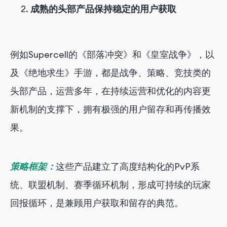
成熟的头部产品保持稳定的用户获取
例如Supercell的《部落冲突》和《皇室战争》，以
及《绝地求生》手游，都是战争、策略、竞技类的
头部产品，运营多年，在持续运营和优化的内容更
新机制的支撑下，拥有极强的用户留存和再传播效
果。
策略框架：
这些产品建立了高度结构化的PvP系
统、联盟机制、赛季循环机制，形成可持续的玩家
回报循环，是兼顾用户获取和留存的典范。