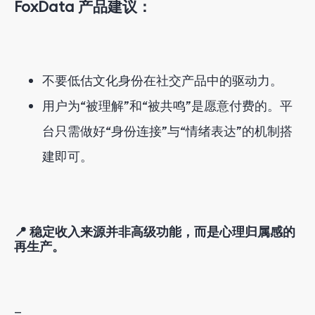
FoxData 产品建议：
不要低估文化身份在社交产品中的驱动力。
用户为“被理解”和“被共鸣”是愿意付费的。平
台只需做好“身份连接”与“情绪表达”的机制搭
建即可。
📍 稳定收入来源并非高级功能，而是心理归属感的
再生产。
—