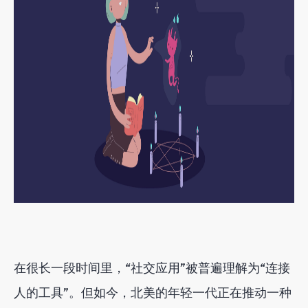
在很长一段时间里，“社交应用”被普遍理解为“连接
人的工具”。但如今，北美的年轻一代正在推动一种