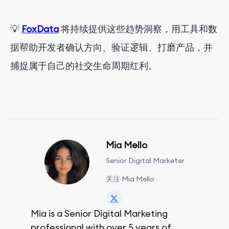
💡
FoxData
将持续提供这些趋势洞察，用工具和数
据帮助开发者确认方向、验证逻辑、打磨产品，并
捕捉属于自己的社交生命周期红利。
Mia Mello
Senior Digital Marketer
关注 Mia Mello
Mia is a Senior Digital Marketing
professional with over 5 years of