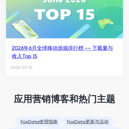
2026年6月全球移动游戏排行榜 —— 下载量与
收入Top 15
2026-07-10
应用营销博客和热门主题
FoxData使用指南
FoxData更新与活动