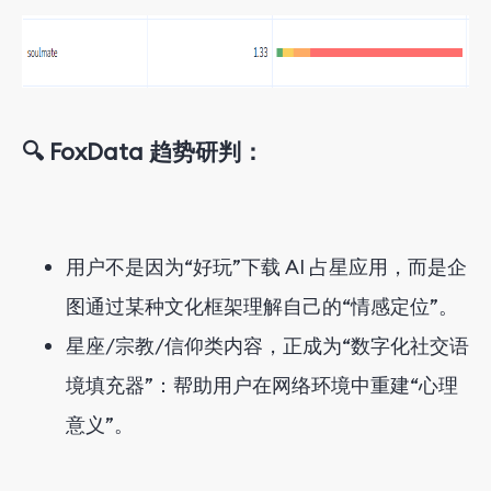
🔍 FoxData 趋势研判：
用户不是因为“好玩”下载 AI 占星应用，而是企
图通过某种文化框架理解自己的“情感定位”。
星座/宗教/信仰类内容，正成为“数字化社交语
境填充器”：帮助用户在网络环境中重建“心理
意义”。