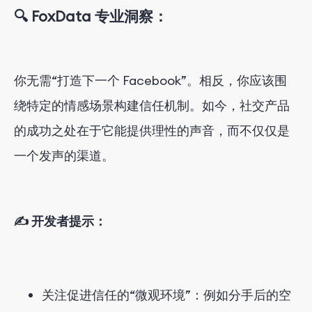
🔍 FoxData 专业洞察：
你无需“打造下一个 Facebook”。相反，你应该围
绕特定的情感场景构建信任机制。如今，社交产品
的成功之处在于它能提供理性的声音，而不仅仅是
一个发声的渠道。
✍️ 开发者提示：
关注促进信任的“微观环境”：例如分手后的空