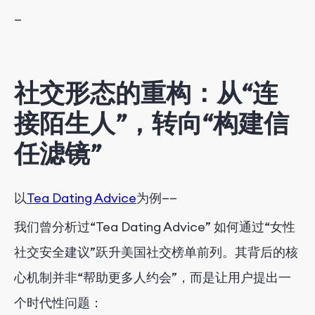
—
社交形态的重构：从“连
接陌生人”，转向“构建信
任滤镜”
以
Tea Dating Advice
为例——
我们曾分析过“Tea Dating Advice” 如何通过“女性
社交安全建议”跃升美国社交榜单前列。其背后的核
心机制并非“帮助更多人约会”，而是让用户提出一
个时代性问题：