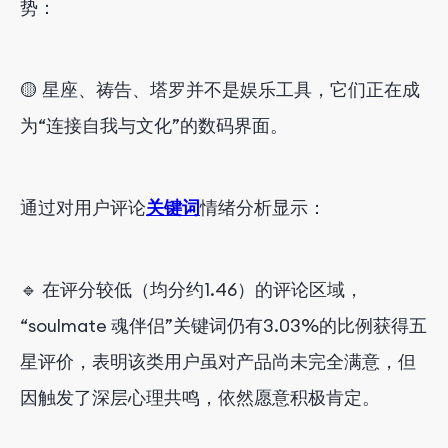
势：
🟡 星座、祷告、塔罗并不是娱乐工具，它们正在成
为“连接自我与文化”的数码界面。
通过对用户评论
关键词
情绪分析显示：
🔹 在评分较低（均分约1.46）的评论区域，
“soulmate 魂伴侣”关键词仍有3.03%的比例获得五
星评价，表明该类用户虽对产品尚未完全满意，但
因触发了深层心理共鸣，依然愿意积极肯定。