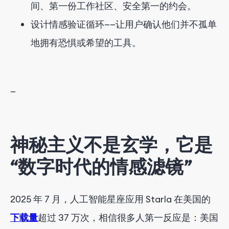
间、第一份工作社区、安全第一的约会。
设计情感验证循环——让用户确认他们并不孤单
地拥有恐惧或希望的工具。
—
神秘主义不是玄学，它是
“数字时代的情感滤镜”
2025 年 7 月，人工智能星座应用 Starla 在美国的
下载量
超过 37 万次，相信很多人第一反应是：美国