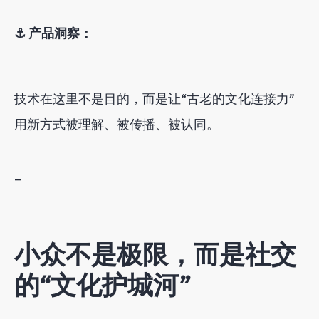
⚓ 产品洞察：
技术在这里不是目的，而是让“古老的文化连接力”
用新方式被理解、被传播、被认同。
—
小众不是极限，而是社交
的“文化护城河”