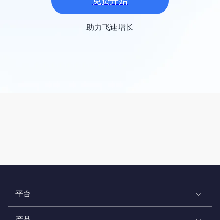
免费开始
助力飞速增长
平台
产品