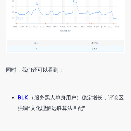
同时，我们还可以看到：
BLK
（服务黑人单身用户）稳定增长，评论区
强调“文化理解远胜算法匹配”