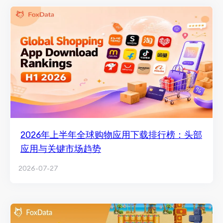
2026年上半年全球购物应用下载排行榜：头部
应用与关键市场趋势
2026-07-27