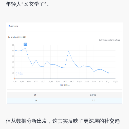
年轻人“又玄学了”。
但从数据分析出发，这其实反映了更深层的社交趋