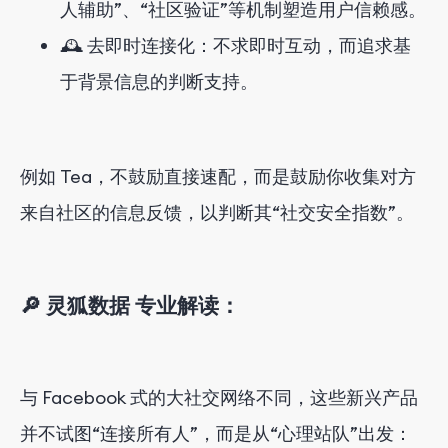
人辅助”、“社区验证”等机制塑造用户信赖感。
🕰️ 去即时连接化：不求即时互动，而追求基
于背景信息的判断支持。
例如 Tea，不鼓励直接速配，而是鼓励你收集对方
来自社区的信息反馈，以判断其“社交安全指数”。
🔎 灵狐数据 专业解读：
与 Facebook 式的大社交网络不同，这些新兴产品
并不试图“连接所有人”，而是从“心理站队”出发：