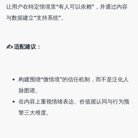
让用户在特定情境里“有人可以依赖”，并通过内容
与数据建立“支持系统”。
✍️ 适配建议：
构建围绕“微情境”的信任机制，而不是泛化人
脉图谱。
在内容上重视情绪表达、价值观认同与行为预
警三大维度。