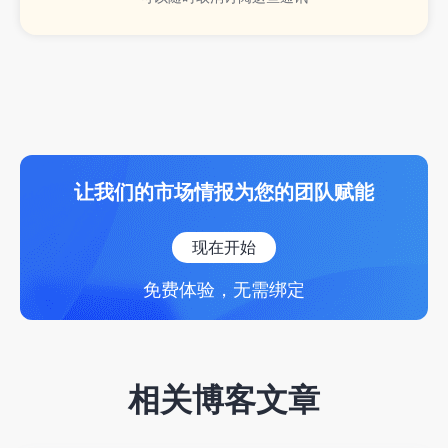
让我们的市场情报为您的团队赋能
现在开始
免费体验，无需绑定
相关博客文章