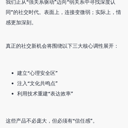
我们正从“强关系驱动”迈向“弱关系中寻找深度认
同”的社交时代。表面上，连接变微弱；实际上，情
感更加深刻。
真正的社交新机会将围绕以下三大核心调性展开：
建立“心理安全区”
注入“文化共鸣点”
利用技术重建“表达效率”
这些产品不必庞大，但必须有“信任感”。