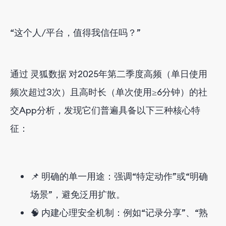
“这个人/平台，值得我信任吗？”
通过 灵狐数据 对2025年第二季度高频（单日使用
频次超过3次）且高时长（单次使用≥6分钟）的社
交App分析，发现它们普遍具备以下三种核心特
征：
📌 明确的单一用途：强调“特定动作”或“明确
场景”，避免泛用扩散。
🧠 内建心理安全机制：例如“记录分享”、“熟