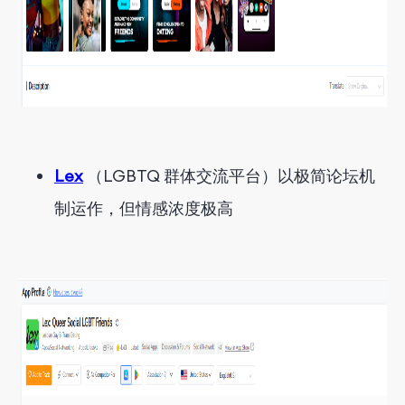
Lex
（LGBTQ 群体交流平台）以极简论坛机
制运作，但情感浓度极高