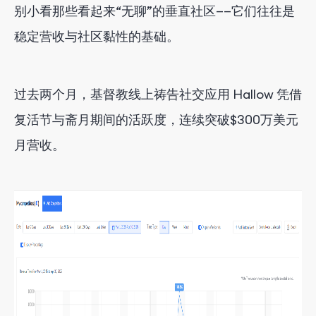
别小看那些看起来“无聊”的垂直社区——它们往往是
稳定营收与社区黏性的基础。
过去两个月，基督教线上祷告社交应用 Hallow 凭借
复活节与斋月期间的活跃度，连续突破$300万美元
月营收。