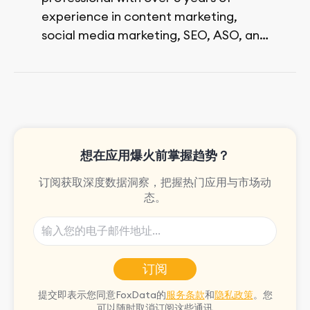
experience in content marketing,
social media marketing, SEO, ASO, and
paid advertising. On her days off, she
enjoys strolling around the city and
sipping a matcha latte.
想在应用爆火前掌握趋势？
订阅获取深度数据洞察，把握热门应用与市场动
态。
订阅
提交即表示您同意FoxData的
服务条款
和
隐私政策
。您
可以随时取消订阅这些通讯