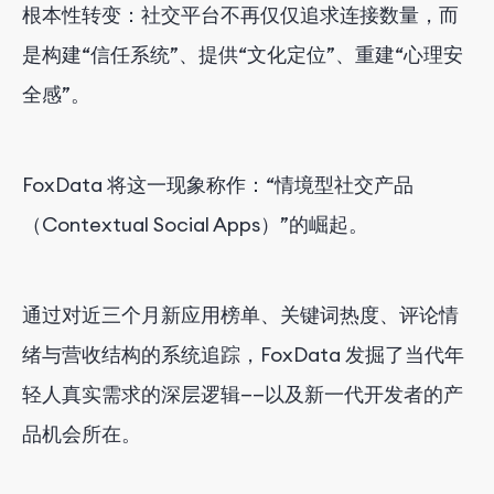
根本性转变：社交平台不再仅仅追求连接数量，而
是构建“信任系统”、提供“文化定位”、重建“心理安
全感”。
FoxData 将这一现象称作：“情境型社交产品
（Contextual Social Apps）”的崛起。
通过对近三个月新应用榜单、关键词热度、评论情
绪与营收结构的系统追踪，FoxData 发掘了当代年
轻人真实需求的深层逻辑——以及新一代开发者的产
品机会所在。