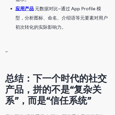
应用产品
元数据对比—通过 App Profile 模
型，分析图标、命名、介绍语等元要素对用户
初次转化的实际影响力。
—
总结：下一个时代的社交
产品，拼的不是“复杂关
系”，而是“信任系统”