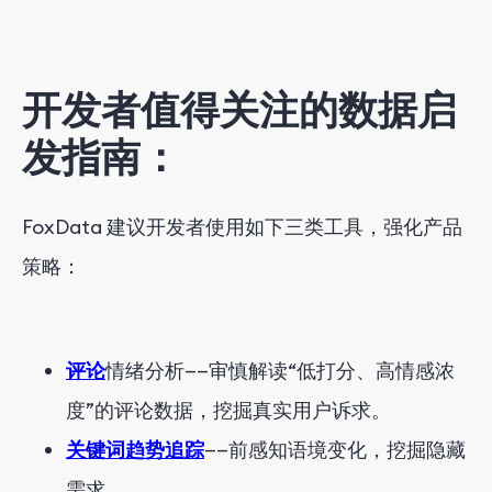
开发者值得关注的数据启
发指南：
FoxData 建议开发者使用如下三类工具，强化产品
策略：
评论
情绪分析——审慎解读“低打分、高情感浓
度”的评论数据，挖掘真实用户诉求。
关键词趋势追踪
——前感知语境变化，挖掘隐藏
需求。