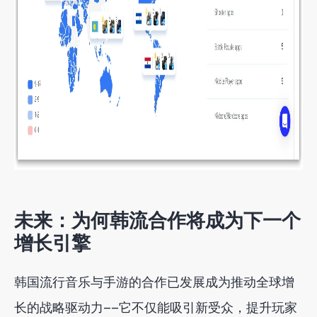
未来：为何韩流合作将成为下一个
增长引擎
韩国流行音乐与手游的合作已发展成为推动全球增
长的战略驱动力——它不仅能吸引新受众，提升玩家