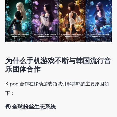
为什么手机游戏不断与韩国流行音
乐团体合作
K-pop 合作在移动游戏领域引起共鸣的
主要原因
如
下
：
🌏 全球粉丝生态系统