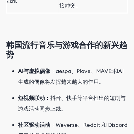
混乱
接冲突。
韩国流行音乐与游戏合作的新兴趋
势
AI与虚拟偶像
：aespa、Plave、MAVE:和AI
生成的偶像将发挥越来越大的作用。
短视频联动
：抖音、快手等平台推出的短剧与
游戏活动同步上线。
社区驱动活动
：Weverse、Reddit 和 Discord