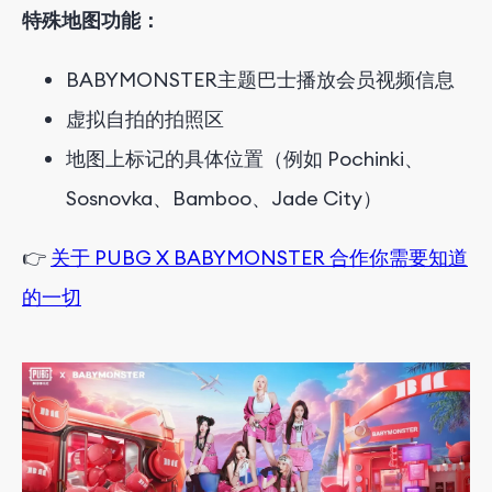
特殊地图功能：
BABYMONSTER主题巴士播放会员视频信息
虚拟自拍的拍照区
地图上标记的具体位置（例如 Pochinki、
Sosnovka、Bamboo、Jade City）
👉
关于 PUBG X BABYMONSTER 合作你需要知道
的一切