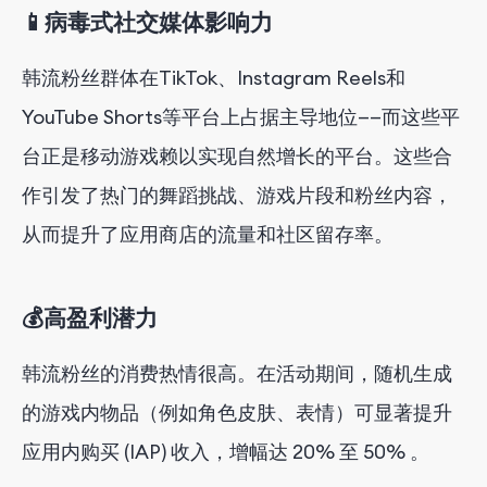
📱病毒式社交媒体影响力
韩流粉丝群体在TikTok、Instagram Reels和
YouTube Shorts等平台上占据主导地位——而这些平
台正是移动游戏赖以实现自然增长的平台。这些合
作引发了热门的舞蹈挑战、游戏片段和粉丝内容，
从而提升了应用商店的流量和社区留存率。
💰高盈利潜力
韩流粉丝的消费热情很高。
在活动期间，
随机
生成
的游戏内物品（例如角色皮肤、表情）可显著提升
应用内购买 (IAP) 收入，增幅达 20% 至 50%
。