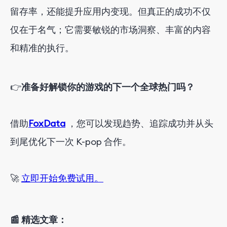
留存率，还能提升应用内变现。但真正的成功不仅
仅在于名气；它需要敏锐的市场洞察、丰富的内容
和精准的执行。
👉
准备好解锁你的游戏的下一个全球热门吗？
借助
FoxData
，
您可以发现趋势、追踪成功并从头
到尾优化下一次 K-pop 合作。
🚀
立即开始免费试用。
📰 精选文章：