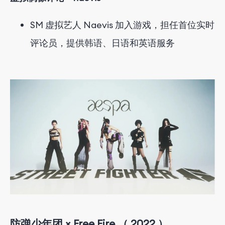
SM 虚拟艺人 Naevis 加入游戏，担任首位实时
评论员，提供韩语、日语和英语服务
防弹少年团 × Free Fire
（
2022
）