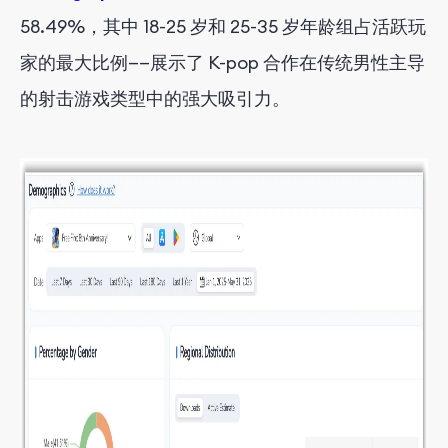
58.49%，其中 18-25 岁和 25-35 岁年龄组占活跃玩
家的最大比例——展示了 K-pop 合作在传统男性主导
的射击游戏类型中的强大吸引力。