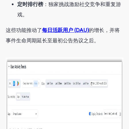
定时排行榜
：独家挑战激励社交竞争和重复游
戏。
这些
功能推动了
每日活跃用户 (DAU)
的
增长，并将
事件生命周期延长至最初公告热议之后。