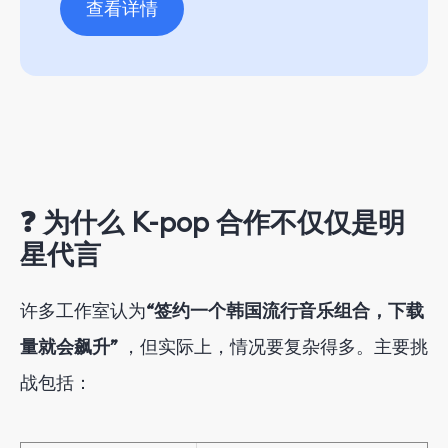
查看详情
❓ 为什么 K-pop 合作不仅仅是明
星代言
许多工作室认为
“签约一个韩国流行音乐组合，下载
量就会飙升”
，但实际上，情况要复杂得多。主要挑
战包括：