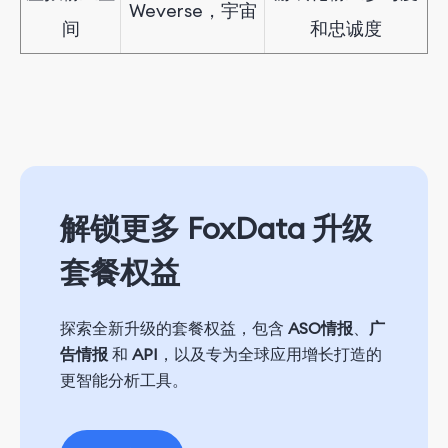
Weverse，宇宙
间
和忠诚度
解锁更多 FoxData 升级
套餐权益
探索全新升级的套餐权益，包含
ASO情报
、
广
告情报
和
API
，以及专为全球应用增长打造的
更智能分析工具。