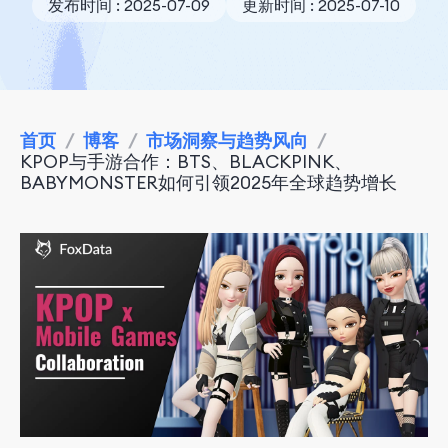
发布时间 : 2025-07-09
更新时间 : 2025-07-10
首页
/
博客
/
市场洞察与趋势风向
/
KPOP与手游合作：BTS、BLACKPINK、
BABYMONSTER如何引领2025年全球趋势增长