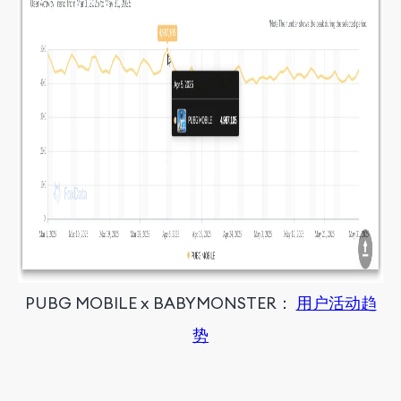
PUBG MOBILE x BABYMONSTER
：
用户活动趋
势