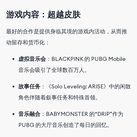
游戏内容：超越皮肤
最好的合作是提供
身临其境的游戏内活动
，从而推
动留存和货币化：
虚拟音乐会
：BLACKPINK 的 PUBG Mobile
音乐会吸引了全球数百万人。
故事任务
：《Solo Leveling: ARISE》中的闲散
角色伴随着叙事任务和特殊首领。
音乐融合
：BABYMONSTER 的“DRIP”作为
PUBG 的大厅音乐创造了每日的回忆。