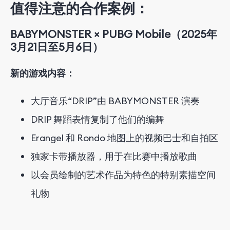
值得注意的合作案例：
BABYMONSTER × PUBG Mobile（2025年
3月21日至5月6日）
新的游戏内容：
大厅音乐“DRIP”由 BABYMONSTER 演奏
DRIP 舞蹈表情复制了他们的编舞
Erangel 和 Rondo 地图上的视频巴士和自拍区
独家卡带播放器，用于在比赛中播放歌曲
以会员绘制的艺术作品为特色的特别素描空间
礼物