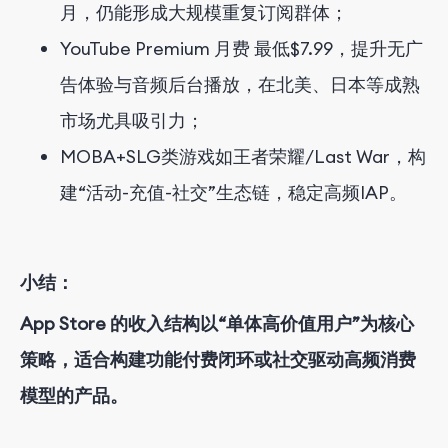
月，仍能形成大规模重复订阅群体；
YouTube Premium 月费
最低
$
7
.99，提升无广
告体验与音频后台播放，在北美、日本等成熟
市场尤具吸引力；
MOBA+SLG类游戏如王者荣耀/Last War，构
建“活动-充值-社交”生态链，稳定高频IAP。
小结：
App Store 的收入结构以“单体高价值用户”为核心
策略，适合构建功能付费闭环或社交驱动高频消费
模型的产品。