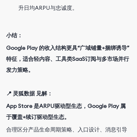
升日均ARPU与忠诚度。
小结：
Google Play 的收入结构更具“广域铺量+捆绑诱导”
特征，适合轻内容、工具类SaaS订阅与多市场并行
发力策略。
📍 灵狐数据 见解：
App Store 是ARPU驱动型生态，Google Play 属
于覆盖+续订驱动型生态。
合理区分产品生命周期策略、入口设计、消息引导