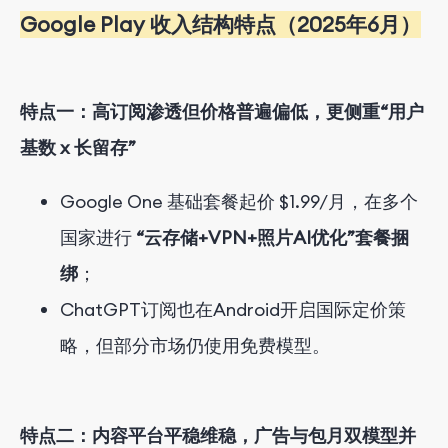
Google Play 收入结构特点（2025年6月）
特点一：高订阅渗透但价格普遍偏低，更侧重“用户
基数 x 长留存”
Google One 基础套餐起价 $1.99/月，在多个
国家进行
“云存储+VPN+照片AI优化”套餐捆
绑
；
ChatGPT订阅也在Android开启国际定价策
略，但部分市场仍使用免费模型。
特点二：内容平台平稳维稳，广告与包月双模型并