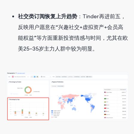
社交类订阅恢复上升趋势
：Tinder再进前五，
反映用户愿意在“兴趣社交+虚拟资产+会员高
能权益”等方面重新投资情感与时间，尤其在欧
美25–3
5
岁主力人群中较为明显。