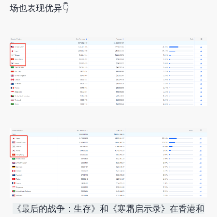
场也表现优异👇
《最后的战争：生存》和《寒霜启示录》在香港和