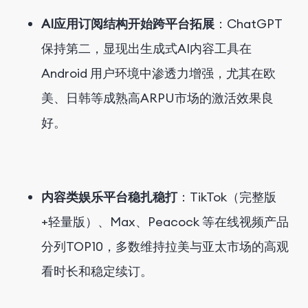
AI应用订阅结构开始跨平台拓展
：ChatGPT
保持第二，显现出生成式AI内容工具在
Android 用户环境中渗透力增强，尤其在欧
美、日韩等成熟高ARPU市场的激活效果良
好。
内容类娱乐平台稳扎稳打
：TikTok（
完整版
+
轻量版
）、Max、Peacock 等在线视频产品
分列TOP10，多数维持拉美与亚太市场的高观
看时长和稳定续订。