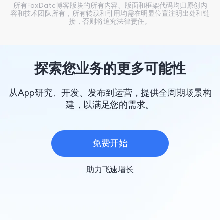
所有FoxData博客版块的所有内容、版面和框架代码均归原创内
容和技术团队所有，所有转载和引用均需在明显位置注明出处和链
接，否则将追究法律责任。
探索您业务的更多可能性
从App研究、开发、发布到运营，提供全周期场景构
建，以满足您的需求。
免费开始
助力飞速增长