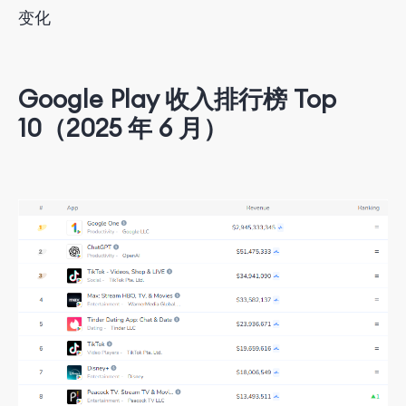
变化
Google Play 收入排行榜 Top
10（2025 年 6 月）