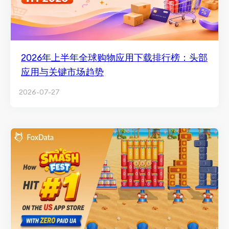
2026年上半年全球购物应用下载排行榜：头部
应用与关键市场趋势
2026-07-27