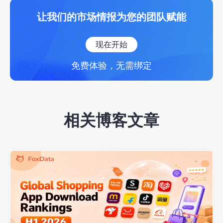
让我们的市场情报为您的团队赋能
现在开始
免费体验，无需绑定
相关博客文章