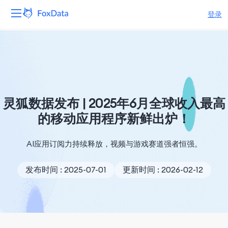
登录
平台
产品
解决方案
灵狐数据发布 | 2025年6月全球收入最高
的移动应用程序新鲜出炉！
资源
AI应用订阅力持续释放，视频与游戏赛道强者恒强。
定价
发布时间 : 2025-07-01
更新时间 : 2026-02-12
公司