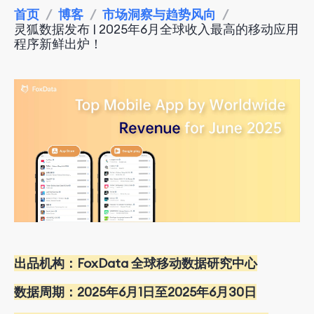
首页
/
博客
/
市场洞察与趋势风向
/
灵狐数据发布 | 2025年6月全球收入最高的移动应用
程序新鲜出炉！
出品机构：FoxData 全球移动数据研究中心
数据周期：202
5
年6月1日至202
5
年6月30日