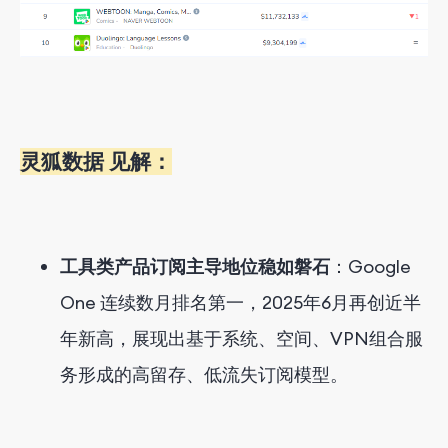
灵狐数据 见解：
工具类产品订阅主导地位稳如磐石
：Google
One 连续数月排名第一，2025年6月再创近半
年新高，展现出基于系统、空间、VPN组合服
务形成的高留存、低流失订阅模型。