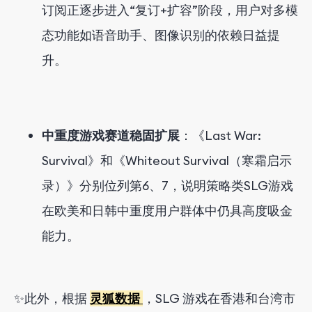
订阅正逐步进入“复订+扩容”阶段，用户对多模
态功能如语音助手、图像识别的依赖日益提
升。
中重度游戏赛道稳固扩展
：《Last War:
Survival》和《Whiteout Survival（寒霜启示
录）》分别位列第6、7，说明策略类SLG游戏
在欧美和日韩中重度用户群体中仍具高度吸金
能力。
✨此外，根据
灵狐数据
，SLG 游戏在香港和台湾市