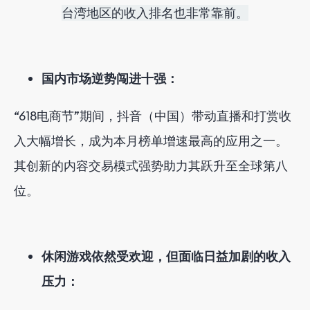
台湾地区的收入排名也非常靠前。
国内市场逆势闯进十强：
“618电商节”期间，抖音（中国）带动直播和打赏收
入大幅增长，成为本月榜单增速最高的应用之一。
其创新的内容交易模式强势助力其跃升至全球第八
位。
休闲游戏依然受欢迎，但面临日益加剧的收入
压力：