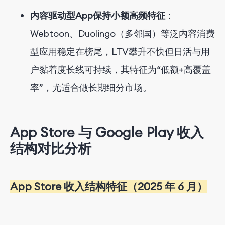
内容驱动型App保持小额高频特征
：
Webtoon、Duolingo（多邻国）等泛内容消费
型应用稳定在榜尾，LTV攀升不快但日活与用
户黏着度长线可持续，其特征为“低额+高覆盖
率”，尤适合做长期细分市场。
App Store 与 Google Play 收入
结构对比分析
App Store 收入结构特征（2025 年 6 月）