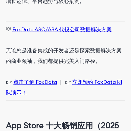
增长逻辑、平台趋势与核心案例。
💡
FoxData ASO/ASA 代投公司数据解决方案
无论您是准备集成的开发者还是探索数据解决方案
的商业领袖，我们都提供完美入门路径。
👉
点击了解 FoxData
｜ 👉
立即预约 FoxData 团
队演示！
App Store 十大畅销应用（2025