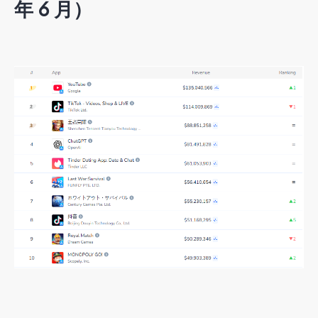
年 6 月）