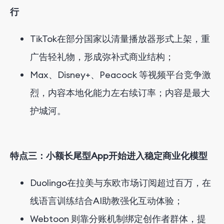
行
TikTok在部分国家以清量播放器形式上架，重
广告轻礼物，形成弥补式商业结构；
Max、Disney+、Peacock 等视频平台竞争激
烈，内容本地化能力左右续订率；内容是最大
护城河。
特点三：小额长尾型App开始进入稳定商业化模型
Duolingo在拉美与东欧市场订阅超过百万，在
线语言训练结合AI助教强化互动体验；
Webtoon 则靠分账机制绑定创作者群体，提