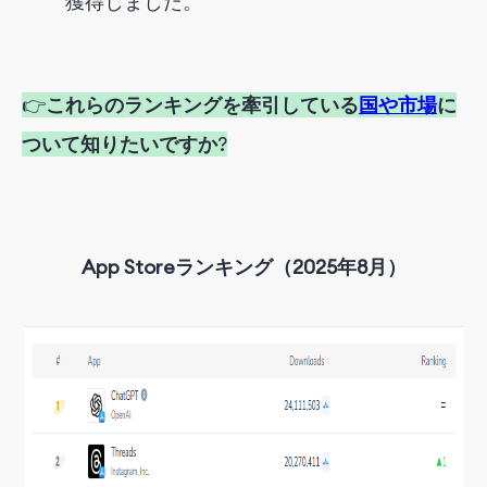
獲得しました。
👉
これらのランキングを牽引している
国や市場
に
ついて知りたいですか
?
App Storeランキング（2025年8月）