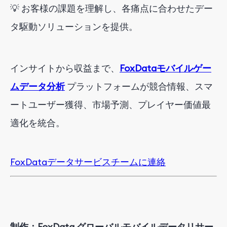
💡
お客様の課題を理解し、各痛点に合わせたデー
タ駆動ソリューションを提供。
インサイトから収益まで、
FoxDataモバイルゲー
ムデータ分析
プラットフォームが競合情報、スマ
ートユーザー獲得、市場予測、プレイヤー価値最
適化を統合。
FoxDataデータサービスチームに連絡
制作：FoxData グローバルモバイルデータリサー