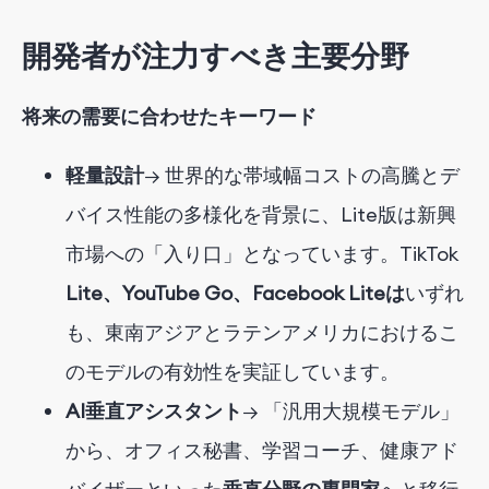
開発者が注力すべき主要分野
将来の需要に合わせたキーワード
軽量設計
→ 世界的な帯域幅コストの高騰とデ
バイス性能の多様化を背景に、Lite版は新興
市場への「入り口」となっています。TikTok
Lite、YouTube Go、Facebook Liteは
いずれ
も、東南アジアとラテンアメリカにおけるこ
のモデルの有効性を実証しています。
AI垂直アシスタント
→ 「汎用大規模モデル」
から、
オフィス秘書、学習コーチ、健康アド