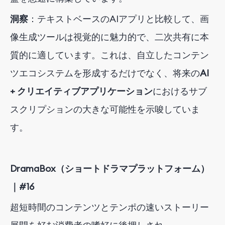
洞察
：テキストベースのAIアプリと比較して、画
像生成ツールは視覚的に魅力的で、二次共有に本
質的に適しています。これは、自立したコンテン
ツエコシステムを形成するだけでなく、将来の
AI
+ クリエイティブアプリケーション
におけるサブ
スクリプションの大きな可能性を示唆していま
す
。
DramaBox（ショートドラマプラットフォーム）
｜#16
超短時間のコンテンツとテンポの速いストーリー