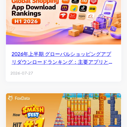
2026年上半期 グローバルショッピングアプ
リダウンロードランキング：主要アプリと市
場トレンド
2026-07-27