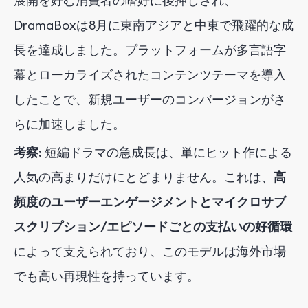
展開を好む消費者の嗜好に後押しされ、
DramaBoxは8月に東南アジアと中東で飛躍的な成
長を達成しました。プラットフォームが多言語字
幕とローカライズされたコンテンツテーマを導入
したことで、新規ユーザーのコンバージョンがさ
らに加速しました。
考察
: 短編ドラマの急成長は、単にヒット作による
人気の高まりだけにとどまりません。これは、
高
頻度のユーザーエンゲージメントとマイクロサブ
スクリプション/エピソードごとの支払いの好循環
によって支えられており
、このモデルは海外市場
でも高い再現性を持っています。