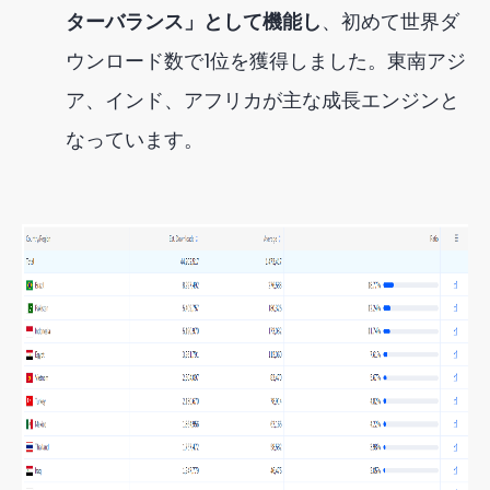
ターバランス」として機能し
、初めて世界ダ
ウンロード数で1位を獲得しました。東南アジ
ア、インド、アフリカが主な成長エンジンと
なっています。