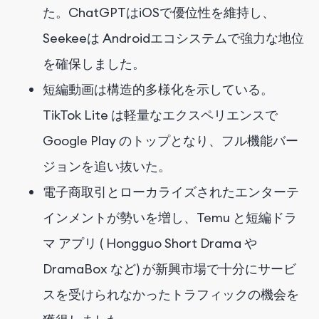
た。ChatGPTはiOSで優位性を維持し、
Seekeeは Androidエコシステムで強力な地位
を確保しました。
短編動画は構造的多様化を示している。
TikTok Lite は軽量なエクスペリエンスで
Google Play のトップとなり、フル機能バー
ジョンを追い抜いた。
電子商取引とローカライズされたエンターテ
インメントが勢いを増し、Temu と短編ドラ
マ アプリ ( Hongguo Short Drama や
DramaBox など) が新興市場で十分にサービ
スを受けられなかったトラフィックの機会を