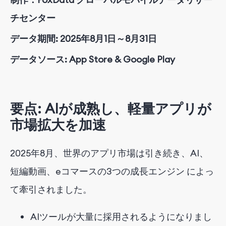
チセンター
データ期間: 2025年8月1日～8月31日
データソース: App Store & Google Play
要点: AIが成熟し、軽量アプリが
市場拡大を加速
2025年8月、世界のアプリ市場は引き続き、AI、
短編動画、eコマースの3つの成長エンジン によっ
て牽引されました。
AIツールが大量に採用されるようになりまし