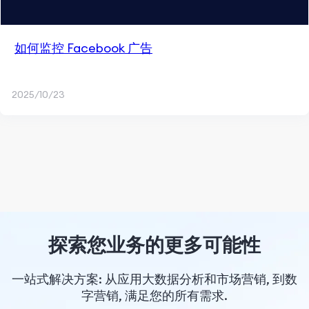
如何监控 Facebook 广告
2025/10/23
探索您业务的更多可能性
一站式解决方案: 从应用大数据分析和市场营销, 到数
字营销, 满足您的所有需求.