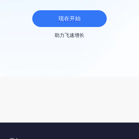
现在开始
助力飞速增长