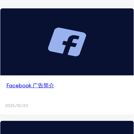
Facebook 广告简介
2025/10/23