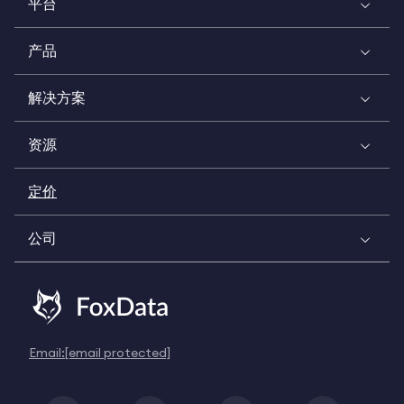
平台
产品
解决方案
资源
定价
公司
Email:
[email protected]