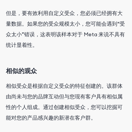
但是，要有效利用自定义受众，您必须已经拥有大
量数据。如果您的受众规模太小，您可能会遇到“受
众太小”错误，这表明该样本对于 Meta 来说不具有
统计显着性。
相似的观众
相似受众是根据自定义受众的特征创建的。该群体
由尚未与您的品牌互动但与您现有客户具有相似属
性的个人组成。通过创建相似受众，您可以挖掘可
能对您的产品感兴趣的新潜在客户群。