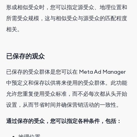
形成相似受众时，您可以指定源受众、地理位置和
所需受众规模，这与相似受众与源受众的匹配程度
相关。
已保存的观众
已保存的受众群体是您可以在 Meta Ad Manager
中预定义和保存以供将来使用的受众群体。此功能
允许您重复使用受众标准，而不必每次都从头开始
设置，从而节省时间并确保营销活动的一致性。
通过保存的受众，您可以指定各种条件，包括：
地理位置