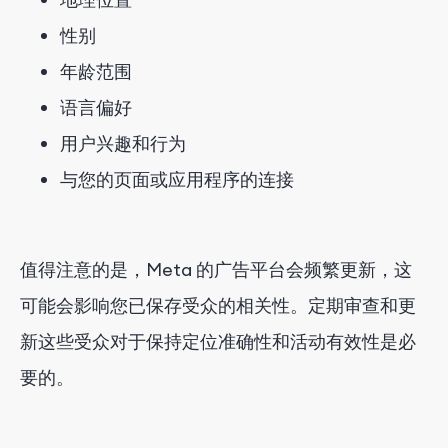
性别
年龄范围
语言偏好
用户兴趣和行为
与您的页面或应用程序的连接
值得注意的是，Meta 的广告平台会频繁更新，这
可能会影响您已保存受众的相关性。定期审查和更
新这些受众对于保持定位准确性和活动有效性是必
要的。