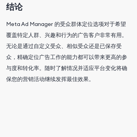
结论
Meta Ad Manager 的受众群体定位选项对于希望
覆盖特定人群、兴趣和行为的广告客户非常有用。
无论是通过自定义受众、相似受众还是已保存受
众，精确定位广告工作的能力都可以带来更高的参
与度和转化率。随时了解情况并适应平台变化将确
保您的营销活动继续发挥最佳效果。