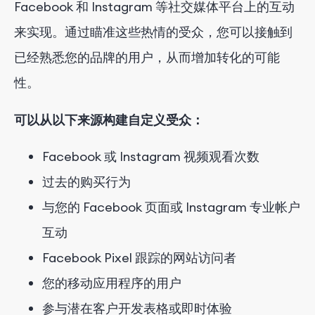
Facebook 和 Instagram 等社交媒体平台上的互动
来实现。通过瞄准这些热情的受众，您可以接触到
已经熟悉您的品牌的用户，从而增加转化的可能
性。
可以从以下来源构建自定义受众：
Facebook 或 Instagram 视频观看次数
过去的购买行为
与您的 Facebook 页面或 Instagram 专业帐户
互动
Facebook Pixel 跟踪的网站访问者
您的移动应用程序的用户
参与潜在客户开发表格或即时体验