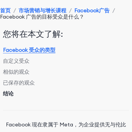
首页
/
市场营销与增长课程
/
Facebook广告
/
Facebook 广告的目标受众是什么？
您将在本文了解:
Facebook 受众的类型
自定义受众
相似的观众
已保存的观众
结论
Facebook 现在隶属于 Meta，为企业提供无与伦比