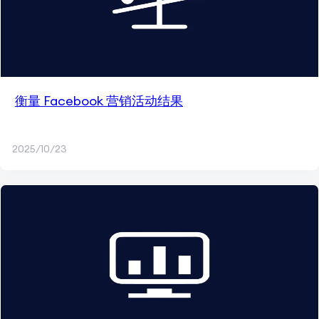
衡量 Facebook 营销活动结果
2025/10/23