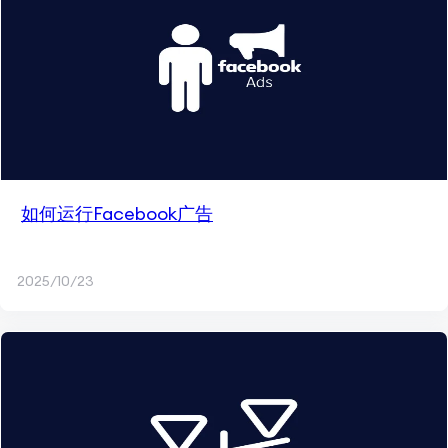
如何运行Facebook广告
2025/10/23