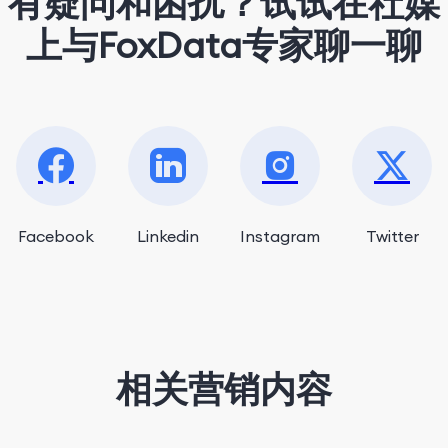
有疑问和困扰？试试在社媒
上与FoxData专家聊一聊
Facebook
Linkedin
Instagram
Twitter
相关营销内容