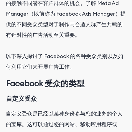
的接触不同潜在客户群体的机会。了解 Meta Ad
Manager（以前称为 Facebook Ads Manager）提
供的不同受众类型对于制作与合适人群产生共鸣的
有针对性的广告活动至关重要。
以下深入探讨了 Facebook 的各种受众类别以及如
何利用它们来开展广告工作。
Facebook 受众的类型
自定义受众
自定义受众是已经以某种身份参与您的业务的个人
的宝库。这可以通过您的网站、移动应用程序或