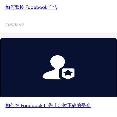
如何监控 Facebook 广告
2025/10/23
如何在 Facebook 广告上定位正确的受众