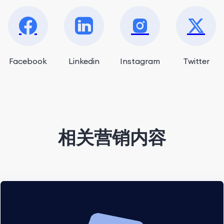
Facebook
Linkedin
Instagram
Twitter
相关营销内容