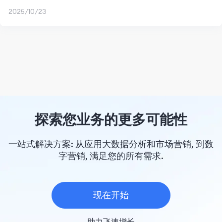
2025/10/23
探索您业务的更多可能性
一站式解决方案: 从应用大数据分析和市场营销, 到数
字营销, 满足您的所有需求.
现在开始
助力飞速增长