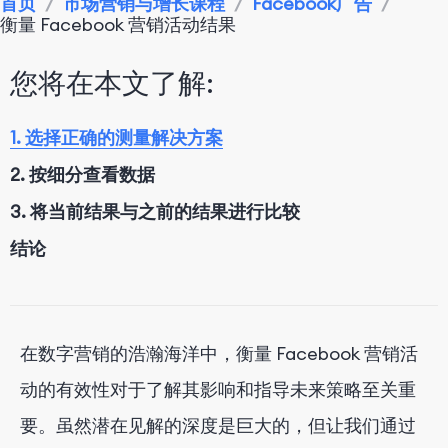
首页
/
市场营销与增长课程
/
Facebook广告
/
衡量 Facebook 营销活动结果
您将在本文了解:
1. 选择正确的测量解决方案
2. 按细分查看数据
3. 将当前结果与之前的结果进行比较
结论
在数字营销的浩瀚海洋中，衡量 Facebook 营销活
动的有效性对于了解其影响和指导未来策略至关重
要。虽然潜在见解的深度是巨大的，但让我们通过