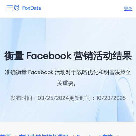
登录
平台
产品
衡量 Facebook 营销活动结果
解决方案
准确衡量 Facebook 活动对于战略优化和明智决策至
资源
关重要。
定价
发布时间：03/25/2024
更新时间：10/23/2025
公司