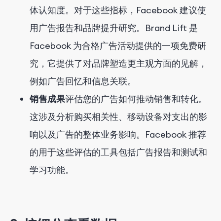
体认知度。对于这些指标，Facebook 建议使
用广告报告和品牌提升研究。Brand Lift 是
Facebook 为合格广告活动提供的一项免费研
究，它提供了对品牌塑造更主观方面的见解，
例如广告回忆和信息关联。
销售成果
评估您的广告如何推动销售和转化。
这涉及分析购买相关性、移动设备对支出的影
响以及广告的整体业务影响。Facebook 推荐
的用于这些评估的工具包括广告报告和测试和
学习功能。