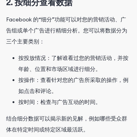
2. 按细分查看数据
Facebook 的“细分”功能可以对您的营销活动、广
告组或单个广告进行精细分析。您可以将数据分为
三个主要类别：
按投放情况：了解谁看过您的营销活动，并按
年龄、位置和市场区域进行细分。
按操作：查看针对您的广告所采取的操作，例
如点击和评论。
按时间：检查与广告互动的时间。
结合细分数据可以揭示新的见解，例如哪些受众群
体在特定时间或特定区域最活跃。