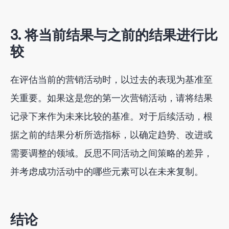
3. 将当前结果与之前的结果进行比
较
在评估当前的营销活动时，以过去的表现为基​​准至
关重要。如果这是您的第一次营销活动，请将结果
记录下来作为未来比较的基准。对于后续活动，根
据之前的结果分析所选指标，以确定趋势、改进或
需要调整的领域。反思不同活动之间策略的差异，
并考虑成功活动中的哪些元素可以在未来复制。
结论