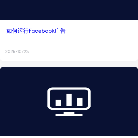
如何运行Facebook广告
2025/10/23