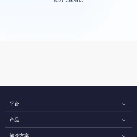
平台
产品
解决方案