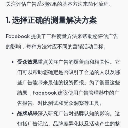
关注评估广告系列效果的基本方法来简化流程。
1. 选择正确的测量解决方案
Facebook 提供了三种衡量方法来帮助您评估广告
的影响，每种方法对应不同的营销活动目标。
受众效果
重点关注广告的覆盖面和相关性。它
们可以帮助您确定是否吸引了合适的人以及哪
些广告能带来最佳的投资回报。为了衡量这些
结果，Facebook 建议使用广告管理器中的广
告报告、对比测试和受众洞察等工具。
品牌成果
深入研究广告对品牌认知的影响。这
包括广告记忆、品牌差异化以及活动产生的整