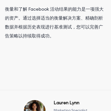
衡量和了解 Facebook 活动结果的能力是一项强大
的资产。通过选择适当的衡量解决方案、精确剖析
数据并根据历史表现进行基准测试，您可以完善广
告策略以持续取得成功。
Lauren Lynn
Marketing Specialist