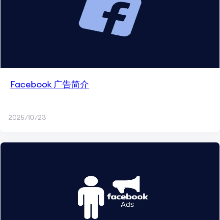
Facebook 广告简介
2025/10/23