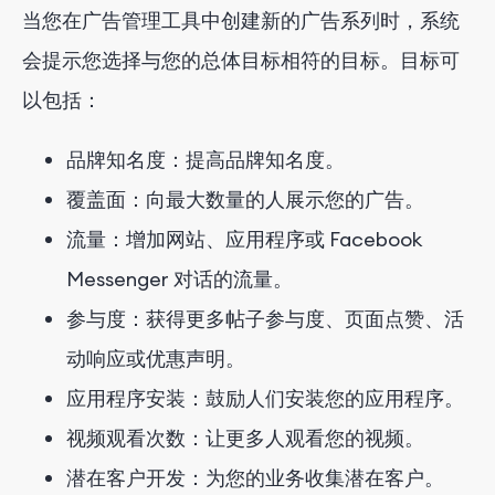
当您在广告管理工具中创建新的广告系列时，系统
会提示您选择与您的总体目标相符的目标。目标可
以包括：
品牌知名度：提高品牌知名度。
覆盖面：向最大数量的人展示您的广告。
流量：增加网站、应用程序或 Facebook
Messenger 对话的流量。
参与度：获得更多帖子参与度、页面点赞、活
动响应或优惠声明。
应用程序安装：鼓励人们安装您的应用程序。
视频观看次数：让更多人观看您的视频。
潜在客户开发：为您的业务收集潜在客户。