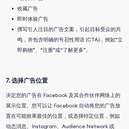
收藏广告
即时体验广告
撰写引人注目的广告文案，引起目标受众的共
鸣，并包含明确的号召性用语 (CTA)，例如“立
即购物”、“注册”或“了解更多”。
7. 选择广告位置
决定您的广告在 Facebook 及其合作伙伴网络上的
展示位置。您可以让 Facebook 自动将您的广告放
置在可能效果最佳的位置，或选择特定位置，例如
动态消息、Instagram、Audience Network 或