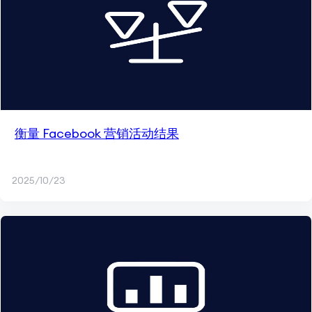
衡量 Facebook 营销活动结果
2025/10/23