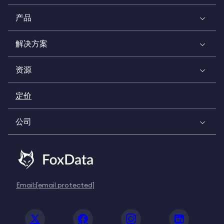
产品
解决方案
资源
定价
公司
Email:
[email protected]