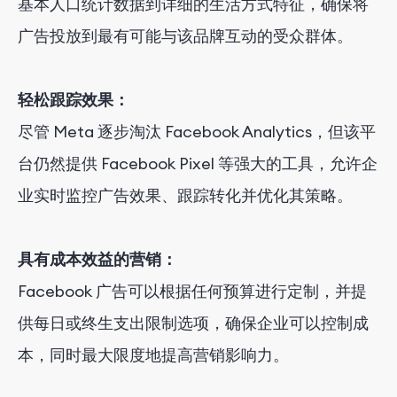
基本人口统计数据到详细的生活方式特征，确保将
广告投放到最有可能与该品牌互动的受众群体。
轻松跟踪效果：
尽管 Meta 逐步淘汰 Facebook Analytics，但该平
台仍然提供 Facebook Pixel 等强大的工具，允许企
业实时监控广告效果、跟踪转化并优化其策略。
具有成本效益的营销：
Facebook 广告可以根据任何预算进行定制，并提
供每日或终生支出限制选项，确保企业可以控制成
本，同时最大限度地提高营销影响力。