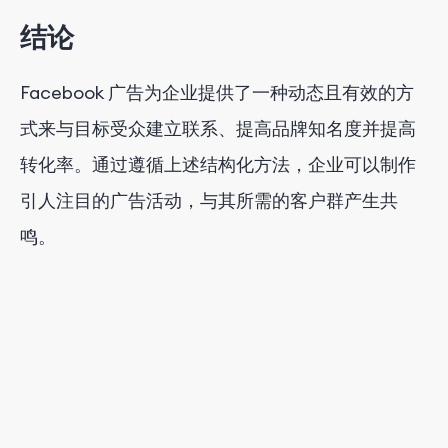
结论
Facebook 广告为企业提供了一种动态且有效的方
式来与目标受众建立联系、提高品牌知名度并提高
转化率。通过遵循上述结构化方法，企业可以制作
引人注目的广告活动，与其所需的客户群产生共
鸣。