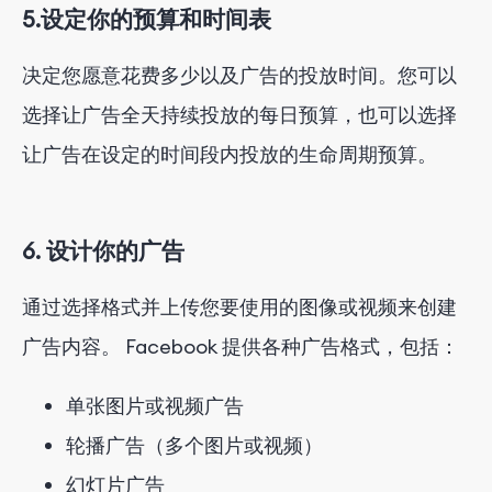
5.设定你的预算和时间表
决定您愿意花费多少以及广告的投放时间。您可以
选择让广告全天持续投放的每日预算，也可以选择
让广告在设定的时间段内投放的生命周期预算。
6. 设计你的广告
通过选择格式并上传您要使用的图像或视频来创建
广告内容。 Facebook 提供各种广告格式，包括：
单张图片或视频广告
轮播广告（多个图片或视频）
幻灯片广告