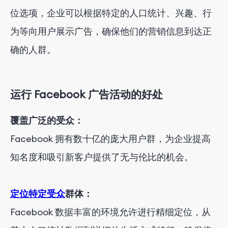
位选项，企业可以根据特定的人口统计、兴趣、行
为等向用户展示广告，确保他们的营销信息到达正
确的人群。
运行 Facebook 广告活动的好处
覆盖广泛的受众：
Facebook 拥有数十亿的庞大用户群，为企业提高
知名度和吸引新客户提供了无与伦比的机会。
定位特定受众
群体：
Facebook 数据丰富的环境允许进行精细定位，从