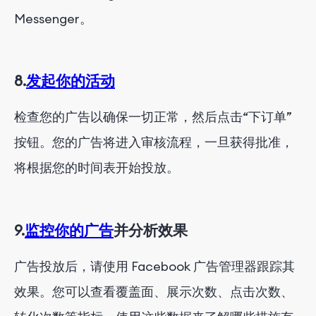
Messenger。
8.
发起你的活动
检查您的广告以确保一切正常，然后点击“下订单”
按钮。您的广告将进入审核流程，一旦获得批准，
将根据您的时间表开始投放。
9.
监控你的广告
并分析效果
广告投放后，请使用 Facebook 广告管理器跟踪其
效果。您可以查看覆盖面、展示次数、点击次数、