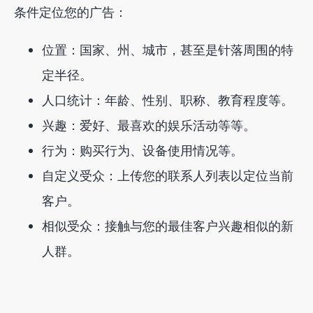
条件定位您的广告：
位置：国家、州、城市，甚至是针落周围的特
定半径。
人口统计：年龄、性别、职称、教育程度等。
兴趣：爱好、最喜欢的娱乐活动等等。
行为：购买行为、设备使用情况等。
自定义受众：上传您的联系人列表以定位当前
客户。
相似受众：接触与您的最佳客户兴趣相似的新
人群。