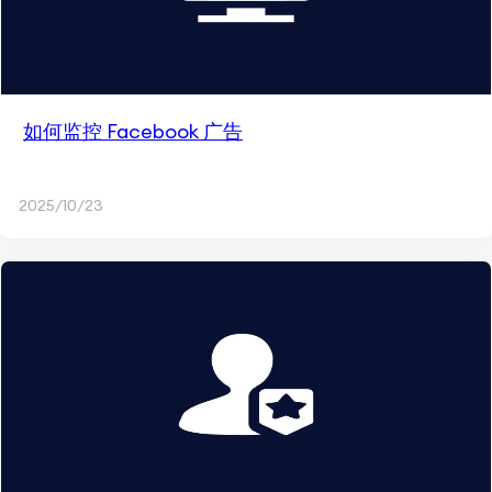
如何监控 Facebook 广告
2025/10/23