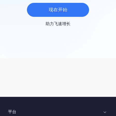
现在开始
助力飞速增长
平台