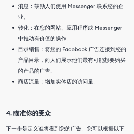
消息：鼓励人们使用 Messenger 联系您的企
业。
转化：在您的网站、应用程序或 Messenger
中推动有价值的操作。
目录销售：将您的 Facebook 广告连接到您的
产品目录，向人们展示他们最有可能想要购买
的产品的广告。
商店流量：增加实体店的访问量。
4. 瞄准你的受众
下一步是定义谁将看到您的广告。您可以根据以下