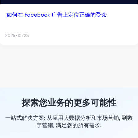
如何在 Facebook 广告上定位正确的受众
2025/10/23
探索您业务的更多可能性
一站式解决方案: 从应用大数据分析和市场营销, 到数
字营销, 满足您的所有需求.