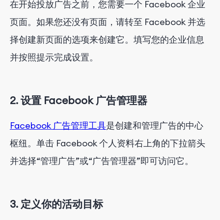
在开始投放广告之前，您需要一个 Facebook 企业
页面。如果您还没有页面，请转至 Facebook 并选
择创建新页面的选项来创建它。填写您的企业信息
并按照提示完成设置。
2. 设置 Facebook 广告管理器
Facebook 广告管理工具
是创建和管理广告的中心
枢纽。单击 Facebook 个人资料右上角的下拉箭头
并选择“管理广告”或“广告管理器”即可访问它。
3. 定义你的活动目标