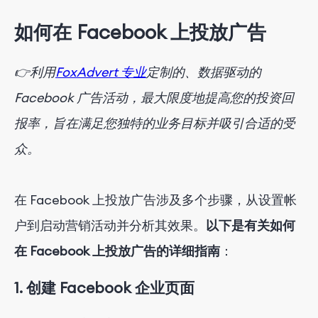
如何在 Facebook 上投放广告
👉利用
FoxAdvert 专业
定制的、数据驱动的
Facebook 广告活动，最大限度地提高您的投资回
报率，旨在满足您独特的业务目标并吸引合适的受
众。
在 Facebook 上投放广告涉及多个步骤，从设置帐
户到启动营销活动并分析其效果。
以下是有关如何
在 Facebook 上投放广告的详细指南
：
1. 创建 Facebook 企业页面