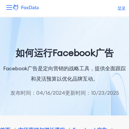
登录
平台
产品
如何运行Facebook广告
解决方案
Facebook广告是定向营销的战略工具，提供全面跟踪
资源
和灵活预算以优化品牌互动。
定价
发布时间：04/16/2024
更新时间：10/23/2025
公司