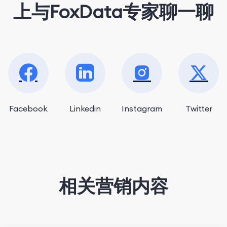
上与FoxData专家聊一聊
Facebook
Linkedin
Instagram
Twitter
相关营销内容