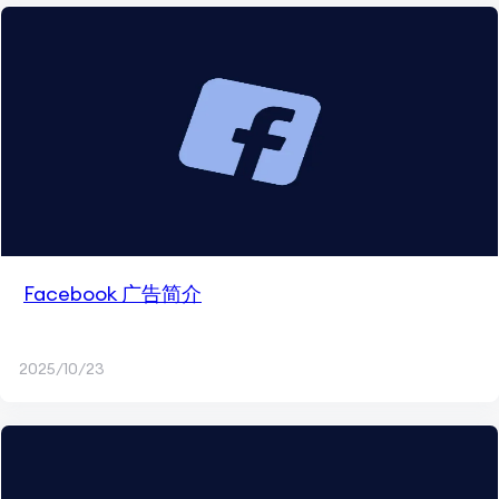
Facebook 广告简介
2025/10/23