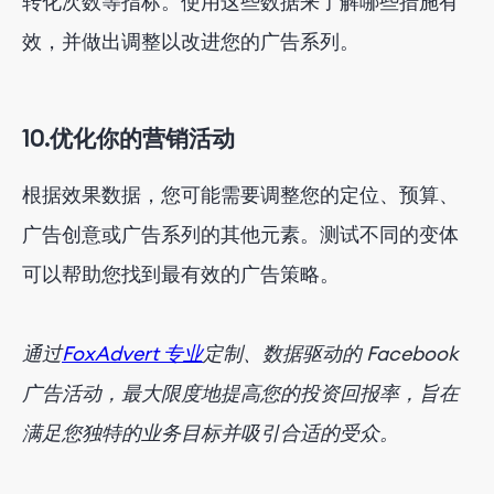
转化次数等指标。使用这些数据来了解哪些措施有
效，并做出调整以改进您的广告系列。
10.优化你的营销活动
根据效果数据，您可能需要调整您的定位、预算、
广告创意或广告系列的其他元素。测试不同的变体
可以帮助您找到最有效的广告策略。
通过
FoxAdvert 专业
定制、数据驱动的 Facebook
广告活动，最大限度地提高您的投资回报率，旨在
满足您独特的业务目标并吸引合适的受众。