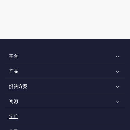
平台
产品
解决方案
资源
定价