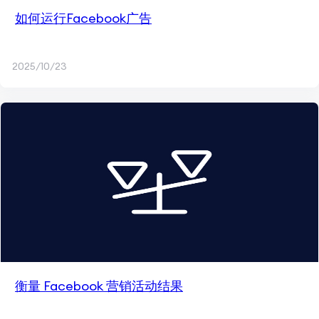
如何运行Facebook广告
2025/10/23
衡量 Facebook 营销活动结果