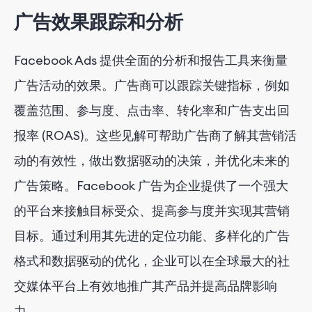
广告效果跟踪和分析
Facebook Ads 提供全面的分析和报告工具来衡量
广告活动的效果。广告商可以跟踪关键指标，例如
覆盖范围、参与度、点击率、转化率和广告支出回
报率 (ROAS)。这些见解可帮助广告商了解其营销活
动的有效性，做出数据驱动的决策，并优化未来的
广告策略。Facebook 广告为企业提供了一个强大
的平台来接触目标受众、提高参与度并实现其营销
目标。通过利用其先进的定位功能、多样化的广告
格式和数据驱动的优化，企业可以在全球最大的社
交媒体平台上有效地推广其产品并提高品牌影响
力。