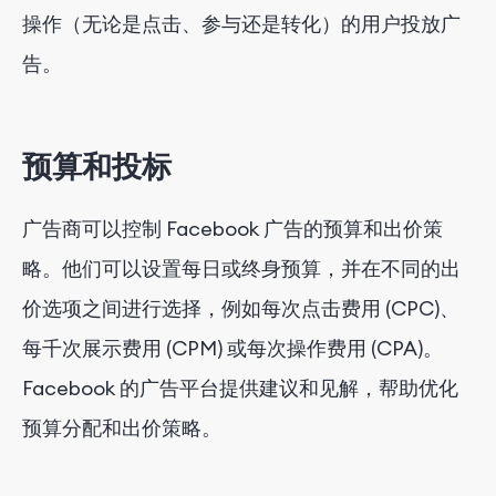
操作（无论是点击、参与还是转化）的用户投放广
告。
预算和投标
广告商可以控制 Facebook 广告的预算和出价策
略。他们可以设置每日或终身预算，并在不同的出
价选项之间进行选择，例如每次点击费用 (CPC)、
每千次展示费用 (CPM) 或每次操作费用 (CPA)。
Facebook 的广告平台提供建议和见解，帮助优化
预算分配和出价策略。