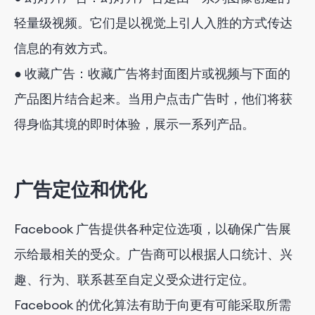
轻量级视频。它们是以视觉上引人入胜的方式传达
信息的有效方式。
● 收藏广告：收藏广告将封面图片或视频与下面的
产品图片结合起来。当用户点击广告时，他们将获
得身临其境的即时体验，展示一系列产品。
广告定位和优化
Facebook 广告提供各种定位选项，以确保广告展
示给最相关的受众。广告商可以根据人口统计、兴
趣、行为、联系甚至自定义受众进行定位。
Facebook 的优化算法有助于向更有可能采取所需