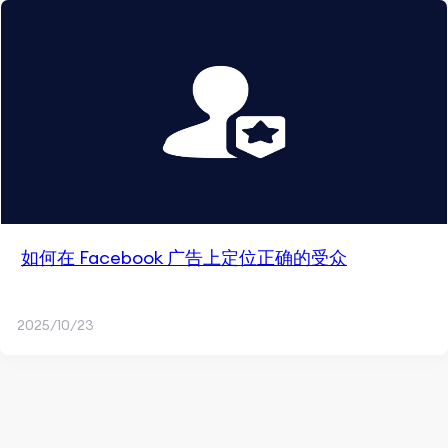
如何在 Facebook 广告上定位正确的受众
2025/10/23