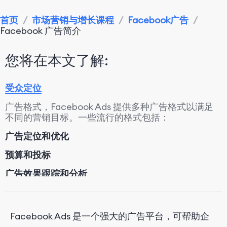
首页
/
市场营销与增长课程
/
Facebook广告
/
Facebook 广告简介
您将在本文了解:
受众定位
广告格式，Facebook Ads 提供多种广告格式以满足
不同的营销目标。一些流行的格式包括：
广告定位和优化
预算和投标
广告效果跟踪和分析
Facebook Ads 是一个强大的广告平台，可帮助企