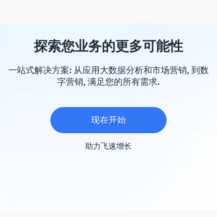
探索您业务的更多可能性
一站式解决方案: 从应用大数据分析和市场营销, 到数
字营销, 满足您的所有需求.
现在开始
助力飞速增长