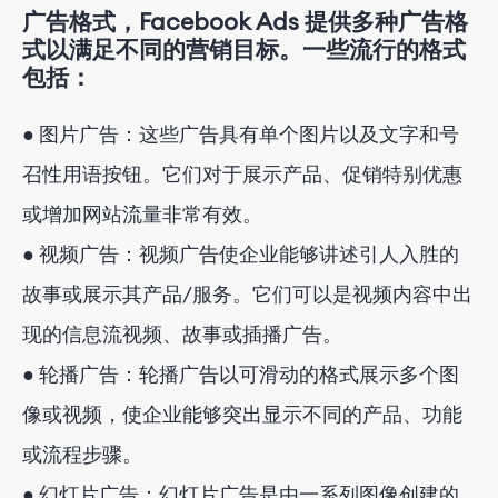
广告格式，Facebook Ads 提供多种广告格
式以满足不同的营销目标。一些流行的格式
包括：
● 图片广告：这些广告具有单个图片以及文字和号
召性用语按钮。它们对于展示产品、促销特别优惠
或增加网站流量非常有效。
● 视频广告：视频广告使企业能够讲述引人入胜的
故事或展示其产品/服务。它们可以是视频内容中出
现的信息流视频、故事或插播广告。
● 轮播广告：轮播广告以可滑动的格式展示多个图
像或视频，使企业能够突出显示不同的产品、功能
或流程步骤。
● 幻灯片广告：幻灯片广告是由一系列图像创建的