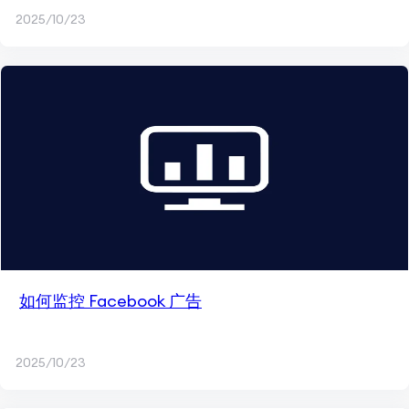
2025/10/23
如何监控 Facebook 广告
2025/10/23