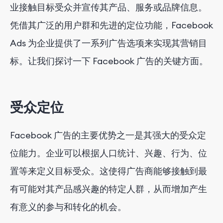
业接触目标受众并宣传其产品、服务或品牌信息。
凭借其广泛的用户群和先进的定位功能，Facebook
Ads 为企业提供了一系列广告选项来实现其营销目
标。让我们探讨一下 Facebook 广告的关键方面。
受众定位
Facebook 广告的主要优势之一是其强大的受众定
位能力。企业可以根据人口统计、兴趣、行为、位
置等来定义目标受众。这使得广告商能够接触到最
有可能对其产品感兴趣的特定人群，从而增加产生
有意义的参与和转化的机会。