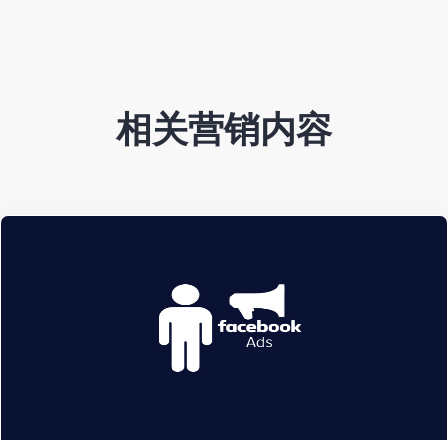
相关营销内容