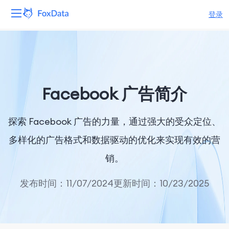
登录
平台
产品
Facebook 广告简介
解决方案
探索 Facebook 广告的力量，通过强大的受众定位、
资源
多样化的广告格式和数据驱动的优化来实现有效的营
定价
销。
公司
发布时间：11/07/2024
更新时间：10/23/2025