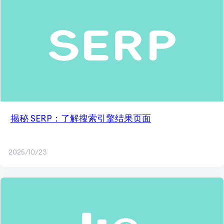
揭秘 SERP：了解搜索引擎结果页面
2025/10/23