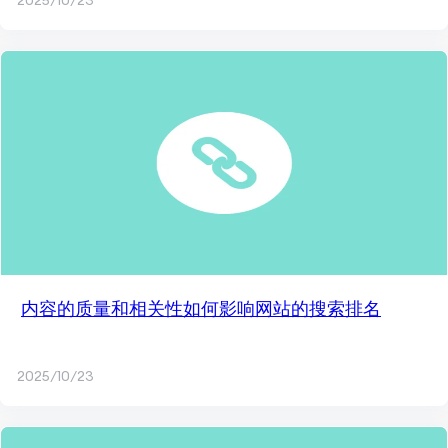
2025/10/23
内容的质量和相关性如何影响网站的搜索排名
2025/10/23