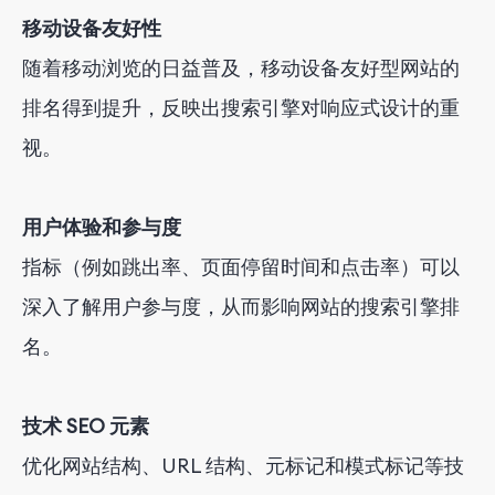
移动设备友好性
随着移动浏览的日益普及，移动设备友好型网站的
排名得到提升，反映出搜索引擎对响应式设计的重
视。
用户体验和参与度
指标（例如跳出率、页面停留时间和点击率）可以
深入了解用户参与度，从而影响网站的搜索引擎排
名。
技术 SEO 元素
优化网站结构、URL 结构、元标记和模式标记等技