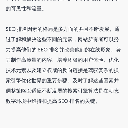
的可见性和流量。
SEO 排名因素的格局是多方面的并且不断发展。通
过了解和解决这些不同的元素，网站所有者可以努
力提高他们的 SEO 排名并改善他们的在线形象。努
力制作高质量的内容、培养积极的用户体验、优化
技术元素以及建立权威的反向链接是驾驭复杂的搜
索引擎优化世界的重要步骤。及时了解这些因素并
调整策略以适应不断发展的搜索引擎算法是在动态
数字环境中维持和提高 SEO 排名的关键。