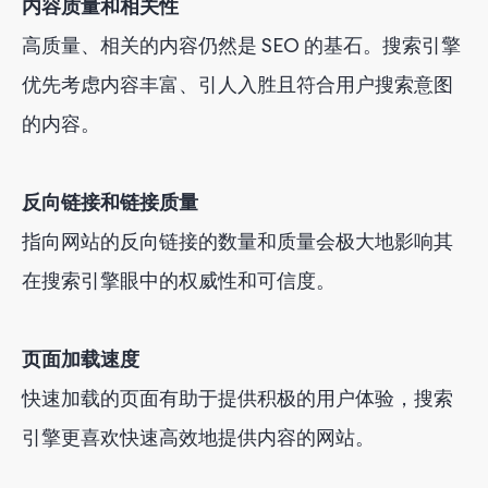
内容质量和相关性
高质量、相关的内容仍然是 SEO 的基石。搜索引擎
优先考虑内容丰富、引人入胜且符合用户搜索意图
的内容。
反向链接和链接质量
指向网站的反向链接的数量和质量会极大地影响其
在搜索引擎眼中的权威性和可信度。
页面加载速度
快速加载的页面有助于提供积极的用户体验，搜索
引擎更喜欢快速高效地提供内容的网站。