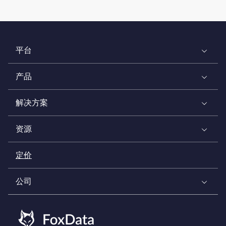
平台
产品
解决方案
资源
定价
公司