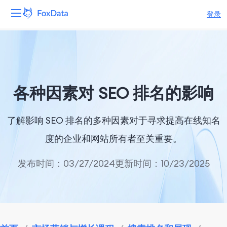
登录
平台
产品
各种因素对 SEO 排名的影响
解决方案
了解影响 SEO 排名的多种因素对于寻求提高在线知名
资源
度的企业和网站所有者至关重要。
定价
发布时间：03/27/2024
更新时间：10/23/2025
公司