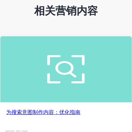
相关营销内容
为搜索意图制作内容：优化指南