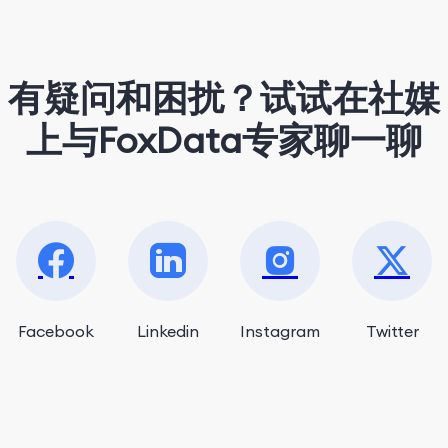
有疑问和困扰？试试在社媒
上与FoxData专家聊一聊
Facebook
Linkedin
Instagram
Twitter