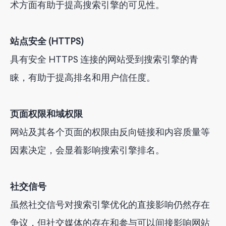
术方面有助于提高搜索引擎的可见性。
站点安全 (HTTPS)
具有安全 HTTPS 连接的网站受到搜索引擎的青
睐，有助于提高排名和用户信任度。
页面权限和域权限
网站及其各个页面的权限由反向链接和内容质量等
因素决定，会显着影响搜索引擎排名。
社交信号
虽然社交信号对搜索引擎优化的直接影响仍然存在
争议，但社交媒体的存在和参与可以间接影响网站