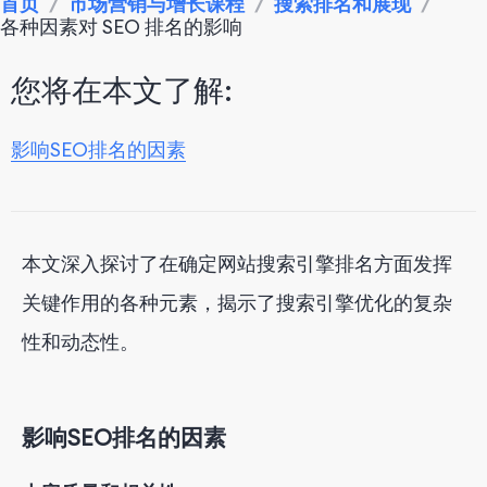
首页
/
市场营销与增长课程
/
搜索排名和展现
/
各种因素对 SEO 排名的影响
您将在本文了解:
影响SEO排名的因素
本文深入探讨了在确定网站搜索引擎排名方面发挥
关键作用的各种元素，揭示了搜索引擎优化的复杂
性和动态性。
影响SEO排名的因素