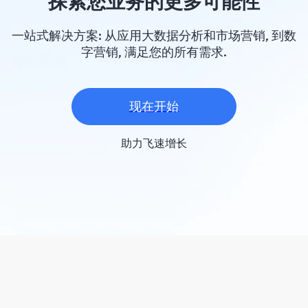
探索您业务的更多可能性
一站式解决方案: 从应用大数据分析和市场营销, 到数
字营销, 满足您的所有需求.
现在开始
助力飞速增长