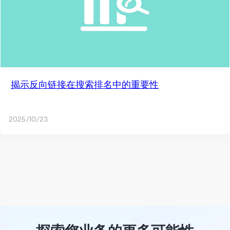
揭示反向链接在搜索排名中的重要性
2025/10/23