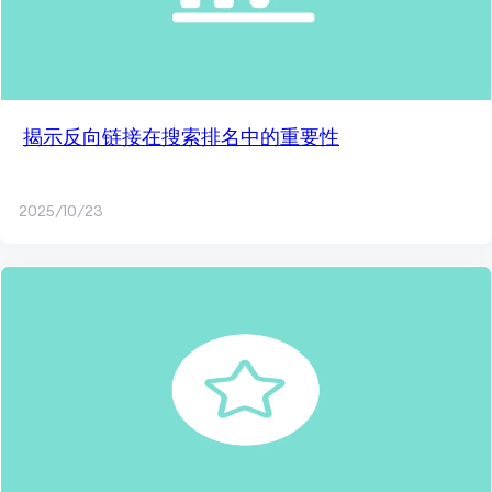
揭示反向链接在搜索排名中的重要性
2025/10/23