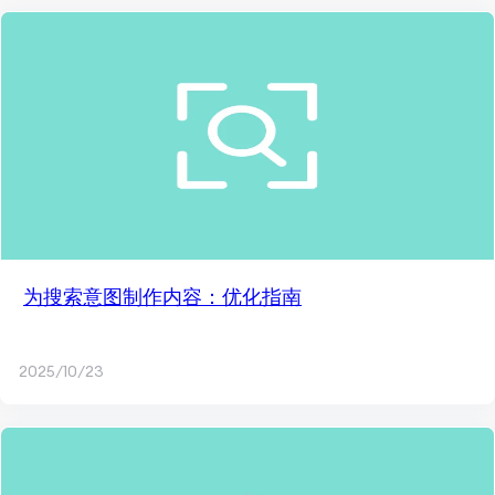
为搜索意图制作内容：优化指南
2025/10/23