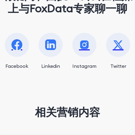
上与FoxData专家聊一聊
Facebook
Linkedin
Instagram
Twitter
相关营销内容