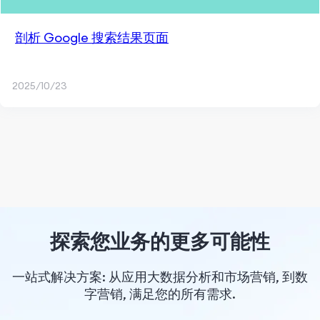
剖析 Google 搜索结果页面
2025/10/23
探索您业务的更多可能性
一站式解决方案: 从应用大数据分析和市场营销, 到数
字营销, 满足您的所有需求.