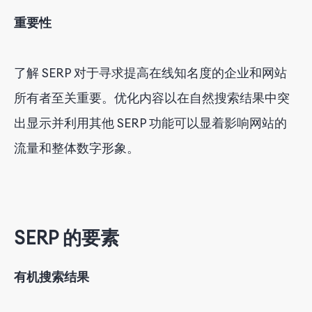
重要性
了解 SERP 对于寻求提高在线知名度的企业和网站
所有者至关重要。优化内容以在自然搜索结果中突
出显示并利用其他 SERP 功能可以显着影响网站的
流量和整体数字形象。
SERP 的要素
有机搜索结果