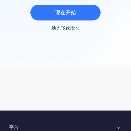
现在开始
助力飞速增长
平台