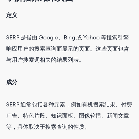
定义
SERP 是指由 Google、Bing 或 Yahoo 等搜索引擎
响应用户的搜索查询而显示的页面。这些页面包含
与用户搜索词相关的结果列表。
成分
SERP 通常包括各种元素，例如有机搜索结果、付费
广告、特色片段、知识面板、图像轮播、新闻文章
等，具体取决于搜索查询的性质。