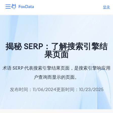
登录
平台
产品
揭秘 SERP：了解搜索引擎结
解决方案
果页面
资源
术语 SERP 代表搜索引擎结果页面，是搜索引擎响应用
定价
户查询而显示的页面。
公司
发布时间：11/06/2024
更新时间：10/23/2025