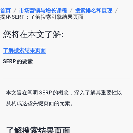
首页
/
市场营销与增长课程
/
搜索排名和展现
/
揭秘 SERP：了解搜索引擎结果页面
您将在本文了解:
了解搜索结果页面
SERP 的要素
本文旨在阐明 SERP 的概念，深入了解其重要性以
及构成这些关键页面的元素。
了解搜索结果页面