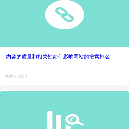
内容的质量和相关性如何影响网站的搜索排名
2025/10/23