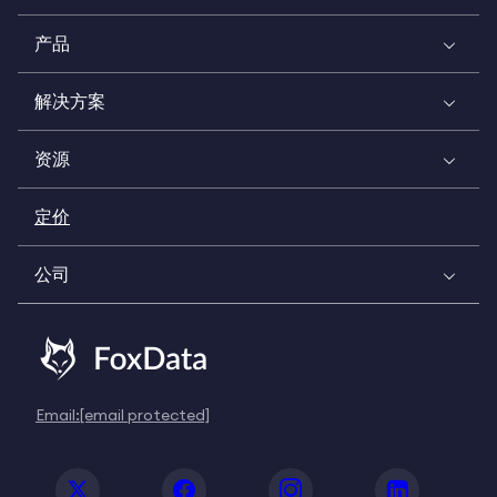
产品
解决方案
资源
定价
公司
Email:
[email protected]