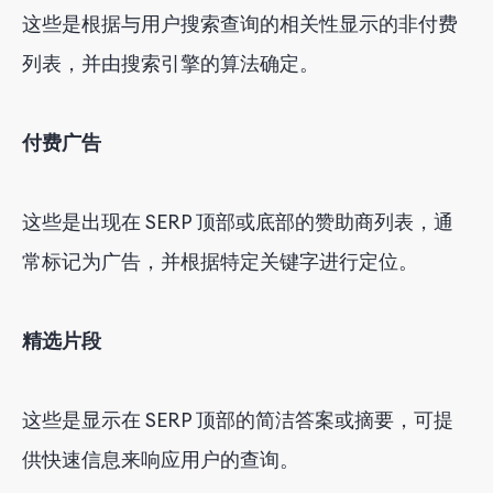
这些是根据与用户搜索查询的相关性显示的非付费
列表，并由搜索引擎的算法确定。
付费广告
这些是出现在 SERP 顶部或底部的赞助商列表，通
常标记为广告，并根据特定关键字进行定位。
精选片段
这些是显示在 SERP 顶部的简洁答案或摘要，可提
供快速信息来响应用户的查询。