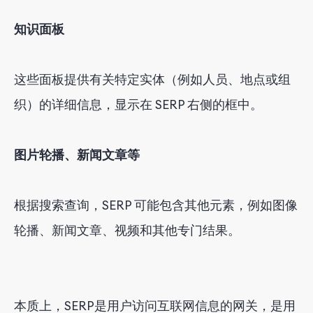
知识面板
这些面板提供有关特定实体（例如人员、地点或组
织）的详细信息，显示在 SERP 右侧的框中。
图片轮播、新闻文章等
根据搜索查询，SERP 可能包含其他元素，例如图像
轮播、新闻文章、视频和其他专门结果。
本质上，SERP是用户访问互联网信息的网关，是用