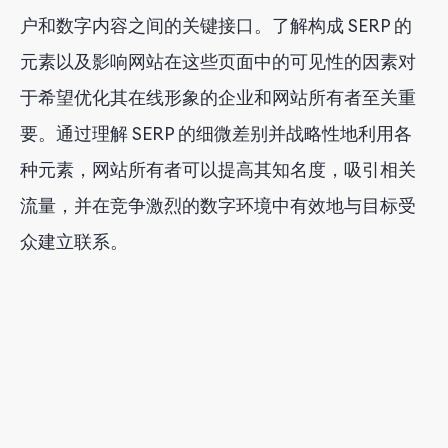
户和数字内容之间的关键接口。了解构成 SERP 的
元素以及影响网站在这些页面中的可见性的因素对
于希望优化其在线形象的企业和网站所有者至关重
要。通过理解 SERP 的细微差别并战略性地利用各
种元素，网站所有者可以提高其知名度，吸引相关
流量，并在竞争激烈的数字环境中有效地与目标受
众建立联系。