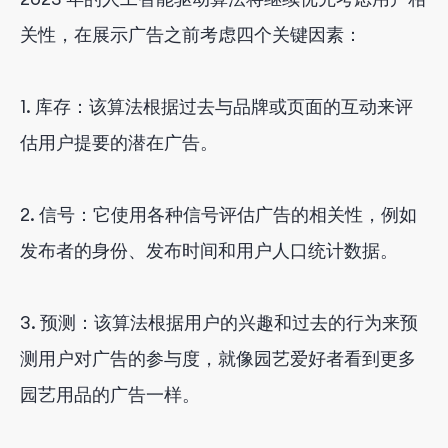
关性，在展示广告之前考虑四个关键因素：
1. 库存：该算法根据过去与品牌或页面的互动来评
估用户提要的潜在广告。
2. 信号：它使用各种信号评估广告的相关性，例如
发布者的身份、发布时间和用户人口统计数据。
3. 预测：该算法根据用户的兴趣和过去的行为来预
测用户对广告的参与度，就像园艺爱好者看到更多
园艺用品的广告一样。