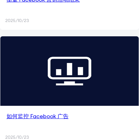
2025/10/23
如何监控 Facebook 广告
2025/10/23