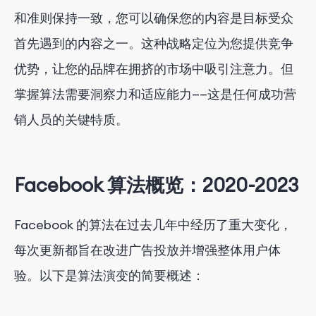
和准则保持一致，您可以确保您的内容是目标受众
首先遇到的内容之一。这种战略定位为您提供竞争
优势，让您的品牌在拥挤的市场中吸引注意力。但
掌握算法需要洞察力和适应能力——这是任何成功营
销人员的关键特质。
Facebook 算法概览：2020-2023
Facebook 的算法在过去几年中经历了重大变化，
每次更新都旨在改进广告投放并增强整体用户体
验。以下是算法演变的简要概述：