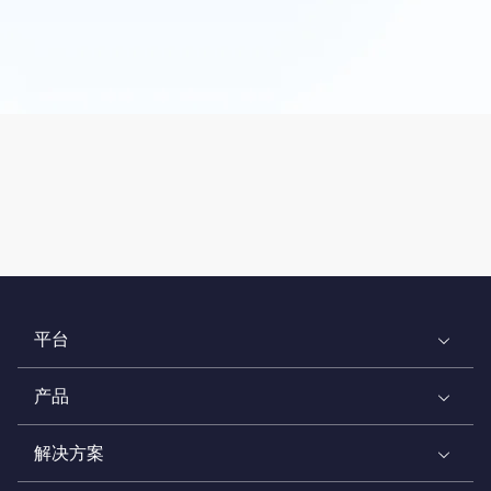
平台
产品
解决方案