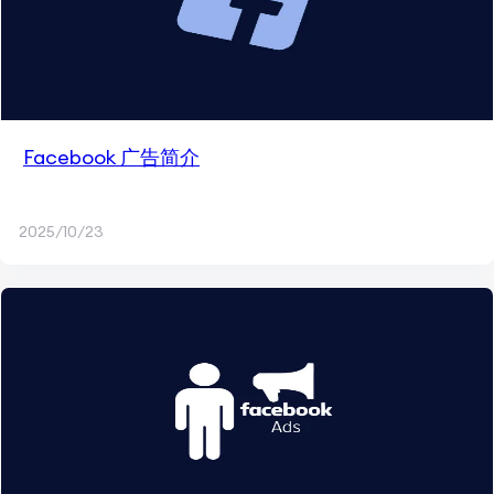
Facebook 广告简介
2025/10/23