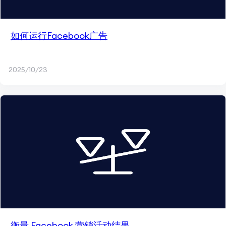
如何运行Facebook广告
2025/10/23
衡量 Facebook 营销活动结果