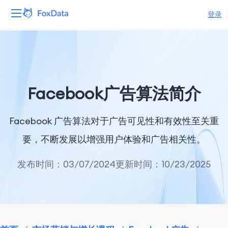
登录
平台
产品
Facebook广告算法简介
解决方案
Facebook 广告算法对于广告可见性和有效性至关重
资源
要，不断发展以增强用户体验和广告相关性。
定价
发布时间：03/07/2024
更新时间：10/23/2025
公司