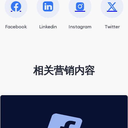
Facebook
Linkedin
Instagram
Twitter
相关营销内容