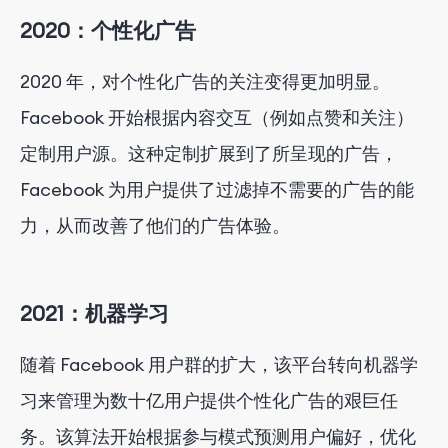
2020：个性化广告
2020 年，对个性化广告的关注变得更加明显。
Facebook 开始根据内容交互（例如点赞和关注）
定制用户源。这种定制扩展到了所呈现的广告，
Facebook 为用户提供了过滤掉不需要的广告的能
力，从而改善了他们的广告体验。
2021：机器学习
随着 Facebook 用户群的扩大，该平台转向机器学
习来管理为数十亿用户提供个性化广告的艰巨任
务。该算法开始根据参与模式预测用户偏好，优化