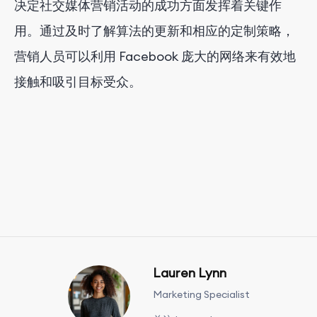
决定社交媒体营销活动的成功方面发挥着关键作
用。通过及时了解算法的更新和相应的定制策略，
营销人员可以利用 Facebook 庞大的网络来有效地
接触和吸引目标受众。
Lauren Lynn
Marketing Specialist