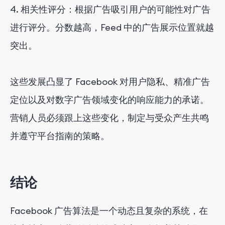
4. 相关性评分：根据广告吸引用户的可能性对广告
进行评分。分数越高，Feed 中的广告展示位置就越
突出。
这些发展凸显了 Facebook 对用户隐私、精准广告
定位以及对数字广告领域变化的响应能力的承诺。
营销人员必须跟上这些变化，制定与受众产生共鸣
并遵守平台指南的策略。
结论
Facebook 广告算法是一个动态且复杂的系统，在