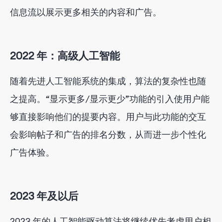
信息流以展示更多相关的内容和广告。
2022 年：高级人工智能
随着先进人工智能系统的集成，算法的复杂性也随
之提高。“显示更多/显示更少”功能的引入使用户能
够直接影响他们的提要内容。用户与此功能的交互
会影响帖子和广告的排名分数，从而进一步个性化
广告体验。
2023 年及以后
2023 年的人工智能驱动算法将继续优先考虑用户相