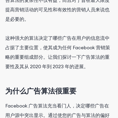
告算法的复杂性不仅有益，而且对于旨在最大限度
提高营销活动的可见性和有效性的营销人员来说也
是必要的。
这种强大的算法决定了哪些广告在用户的信息流中
占据了主要位置，使其成为任何 Facebook 营销策
略的重要组成部分。让我们探讨一下广告算法的重
要性及其从 2020 年到 2023 年的进展。
为什么广告算法很重要
Facebook 广告算法充当看门人，决定哪些广告在
用户源中突出显示。通过使您的广告与算法的偏好