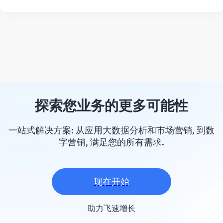
探索您业务的更多可能性
一站式解决方案: 从应用大数据分析和市场营销, 到数
字营销, 满足您的所有需求.
现在开始
助力飞速增长