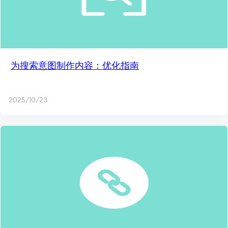
为搜索意图制作内容：优化指南
2025/10/23