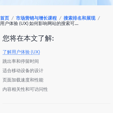
首页
/
市场营销与增长课程
/
搜索排名和展现
/
用户体验 (UX) 如何影响网站的搜索可...
您将在本文了解:
了解用户体验 (UX)
跳出率和停留时间
适合移动设备的设计
页面加载速度和性能
内容相关性和可访问性