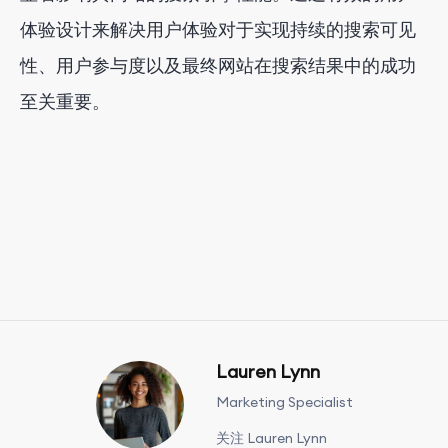
体验设计来解决用户体验对于实现持续的搜索可见
性、用户参与度以及最终网站在搜索结果中的成功
至关重要。
Lauren Lynn
Marketing Specialist
关注 Lauren Lynn