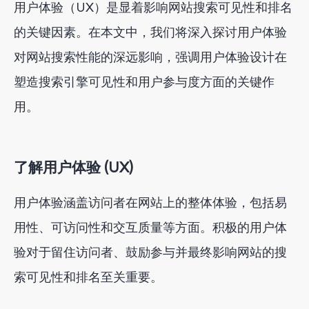
用户体验（UX）是显着影响网站搜索可见性和排名
的关键因素。在本文中，我们将深入探讨用户体验
对网站搜索性能的深远影响，强调用户体验设计在
塑造搜索引擎可见性和用户参与度方面的关键作
用。
了解用户体验 (UX)
用户体验涵盖访问者在网站上的整体体验，包括易
用性、可访问性和交互质量等方面。积极的用户体
验对于留住访问者、鼓励参与并最终影响网站的搜
索可见性和排名至关重要。