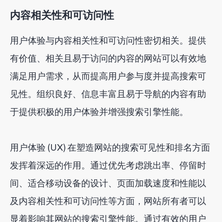
内容相关性和可访问性
用户体验与内容相关性和可访问性密切相关。提供
有价值、相关且易于访问的内容的网站可以有效地
满足用户需求，从而提高用户参与度并提高搜索可
见性。组织良好、信息丰富且易于导航的内容有助
于提供积极的用户体验并增强搜索引擎性能。
用户体验 (UX) 在塑造网站的搜索可见性和排名方面
发挥着深远的作用。通过优先考虑跳出率、停留时
间、适合移动设备的设计、页面加载速度和性能以
及内容相关性和可访问性等方面，网站所有者可以
显着影响其网站的搜索引擎性能。通过有效的用户