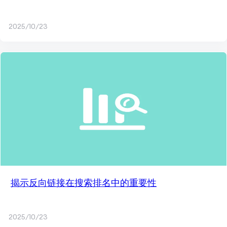
2025/10/23
揭示反向链接在搜索排名中的重要性
2025/10/23