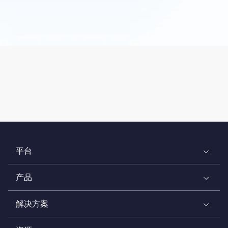
平台
产品
解决方案