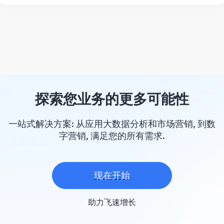
探索您业务的更多可能性
一站式解决方案: 从应用大数据分析和市场营销, 到数
字营销, 满足您的所有需求.
现在开始
助力飞速增长