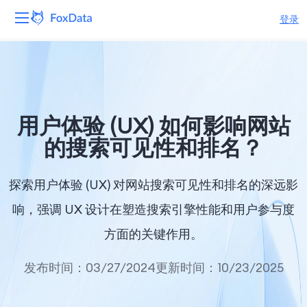
登录
平台
产品
用户体验 (UX) 如何影响网站
解决方案
的搜索可见性和排名？
资源
探索用户体验 (UX) 对网站搜索可见性和排名的深远影
定价
响，强调 UX 设计在塑造搜索引擎性能和用户参与度
方面的关键作用。
公司
发布时间：03/27/2024
更新时间：10/23/2025