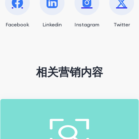
Facebook
Linkedin
Instagram
Twitter
相关营销内容