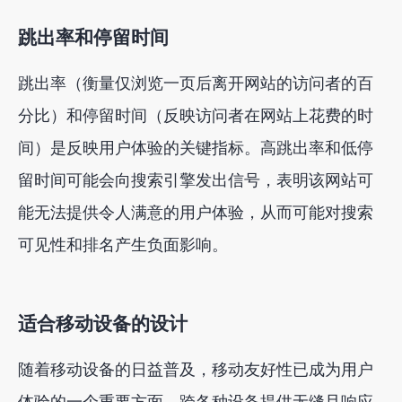
跳出率和停留时间
跳出率（衡量仅浏览一页后离开网站的访问者的百
分比）和停留时间（反映访问者在网站上花费的时
间）是反映用户体验的关键指标。高跳出率和低停
留时间可能会向搜索引擎发出信号，表明该网站可
能无法提供令人满意的用户体验，从而可能对搜索
可见性和排名产生负面影响。
适合移动设备的设计
随着移动设备的日益普及，移动友好性已成为用户
体验的一个重要方面。跨各种设备提供无缝且响应