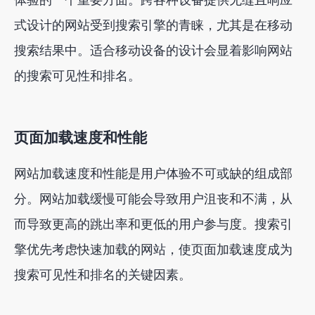
式设计的网站受到搜索引擎的青睐，尤其是在移动
搜索结果中。适合移动设备的设计会显着影响网站
的搜索可见性和排名。
页面加载速度和性能
网站加载速度和性能是用户体验不可或缺的组成部
分。网站加载缓慢可能会导致用户沮丧和不满，从
而导致更高的跳出率和更低的用户参与度。搜索引
擎优先考虑快速加载的网站，使页面加载速度成为
搜索可见性和排名的关键因素。