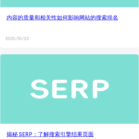
内容的质量和相关性如何影响网站的搜索排名
2025/10/23
揭秘 SERP：了解搜索引擎结果页面