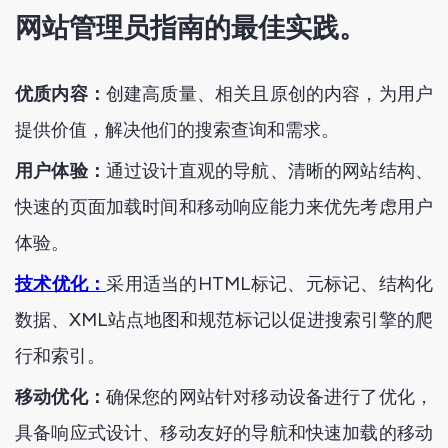
网站管理员指南的最佳实践。
优质内容：
创建高质量、相关且原创的内容，为用户
提供价值，解决他们的搜索查询和需求。
用户体验：
通过设计直观的导航、清晰的网站结构、
快速的页面加载时间和移动响应能力来优先考虑用户
体验。
技术优化：
采用适当的HTML标记、元标记、结构化
数据、XML站点地图和规范标记以促进搜索引擎的爬
行和索引。
移动优化：
确保您的网站针对移动设备进行了优化，
具备响应式设计、移动友好的导航和快速加载的移动