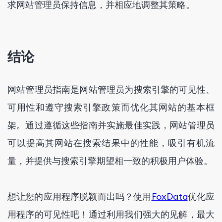
求网站管理员保持信息，并相应地调整其策略。
结论
网站管理员指南是网站管理员为搜索引擎的可见性、
可用性和遵守搜索引擎政策而优化其网站的基本框
架。通过遵循这些指南并实施最佳实践，网站管理员
可以提高其网站在搜索结果中的性能，吸引有机流
量，并提供与搜索引擎期望相一致的积极用户体验。
想让您的应用程序脱颖而出吗？使用
FoxData
优化应
用程序的可见性吧！通过利用我们强大的见解，最大