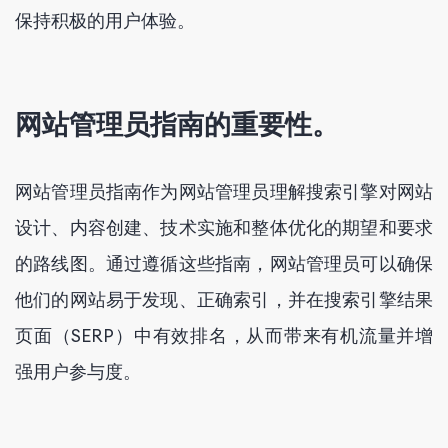
保持积极的用户体验。
网站管理员指南的重要性。
网站管理员指南作为网站管理员理解搜索引擎对网站
设计、内容创建、技术实施和整体优化的期望和要求
的路线图。通过遵循这些指南，网站管理员可以确保
他们的网站易于发现、正确索引，并在搜索引擎结果
页面（SERP）中有效排名，从而带来有机流量并增
强用户参与度。