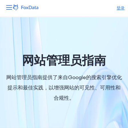
登录
平台
产品
解决方案
网站管理员指南
资源
网站管理员指南提供了来自Google的搜索引擎优化
定价
提示和最佳实践，以增强网站的可见性、可用性和
合规性。
公司