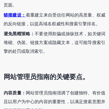
页面。
链接建设：
着重建立来自受信任网站的高质量、权威
的反向链接，以提高域名权威性和搜索引擎排名。
避免黑帽策略：
不要使用欺骗或操纵技术，如关键词
堆砌、伪装、链接方案或隐藏文本，这可能导搜索引
擎的处罚或取消索引。
网站管理员指南的关键要点。
内容质量：
网站管理员指南强调了创建独特、有价值
且以用户为中心的内容的重要性，以满足搜索意图并