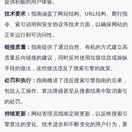
提供积极的用户体验。
技术要求：
指南涵盖了网站结构、URL结构、爬行指
令、索引说明和安全协议等技术方面，以确保网站的
正常运行和可访问性。
链接质量：
指南提供了通过自然、有机的方式建立高
质量反向链接的建议，同时反对使用垃圾信息或操纵
手段的做法，这些做法违反了搜索引擎的政策。
处罚和执行：
指南概述了违反搜索引擎指南的后果，
包括人工操作、算法降级甚至从搜索结果中取消索引
的处罚。
持续更新：
网站管理员指南定期更新，以反映搜索引
擎算法的变化、技术进步和不断变化的用户行为，要