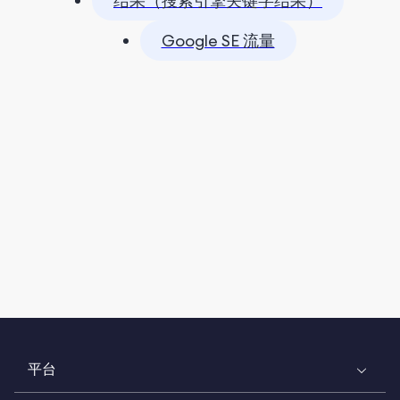
结果（搜索引擎关键字结果）
Google SE 流量
平台