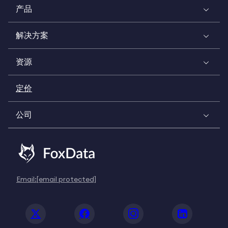
产品
解决方案
资源
定价
公司
Email:
[email protected]