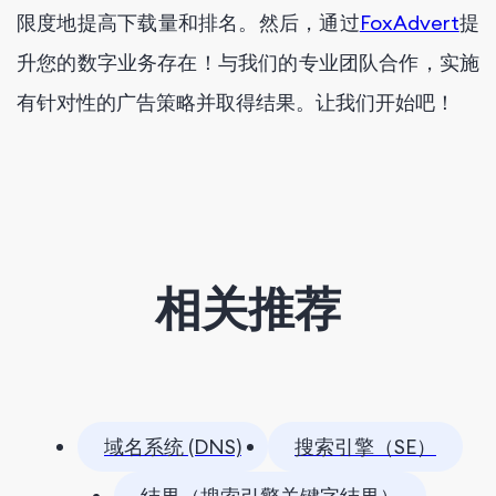
限度地提高下载量和排名。然后，通过
FoxAdvert
提
升您的数字业务存在！与我们的专业团队合作，实施
有针对性的广告策略并取得结果。让我们开始吧！
相关推荐
域名系统 (DNS)
搜索引擎（SE）