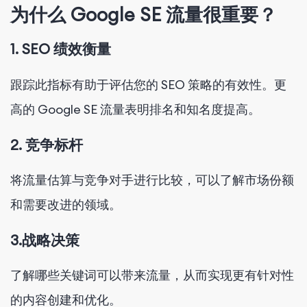
为什么 Google SE 流量很重要？
1. SEO 绩效衡量
跟踪此指标有助于评估您的 SEO 策略的有效性。更
高的 Google SE 流量表明排名和知名度提高。
2. 竞争标杆
将流量估算与竞争对手进行比较，可以了解市场份额
和需要改进的领域。
3.战略决策
了解哪些关键词可以带来流量，从而实现更有针对性
的内容创建和优化。