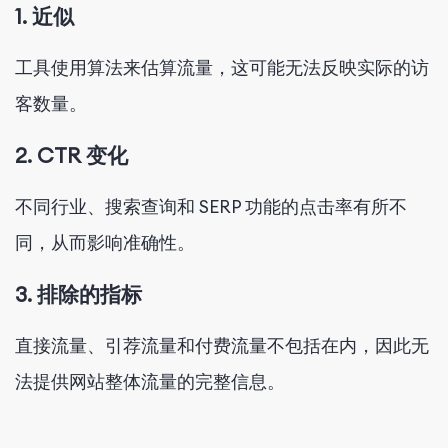
1. 近似
工具使用算法来估算流量，这可能无法反映实际的访
客数量。
2. CTR 变化
不同行业、搜索查询和 SERP 功能的点击率有所不
同，从而影响准确性。
3. 排除的指标
直接流量、引荐流量和付费流量不包括在内，因此无
法提供网站整体流量的完整信息。