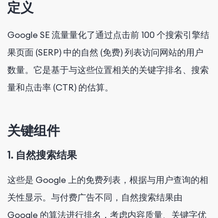
定义
Google SE 流量量化了通过点击前 100 个搜索引擎结
果页面 (SERP) 中的自然 (免费) 列表访问网站的用户
数量。它是基于与这些位置相关的关键字排名、搜索
量和点击率 (CTR) 的估算。
关键组件
1. 自然搜索结果
这些是 Google 上的免费列表，根据与用户查询的相
关性显示。与付费广告不同，自然搜索结果由
Google 的算法进行排名，考虑内容质量、关键字优