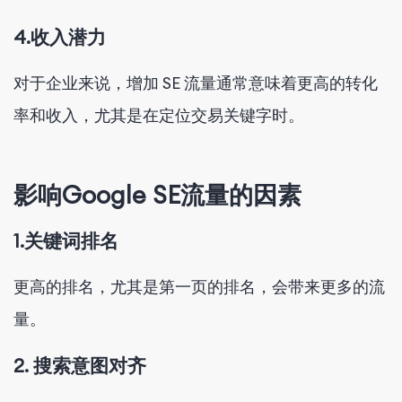
4.收入潜力
对于企业来说，增加 SE 流量通常意味着更高的转化
率和收入，尤其是在定位交易关键字时。
影响Google SE流量的因素
1.关键词排名
更高的排名，尤其是第一页的排名，会带来更多的流
量。
2. 搜索意图对齐