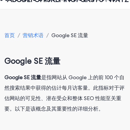
首页
/
营销术语
/
Google SE 流量
Google SE 流量
Google SE 流量
是指网站从 Google 上的前 100 个自
然搜索结果中获得的估计每月访客量。此指标对于评
估网站的可见性、潜在受众和整体 SEO 性能至关重
要。以下是该概念及其重要性的详细分析。