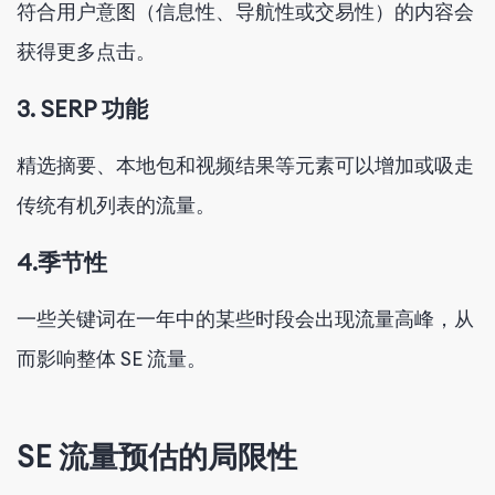
符合用户意图（信息性、导航性或交易性）的内容会
获得更多点击。
3. SERP 功能
精选摘要、本地包和视频结果等元素可以增加或吸走
传统有机列表的流量。
4.季节性
一些关键词在一年中的某些时段会出现流量高峰，从
而影响整体 SE 流量。
SE 流量预估的局限性