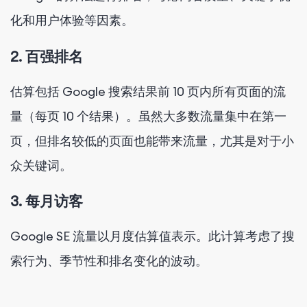
化和用户体验等因素。
2. 百强排名
估算包括 Google 搜索结果前 10 页内所有页面的流
量（每页 10 个结果）。虽然大多数流量集中在第一
页，但排名较低的页面也能带来流量，尤其是对于小
众关键词。
3. 每月访客
Google SE 流量以月度估算值表示。此计算考虑了搜
索行为、季节性和排名变化的波动。