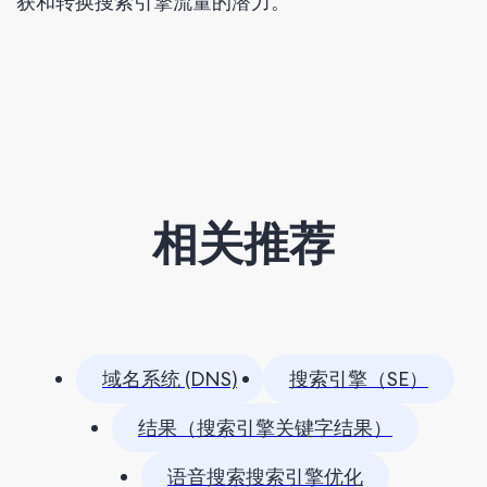
获和转换搜索引擎流量的潜力。
相关推荐
域名系统 (DNS)
搜索引擎（SE）
结果（搜索引擎关键字结果）
语音搜索搜索引擎优化