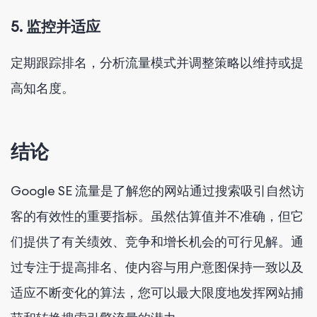
5. 监控并适应
定期跟踪排名，分析流量模式并调整策略以维持或提
高知名度。
结论
Google SE 流量是了解您的网站通过搜索吸引自然访
客的有效性的重要指标。虽然估算值并不准确，但它
们提供了有关绩效、竞争和增长机会的可行见解。通
过专注于提高排名、使内容与用户意图保持一致以及
适应不断变化的算法，您可以最大限度地发挥网站捕