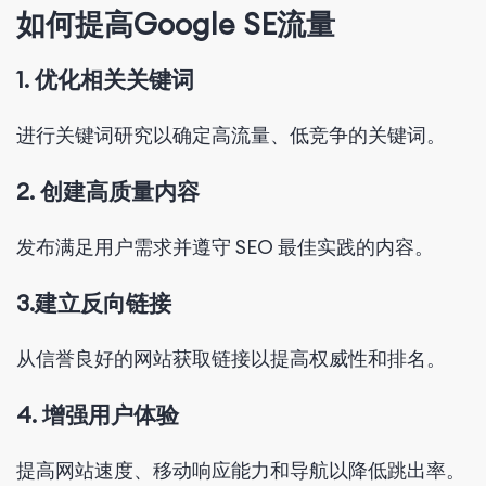
如何提高Google SE流量
1. 优化相关关键词
进行关键词研究以确定高流量、低竞争的关键词。
2. 创建高质量内容
发布满足用户需求并遵守 SEO 最佳实践的内容。
3.建立反向链接
从信誉良好的网站获取链接以提高权威性和排名。
4. 增强用户体验
提高网站速度、移动响应能力和导航以降低跳出率。