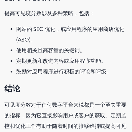
提高可见度分数涉及多种策略，包括：
网站的 SEO 优化，或应用程序的应用商店优化
(ASO)。
使用相关且高容量的关键词。
定期更新和改进内容或应用程序功能。
鼓励对应用程序进行积极的评论和评级。
结论
可见度分数对于任何数字平台来说都是一个至关重要
的指标，因为它直接影响用户或客户的获取。定期监
控和优化工作有助于随着时间的推移维持或提高可见