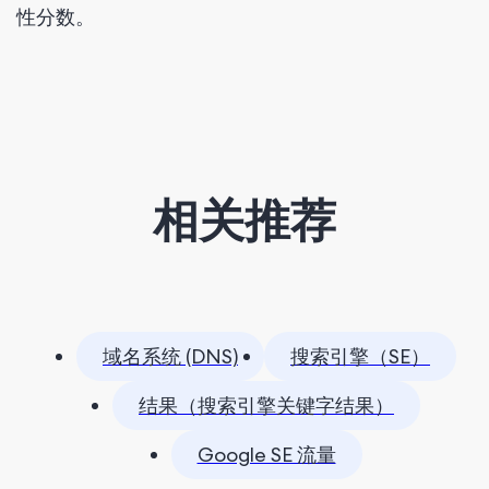
性分数。
相关推荐
域名系统 (DNS)
搜索引擎（SE）
结果（搜索引擎关键字结果）
Google SE 流量