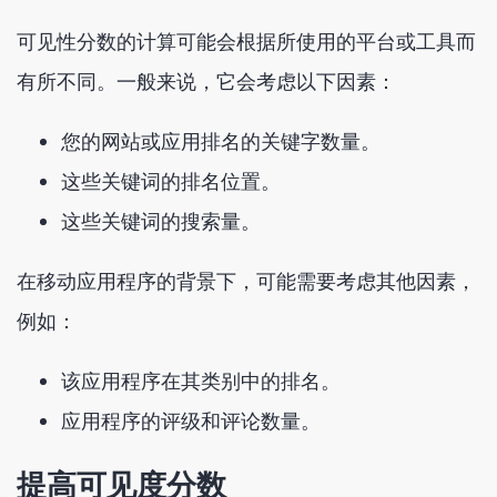
可见性分数的计算可能会根据所使用的平台或工具而
有所不同。一般来说，它会考虑以下因素：
您的网站或应用排名的关键字数量。
这些关键词的排名位置。
这些关键词的搜索量。
在移动应用程序的背景下，可能需要考虑其他因素，
例如：
该应用程序在其类别中的排名。
应用程序的评级和评论数量。
提高可见度分数