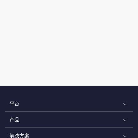
平台
产品
解决方案