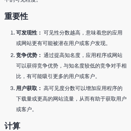
重要性
可发现性：
可见性分数越高，意味着您的应用
或网站更有可能被潜在用户或客户发现。
竞争优势：
通过提高知名度，应用程序或网站
可以获得竞争优势，与知名度较低的竞争对手相
比，有可能吸引更多的用户或客户。
用户获取：
高可见度分数可以增加应用程序的
下载量或更高的网站流量，从而有助于获取用户
或客户。
计算