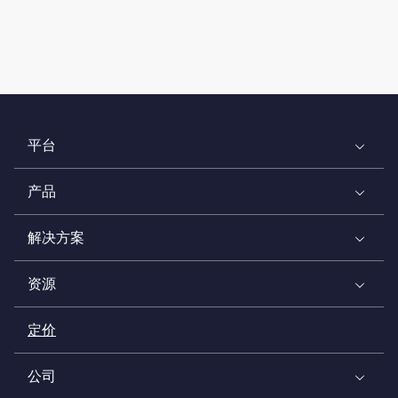
平台
产品
解决方案
资源
定价
公司