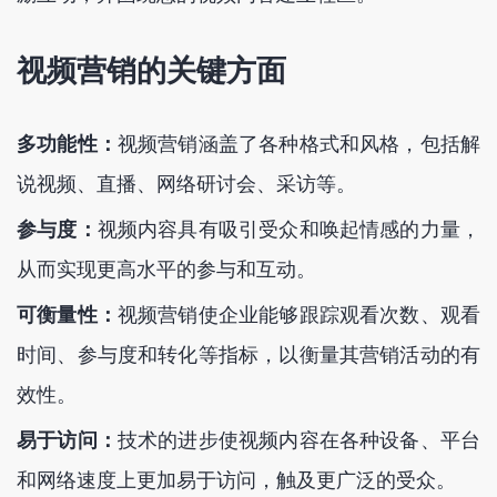
视频营销的关键方面
多功能性：
视频营销涵盖了各种格式和风格，包括解
说视频、直播、网络研讨会、采访等。
参与度：
视频内容具有吸引受众和唤起情感的力量，
从而实现更高水平的参与和互动。
可衡量性：
视频营销使企业能够跟踪观看次数、观看
时间、参与度和转化等指标，以衡量其营销活动的有
效性。
易于访问：
技术的进步使视频内容在各种设备、平台
和网络速度上更加易于访问，触及更广泛的受众。