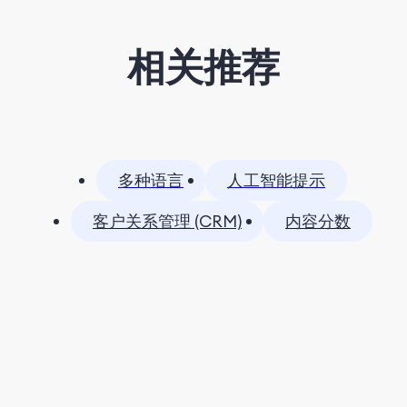
相关推荐
多种语言
人工智能提示
客户关系管理 (CRM)
内容分数