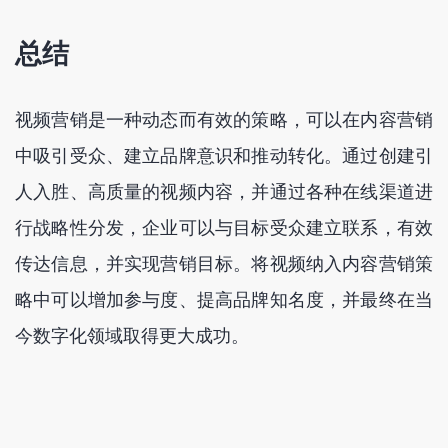
总结
视频营销是一种动态而有效的策略，可以在内容营销
中吸引受众、建立品牌意识和推动转化。通过创建引
人入胜、高质量的视频内容，并通过各种在线渠道进
行战略性分发，企业可以与目标受众建立联系，有效
传达信息，并实现营销目标。将视频纳入内容营销策
略中可以增加参与度、提高品牌知名度，并最终在当
今数字化领域取得更大成功。