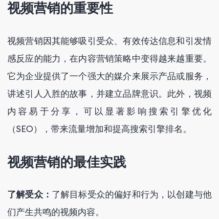
视频营销的重要性
视频营销因其能够吸引受众、有效传达信息和引发情
感反应的能力，在内容营销策略中变得越来越重要。
它为企业提供了一个强大的媒介来展示产品或服务，
讲述引人入胜的故事，并建立品牌意识。此外，视频
内容易于分享，可以显著影响搜索引擎优化
（SEO），带来流量增加和提高搜索引擎排名。
视频营销的最佳实践
了解受众：
了解目标受众的偏好和行为，以创建与他
们产生共鸣的视频内容。