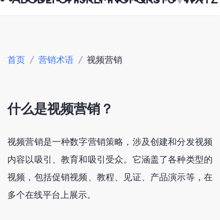
首页
/
营销术语
/
视频营销
什么是视频营销？
视频营销是一种数字营销策略，涉及创建和分发视频
内容以吸引、教育和吸引受众。它涵盖了各种类型的
视频，包括促销视频、教程、见证、产品演示等，在
多个在线平台上展示。