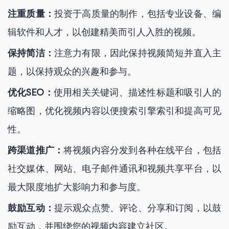
注重质量：
投资于高质量的制作，包括专业设备、编
辑软件和人才，以创建精美而引人入胜的视频。
保持简洁：
注意力有限，因此保持视频简短并直入主
题，以保持观众的兴趣和参与。
优化SEO：
使用相关关键词、描述性标题和吸引人的
缩略图，优化视频内容以便搜索引擎索引和提高可见
性。
跨渠道推广：
将视频内容分发到各种在线平台，包括
社交媒体、网站、电子邮件通讯和视频共享平台，以
最大限度地扩大影响力和参与度。
鼓励互动：
提示观众点赞、评论、分享和订阅，以鼓
励互动，并围绕您的视频内容建立社区。