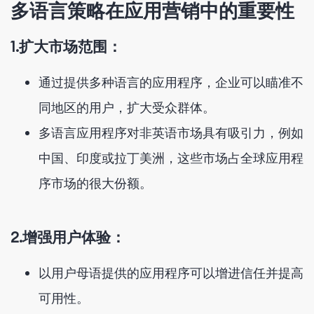
多语言策略在应用营销中的重要性
1.扩大市场范围：
通过提供多种语言的应用程序，企业可以瞄准不
同地区的用户，扩大受众群体。
多语言应用程序对非英语市场具有吸引力，例如
中国、印度或拉丁美洲，这些市场占全球应用程
序市场的很大份额。
2.增强用户体验：
以用户母语提供的应用程序可以增进信任并提高
可用性。