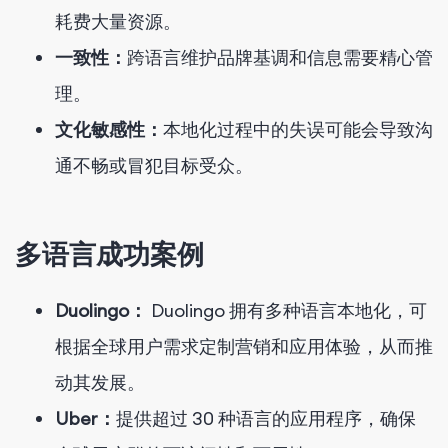
耗费大量资源。
一致性：
跨语言维护品牌基调和信息需要精心管
理。
文化敏感性：
本地化过程中的失误可能会导致沟
通不畅或冒犯目标受众。
多语言成功案例
Duolingo：
Duolingo 拥有多种语言本地化，可
根据全球用户需求定制营销和应用体验，从而推
动其发展。
Uber：
提供超过 30 种语言的应用程序，确保