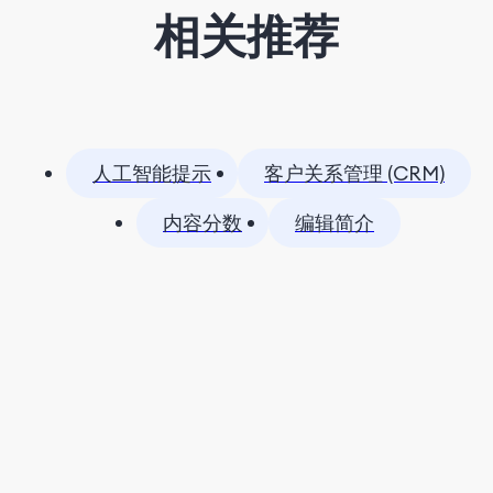
相关推荐
人工智能提示
客户关系管理 (CRM)
内容分数
编辑简介