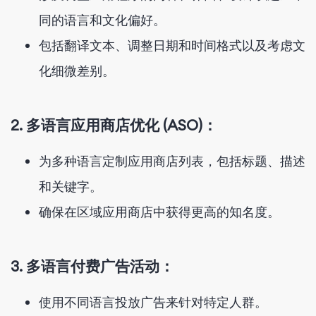
同的语言和文化偏好。
包括翻译文本、调整日期和时间格式以及考虑文
化细微差别。
2. 多语言应用商店优化 (ASO)：
为多种语言定制应用商店列表，包括标题、描述
和关键字。
确保在区域应用商店中获得更高的知名度。
3. 多语言付费广告活动：
使用不同语言投放广告来针对特定人群。