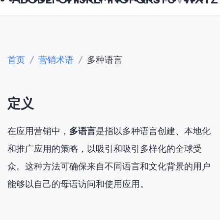
首页
/
营销术语
/
多种语言
定义
在应用营销中，
多语言
是指以多种语言创建、本地化
和推广应用的策略，以吸引和吸引多样化的全球受
众。这种方法可确保来自不同语言和文化背景的用户
能够以自己的母语访问和使用应用。