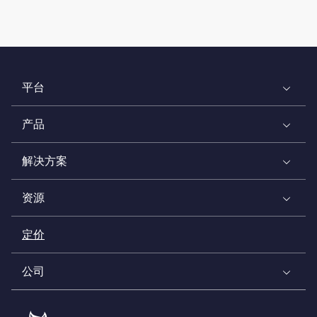
平台
产品
解决方案
资源
定价
公司