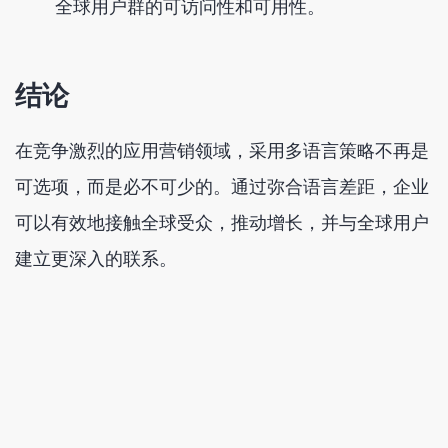
全球用户群的可访问性和可用性。
结论
在竞争激烈的应用营销领域，采用多语言策略不再是
可选项，而是必不可少的。通过弥合语言差距，企业
可以有效地接触全球受众，推动增长，并与全球用户
建立更深入的联系。