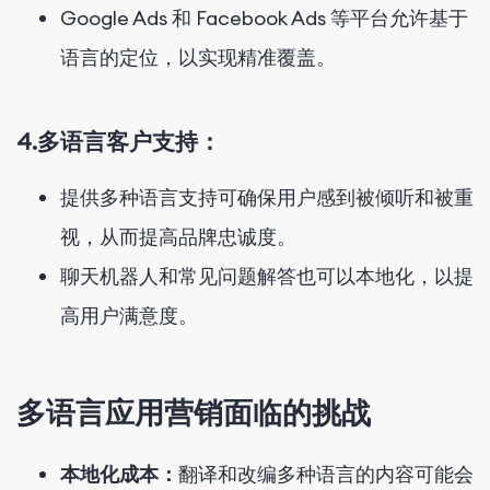
Google Ads 和 Facebook Ads 等平台允许基于
语言的定位，以实现精准覆盖。
4.多语言客户支持：
提供多种语言支持可确保用户感到被倾听和被重
视，从而提高品牌忠诚度。
聊天机器人和常见问题解答也可以本地化，以提
高用户满意度。
多语言应用营销面临的挑战
本地化成本：
翻译和改编多种语言的内容可能会