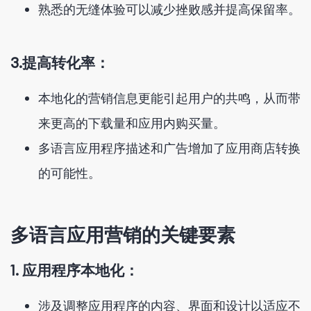
熟悉的无缝体验可以减少挫败感并提高保留率。
3.提高转化率：
本地化的营销信息更能引起用户的共鸣，从而带
来更高的下载量和应用内购买量。
多语言应用程序描述和广告增加了应用商店转换
的可能性。
多语言应用营销的关键要素
1. 应用程序本地化：
涉及调整应用程序的内容、界面和设计以适应不