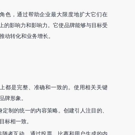
角色，通过帮助企业最大限度地扩大它们在
edIn等平台上的影响力和影响力。它使品牌能够与目标受
推动转化和业务增长。
上都是完整、准确和一致的。使用相关关键
品牌形象。
身定制的统一的内容策略。创建引人注目的、
目标相一致。
追随者互动。通过投票、比赛和用户生成的内