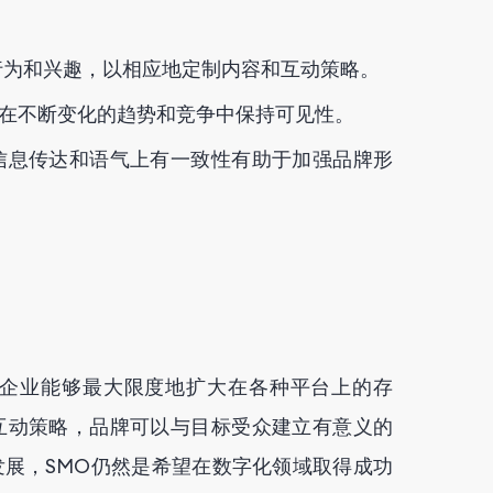
行为和兴趣，以相应地定制内容和互动策略。
在不断变化的趋势和竞争中保持可见性。
信息传达和语气上有一致性有助于加强品牌形
企业能够最大限度地扩大在各种平台上的存
互动策略，品牌可以与目标受众建立有意义的
展，SMO仍然是希望在数字化领域取得成功