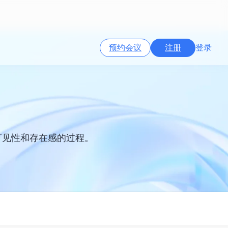
预约会议
注册
登录
可见性和存在感的过程。