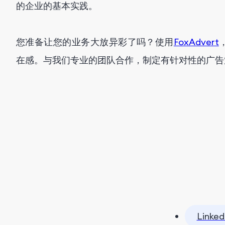
的企业的基本实践。
您准备让您的业务大放异彩了吗？使用
FoxAdvert
在感。与我们专业的团队合作，制定有针对性的广告
Linked