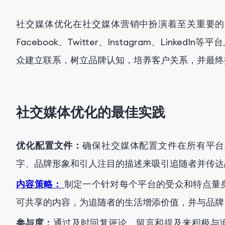
社交媒体优化在社交媒体营销中扮演着至关重要的
Facebook、Twitter、Instagram、Link
众建立联系，树立品牌认知，培养客户关系，并最终
社交媒体优化的最佳实践
优化配置文件：
确保社交媒体配置文件在所有平台
字、品牌形象和引人注目的描述来吸引追随者并传达
内容策略：
制定一个针对每个平台的受众和特点量
可共享的内容，为追随者的生活增添价值，并与品牌
参与度：
通过及时回复评论、留言和提及来积极与