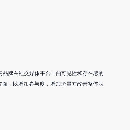
高品牌在社交媒体平台上的可见性和存在感的
方面，以增加参与度，增加流量并改善整体表