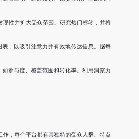
发现性并扩大受众范围。研究热门标签，并将
图表，以吸引注意力并有效地传达信息。据每
，如参与度、覆盖范围和转化率。利用洞察力
工作，每个平台都有其独特的受众人群、特点