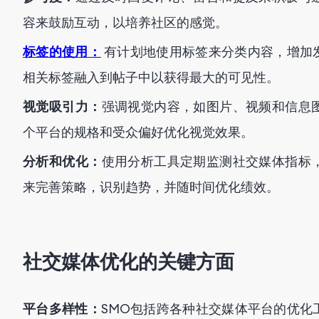
容来鼓励互动，以培养社区的感觉。
标签的使用：
有计划地使用标签来分类内容，增加
相关标签融入到帖子中以获得最大的可见性。
视觉吸引力：
强调视觉内容，如图片、视频和信息
个平台的规格和受众偏好优化视觉效果。
分析和优化：
使用分析工具定期监测社交媒体指标
来完善策略，识别趋势，并随时间优化绩效。
社交媒体优化的关键方面
平台多样性：
SMO包括跨各种社交媒体平台的优化