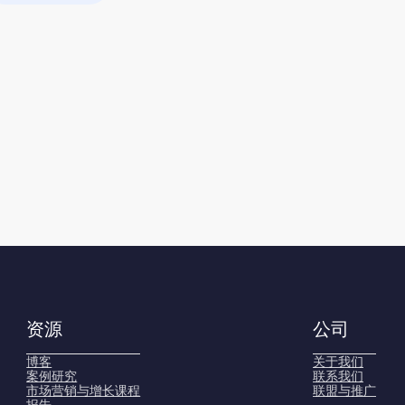
资源
公司
博客
关于我们
案例研究
联系我们
市场营销与增长课程
联盟与推广