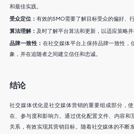
和最佳实践。
受众定位：
有效的SMO需要了解目标受众的偏好、
算法理解：
及时了解平台算法和更新，以适应策略并
品牌一致性：
在社交媒体平台上保持品牌一致性，
象，并在追随者之间建立信任和忠诚。
结论
社交媒体优化是社交媒体营销的重要组成部分，使
在、参与度和影响力。通过优化配置文件、内容和
关系，有效实现其营销目标。随着社交媒体的不断发