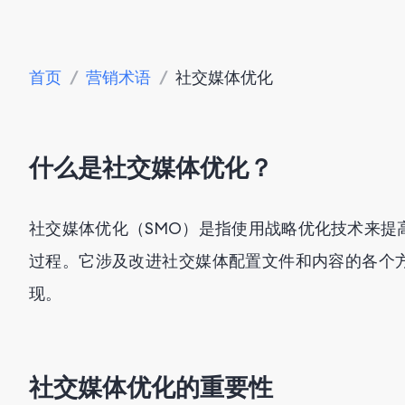
首页
/
营销术语
/
社交媒体优化
什么是社交媒体优化？
社交媒体优化（SMO）是指使用战略优化技术来提
过程。它涉及改进社交媒体配置文件和内容的各个
现。
社交媒体优化的重要性