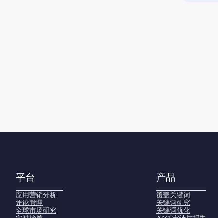
平台
产品
应用营销分析
覆盖关键词
评论管理
关键词研究
全球市场研究
关键词优化