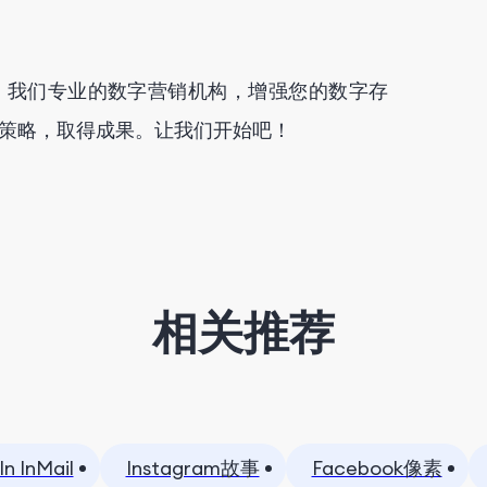
，我们专业的数字营销机构，增强您的数字存
策略，取得成果。让我们开始吧！
相关推荐
In InMail
Instagram故事
Facebook像素