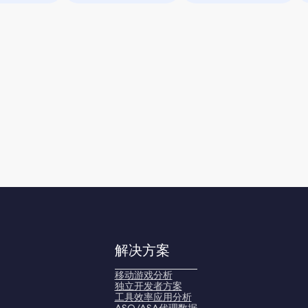
解决方案
移动游戏分析
独立开发者方案
工具效率应用分析