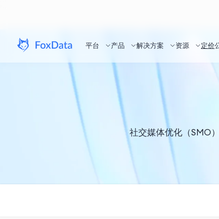
平台
产品
解决方案
资源
定价
社交媒体优化（SMO