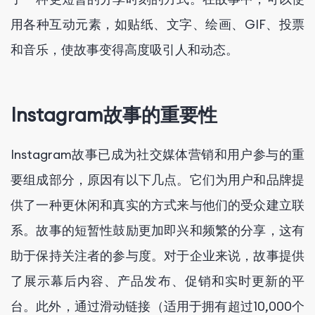
用各种互动元素，如贴纸、文字、绘画、GIF、投票
和音乐，使故事变得高度吸引人和动态。
Instagram故事的重要性
Instagram故事已成为社交媒体营销和用户参与的重
要组成部分，原因有以下几点。它们为用户和品牌提
供了一种更休闲和真实的方式来与他们的受众建立联
系。故事的短暂性鼓励更加即兴和频繁的分享，这有
助于保持关注者的参与度。对于企业来说，故事提供
了展示幕后内容、产品发布、促销和实时更新的平
台。此外，通过滑动链接（适用于拥有超过10,000个