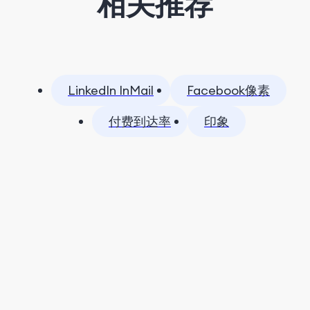
相关推荐
LinkedIn InMail
Facebook像素
付费到达率
印象