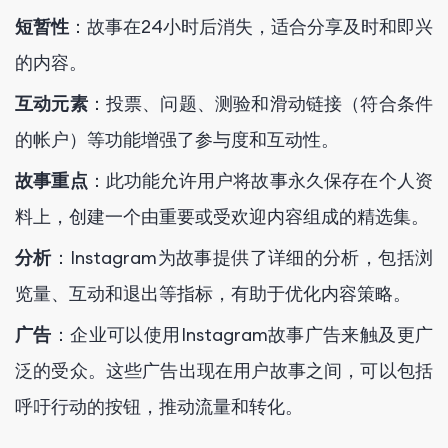
短暂性
：故事在24小时后消失，适合分享及时和即兴
的内容。
互动元素
：投票、问题、测验和滑动链接（符合条件
的帐户）等功能增强了参与度和互动性。
故事重点
：此功能允许用户将故事永久保存在个人资
料上，创建一个由重要或受欢迎内容组成的精选集。
分析
：Instagram为故事提供了详细的分析，包括浏
览量、互动和退出等指标，有助于优化内容策略。
广告
：企业可以使用Instagram故事广告来触及更广
泛的受众。这些广告出现在用户故事之间，可以包括
呼吁行动的按钮，推动流量和转化。