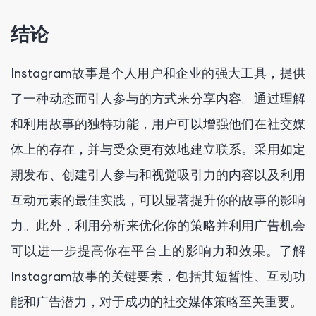
结论
Instagram故事是个人用户和企业的强大工具，提供
了一种动态而引人参与的方式来分享内容。通过理解
和利用故事的独特功能，用户可以增强他们在社交媒
体上的存在，并与受众更有效地建立联系。采用如定
期发布、创建引人参与和视觉吸引力的内容以及利用
互动元素的最佳实践，可以显著提升你的故事的影响
力。此外，利用分析来优化你的策略并利用广告机会
可以进一步提高你在平台上的影响力和效果。了解
Instagram故事的关键要素，包括其短暂性、互动功
能和广告潜力，对于成功的社交媒体策略至关重要。