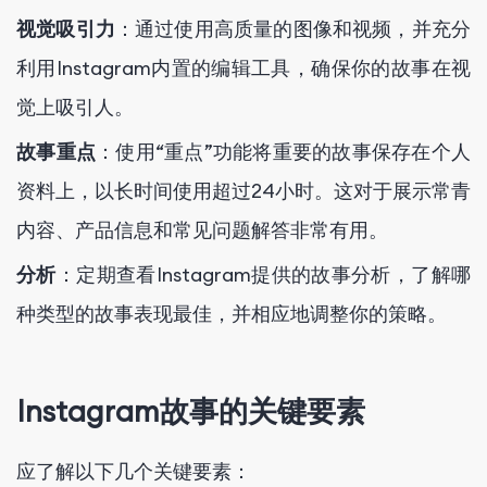
视觉吸引力
：通过使用高质量的图像和视频，并充分
利用Instagram内置的编辑工具，确保你的故事在视
觉上吸引人。
故事重点
：使用“重点”功能将重要的故事保存在个人
资料上，以长时间使用超过24小时。这对于展示常青
内容、产品信息和常见问题解答非常有用。
分析
：定期查看Instagram提供的故事分析，了解哪
种类型的故事表现最佳，并相应地调整你的策略。
Instagram故事的关键要素
应了解以下几个关键要素：