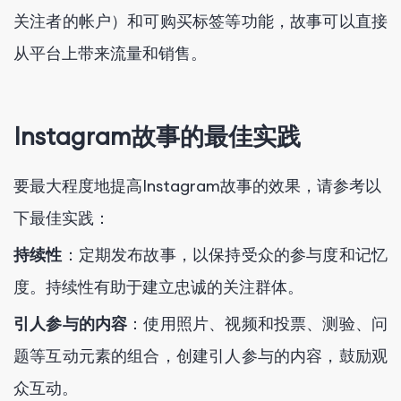
关注者的帐户）和可购买标签等功能，故事可以直接
从平台上带来流量和销售。
Instagram故事的最佳实践
要最大程度地提高Instagram故事的效果，请参考以
下最佳实践：
持续性
：定期发布故事，以保持受众的参与度和记忆
度。持续性有助于建立忠诚的关注群体。
引人参与的内容
：使用照片、视频和投票、测验、问
题等互动元素的组合，创建引人参与的内容，鼓励观
众互动。