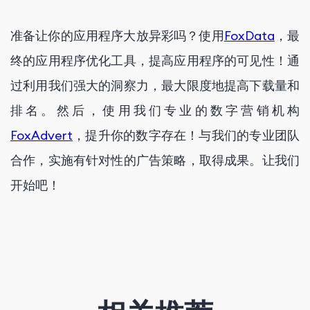
准备让你的应用程序大放异彩吗？使用
FoxData
，最
终的应用程序优化工具，提高应用程序的可见性！通
过利用我们强大的洞察力，最大限度地提高下载量和
排名。然后，使用我们专业的数字营销机构
FoxAdvert
，提升你的数字存在！与我们的专业团队
合作，实施有针对性的广告策略，取得成果。让我们
开始吧！