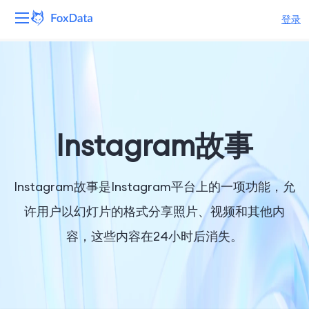
登录
平台
产品
解决方案
Instagram故事
资源
Instagram故事是Instagram平台上的一项功能，允
定价
许用户以幻灯片的格式分享照片、视频和其他内
容，这些内容在24小时后消失。
公司