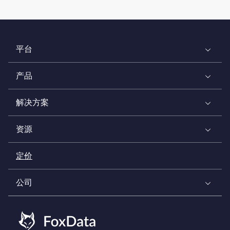
平台
产品
解决方案
资源
定价
公司