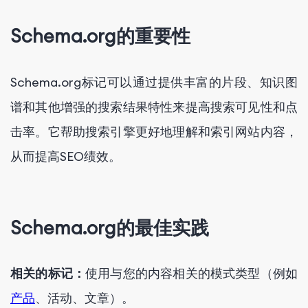
Schema.org的重要性
Schema.org标记可以通过提供丰富的片段、知识图
谱和其他增强的搜索结果特性来提高搜索可见性和点
击率。它帮助搜索引擎更好地理解和索引网站内容，
从而提高SEO绩效。
Schema.org的最佳实践
相关的标记：
使用与您的内容相关的模式类型（例如
产品
、活动、文章）。