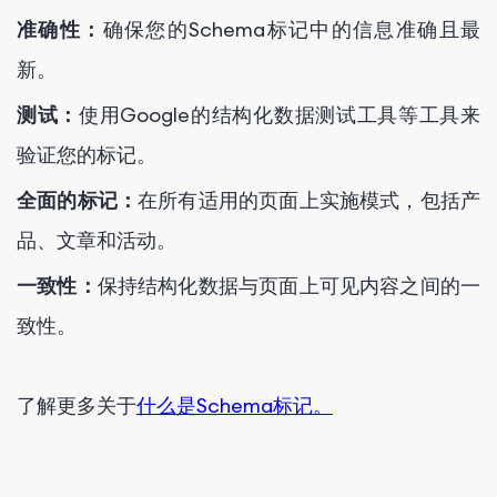
准确性：
确保您的Schema标记中的信息准确且最
新。
测试：
使用Google的结构化数据测试工具等工具来
验证您的标记。
全面的标记：
在所有适用的页面上实施模式，包括产
品、文章和活动。
一致性：
保持结构化数据与页面上可见内容之间的一
致性。
了解更多关于
什么是Schema标记。