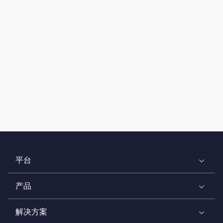
平台
产品
解决方案