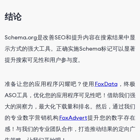
结论
Schema.org是改善SEO和提升内容在搜索结果中显
示方式的强大工具。正确实施Schema标记可以显著
提升搜索可见性和用户参与度。
准备让您的应用程序闪耀吧？使用
FoxData
，终极
ASO工具，优化您的应用程序可见性吧！借助我们强
大的洞察力，最大化下载量和排名。然后，通过我们
的专业数字营销机构
FoxAdvert
提升您的数字存在
感！与我们的专业团队合作，打造推动结果的定向广