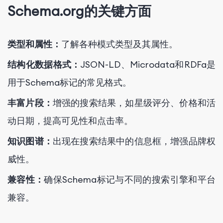
Schema.org的关键方面
类型和属性：
了解各种模式类型及其属性。
结构化数据格式：
JSON-LD、Microdata和RDFa是
用于Schema标记的常见格式。
丰富片段：
增强的搜索结果，如星级评分、价格和活
动日期，提高可见性和点击率。
知识图谱：
出现在搜索结果中的信息框，增强品牌权
威性。
兼容性：
确保Schema标记与不同的搜索引擎和平台
兼容。