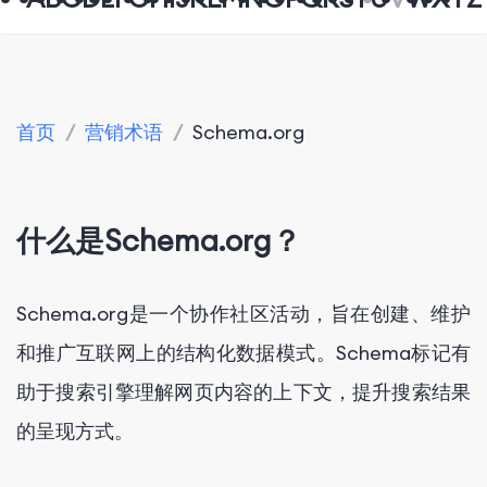
首页
/
营销术语
/
Schema.org
什么是Schema.org？
Schema.org是一个协作社区活动，旨在创建、维护
和推广互联网上的结构化数据模式。Schema标记有
助于搜索引擎理解网页内容的上下文，提升搜索结果
的呈现方式。