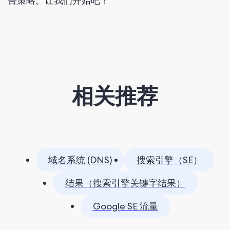
告策略。让我们开始吧！
相关推荐
域名系统 (DNS)
搜索引擎（SE）
结果（搜索引擎关键字结果）
Google SE 流量