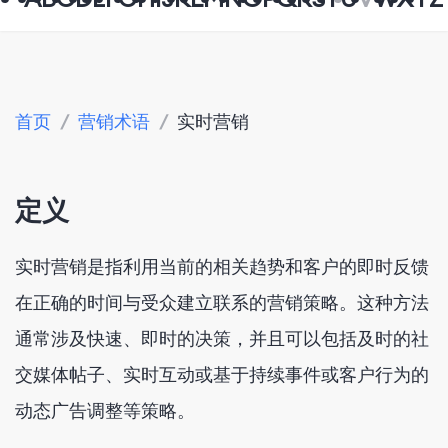
首页
/
营销术语
/
实时营销
定义
实时营销是指利用当前的相关趋势和客户的即时反馈
在正确的时间与受众建立联系的营销策略。这种方法
通常涉及快速、即时的决策，并且可以包括及时的社
交媒体帖子、实时互动或基于持续事件或客户行为的
动态广告调整等策略。