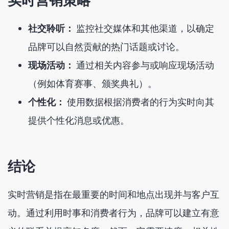
实时营销策略
社交聆听：
监控社交媒体和其他渠道，以确定
品牌可以自然贡献的热门话题或讨论。
现场活动：
通过相关内容参与或响应现场活动
（例如体育赛事、颁奖典礼）。
个性化：
使用数据根据消费者的行为实时向其
提供个性化消息或优惠。
结论
实时营销是指在最重要的时间和地点出现并与客户互
动。通过利用时事和消费者行为，品牌可以建立有意