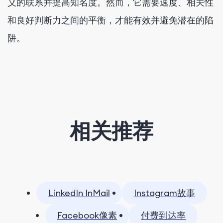
义的联系并提高知名度。然而，它需要速度、相关性
和良好判断力之间的平衡，才能有效并避免潜在的陷
阱。
相关推荐
LinkedIn InMail
Instagram故事
Facebook像素
付费到达率