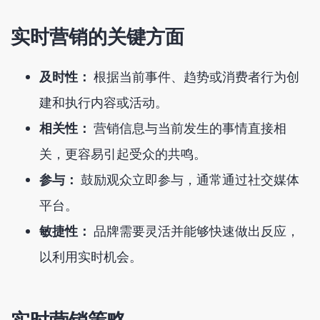
实时营销的关键方面
及时性：
根据当前事件、趋势或消费者行为创
建和执行内容或活动。
相关性：
营销信息与当前发生的事情直接相
关，更容易引起受众的共鸣。
参与：
鼓励观众立即参与，通常通过社交媒体
平台。
敏捷性：
品牌需要灵活并能够快速做出反应，
以利用实时机会。