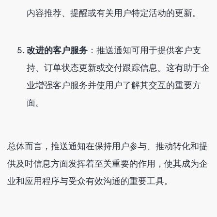
内容推荐、提醒或有关用户特定活动的更新。
改进的客户服务
：推送通知可用于提供客户支
持、订单状态更新或交付跟踪信息。这有助于企
业增强客户服务并使用户了解其交互的重要方
面。
总体而言，推送通知在保持用户参与、推动转化和提
供及时信息方面发挥着至关重要的作用，使其成为企
业和应用程序与受众有效沟通的重要工具。