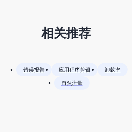
相关推荐
错误报告
应用程序剪辑
卸载率
自然流量