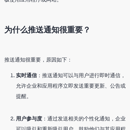
为什么推送通知很重要？
推送通知很重要，原因如下：
实时通信
：推送通知可以与用户进行即时通信，
允许企业和应用程序立即发送重要更新、公告或
提醒。
用户参与度
：通过发送相关的个性化通知，企业
可以吸引和重新吸引用户，鼓励他们与其应用程