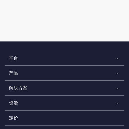
平台
产品
解决方案
资源
定价