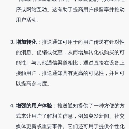
序或网站互动。这有助于提高用户保留率并推动
用户活动。
增加转化
：推送通知可用于向用户传递有针对性
的消息、促销或优惠，从而增加转化或购买的可
能性。与其他通信渠道相比，通过直接在设备上
接触用户，推送通知具有更高的可见性，并且可
以提高参与度。
增强的用户体验
：推送通知提供了一种方便的方
式来让用户了解相关信息，例如突发新闻、社交
媒体更新或重要事件。它们还可用于提供个性化