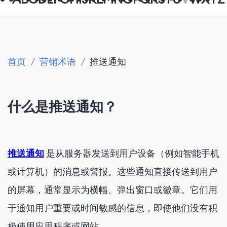
首页
/
营销术语
/
推送通知
什么是推送通知？
推送通知
是从服务器发送到用户设备（例如智能手机
或计算机）的消息或警报。这些通知直接传送到用户
的屏幕，通常显示为横幅、弹出窗口或徽章。它们用
于通知用户重要或时间敏感的信息，即使他们没有积
极使用应用程序或网站。