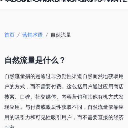
首页
/
营销术语
/
自然流量
自然流量是什么？
自然流量指的是通过非激励性渠道自然而然地获取用
户的方式，而不需要付费。这包括用户通过应用商店
搜索、口碑、社交媒体、内容营销和其他有机方式发
现应用。与付费或激励性获取不同，自然流量依靠应
用的吸引力和可见性吸引用户，而不需要直接的经济
刺激。