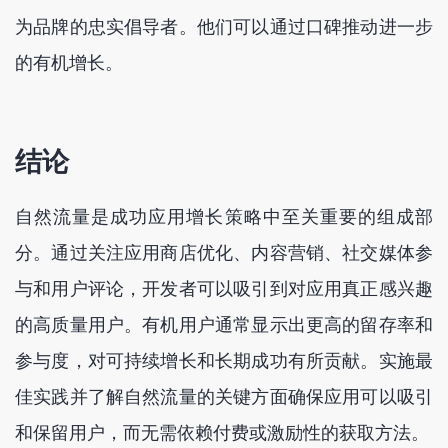
为品牌的忠实倡导者。他们可以通过口碑推动进一步
的有机增长。
结论
自然流量是成功应用增长策略中至关重要的组成部
分。通过关注应用商店优化、内容营销、社交媒体参
与和用户评论，开发者可以吸引到对应用真正感兴趣
的高质量用户。有机用户通常显示出更高的留存率和
参与度，对可持续增长和长期成功有所贡献。实施最
佳实践并了解自然流量的关键方面确保应用可以吸引
和保留用户，而无需依赖付费或激励性的获取方法。