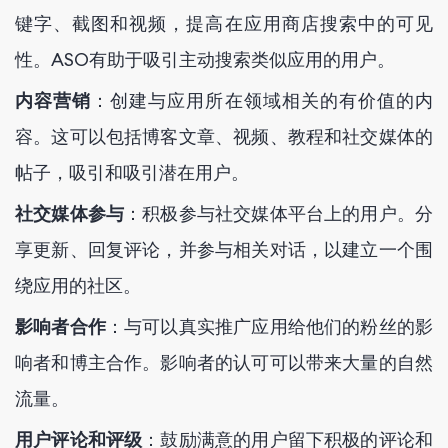
键字、截图和视频，提高在应用商店搜索中的可见
性。ASO有助于吸引主动搜索类似应用的用户。
内容营销
：创建与应用所在领域相关的有价值的内
容。这可以包括博客文章、视频、教程和社交媒体的
帖子，吸引和吸引潜在用户。
社交媒体参与
：积极参与社交媒体平台上的用户。分
享更新、回复评论，并参与相关对话，以建立一个围
绕应用的社区。
影响者合作
：与可以真实推广应用给他们的粉丝的影
响者和博主合作。影响者的认可可以带来大量的自然
流量。
用户评论和评级
：鼓励满意的用户留下积极的评论和