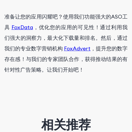
准备让您的应用闪耀吧？使用我们功能强大的ASO工
具
FoxData
，优化您的应用的可见性！通过利用我
们强大的洞察力，最大化下载量和排名。然后，通过
我们的专业数字营销机构
FoxAdvert
，提升您的数字
存在感！与我们的专家团队合作，获得推动结果的有
针对性广告策略。让我们开始吧！
相关推荐