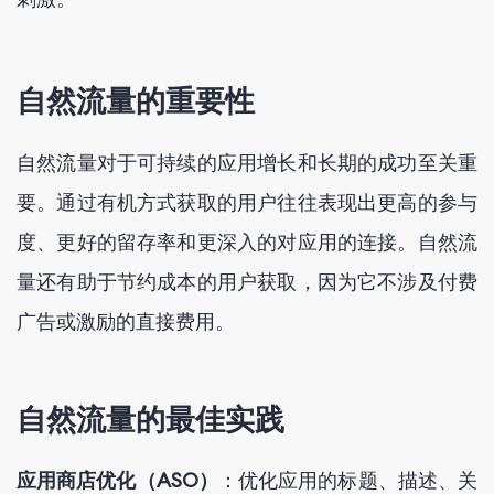
自然流量的重要性
自然流量对于可持续的应用增长和长期的成功至关重
要。通过有机方式获取的用户往往表现出更高的参与
度、更好的留存率和更深入的对应用的连接。自然流
量还有助于节约成本的用户获取，因为它不涉及付费
广告或激励的直接费用。
自然流量的最佳实践
应用商店优化（ASO）
：优化应用的标题、描述、关