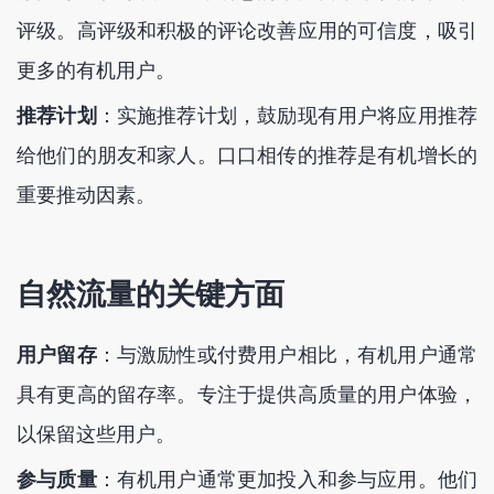
评级。高评级和积极的评论改善应用的可信度，吸引
更多的有机用户。
推荐计划
：实施推荐计划，鼓励现有用户将应用推荐
给他们的朋友和家人。口口相传的推荐是有机增长的
重要推动因素。
自然流量的关键方面
用户留存
：与激励性或付费用户相比，有机用户通常
具有更高的留存率。专注于提供高质量的用户体验，
以保留这些用户。
参与质量
：有机用户通常更加投入和参与应用。他们