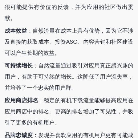
很可能提供有价值的反馈，并为应用的社区做出贡
献。
成本效益
：自然流量在成本上具有优势，因为它不涉
及直接的获取成本。投资ASO、内容营销和社区建设
可以产生长期的效益。
可持续增长
：自然流量通过吸引对应用真正感兴趣的
用户，有助于可持续的增长。这降低了用户流失率，
并培养了一个忠实的用户群。
应用商店排名
：稳定的有机下载流量能够提高应用在
应用商店中的排名。更高的排名增加了可见性，并吸
引了更多的有机用户。
品牌忠诚度
：发现并喜欢应用的有机用户更有可能成