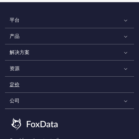
平台
产品
解决方案
资源
定价
公司