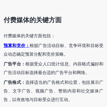
付费媒体的关键方面
付费媒体的关键方面包括：
预算和竞价：
根据广告活动目标、竞争环境和目标受
众动态确定预算分配和竞价策略。
广告平台：
根据受众人口统计信息、内容格式偏好和
广告活动目标选择最合适的广告平台和网络。
广告格式：
选择适当的广告格式和位置，包括展示广
告、文字广告、视频广告、赞助内容和社交媒体广
告，以有效地与目标受众进行互动。