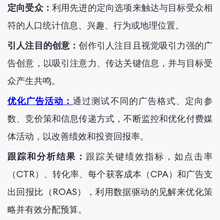
定向受众：
利用先进的定向选项来触达与目标受众相
符的人口统计信息、兴趣、行为或地理位置。
引人注目的创意：
创作引人注目且视觉吸引力强的广
告创意，以吸引注意力、传达关键信息，并与目标受
众产生共鸣。
优化广告活动：
通过测试不同的广告格式、定向参
数、竞价策和信息传递方式，不断监控和优化付费媒
体活动，以改善绩效和投资回报率。
跟踪和分析结果：
跟踪关键绩效指标，如点击率
（CTR）、转化率、每个获客成本（CPA）和广告支
出回报比（ROAS），利用数据驱动的见解来优化策
略并有效分配预算。