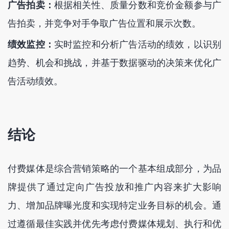
广告拍卖：
根据相关性、质量分数和竞价金额参与广
告拍卖，并竞争对手争取广告位置和展示次数。
绩效监控：
实时监控和分析广告活动的绩效，以识别
趋势、机会和挑战，并基于数据驱动的决策来优化广
告活动绩效。
结论
付费媒体是综合营销策略的一个基本组成部分，为品
牌提供了通过定向广告投放和推广内容来扩大影响
力、增加品牌曝光度和实现特定业务目标的机会。通
过遵循最佳实践并优先考虑付费媒体规划、执行和优