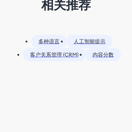
相关推荐
多种语言
人工智能提示
客户关系管理 (CRM)
内容分数