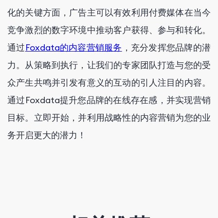
化的关键方面，广告主可以有效利用付费媒体在当今
竞争激烈的数字环境中推动客户获得、参与和转化。
通过
Foxdata的内容营销服务
，充分发挥您品牌的潜
力。从策略到执行，让我们的专家团队打造与您的受
众产生共鸣并引发有意义的互动的引人注目的内容。
通过Foxdata提升您品牌的在线存在感，并实现营销
目标。立即开始，并利用战略性的内容营销为您的业
务开启更大的潜力！