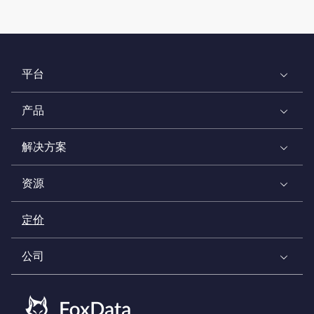
平台
产品
解决方案
资源
定价
公司