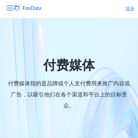
登录
平台
产品
解决方案
付费媒体
资源
付费媒体指的是品牌或个人支付费用来推广内容或
定价
广告，以吸引他们在各个渠道和平台上的目标受
众。
公司