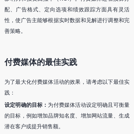
配、广告格式、定向选项和绩效跟踪方面具有灵活
性，使广告主能够根据实时数据和见解进行调整和完
善策略。
付费媒体的最佳实践
为了最大化付费媒体活动的效果，请考虑以下最佳实
践：
设定明确的目标：
为付费媒体活动设定明确且可衡量
的目标，例如增加品牌知名度、增加网站流量、生成
潜在客户或提升销售额。