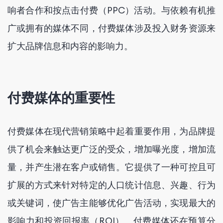
响者合作和按点击付费（PPC）活动。与依赖有机推
广或拥有的媒体不同，付费媒体涉及投入财务资源来
扩大品牌信息和内容的影响力。
付费媒体的重要性
付费媒体在现代营销策略中起着重要作用，为品牌提
供了机会来触达更广泛的受众，增加曝光度，增加流
量，并产生潜在客户或销售。它提供了一种可控且可
扩展的方式来针对特定的人口统计信息、兴趣、行为
或关键词，使广告主能够优化广告活动，实现最大的
影响力和投资回报率（ROI）。付费媒体还在预算分