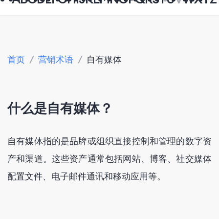
首页
/
营销术语
/
自有媒体
什么是自有媒体？
自有媒体指的是品牌或组织直接控制和管理的数字资
产和渠道。这些资产通常包括网站、博客、社交媒体
配置文件、电子邮件通讯和移动应用等。