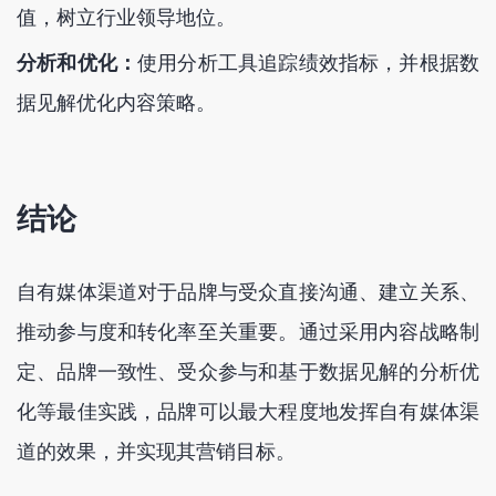
值，树立行业领导地位。
分析和优化：
使用分析工具追踪绩效指标，并根据数
据见解优化内容策略。
结论
自有媒体渠道对于品牌与受众直接沟通、建立关系、
推动参与度和转化率至关重要。通过采用内容战略制
定、品牌一致性、受众参与和基于数据见解的分析优
化等最佳实践，品牌可以最大程度地发挥自有媒体渠
道的效果，并实现其营销目标。