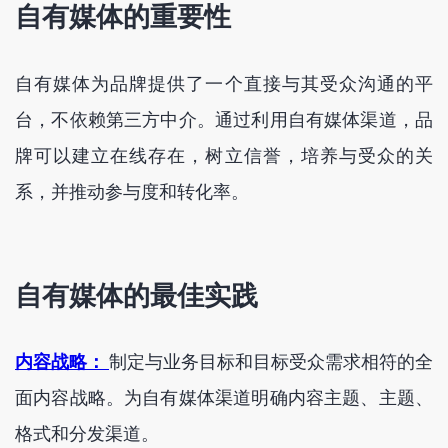
自有媒体的重要性
自有媒体为品牌提供了一个直接与其受众沟通的平
台，不依赖第三方中介。通过利用自有媒体渠道，品
牌可以建立在线存在，树立信誉，培养与受众的关
系，并推动参与度和转化率。
自有媒体的最佳实践
内容战略：
制定与业务目标和目标受众需求相符的全
面内容战略。为自有媒体渠道明确内容主题、主题、
格式和分发渠道。