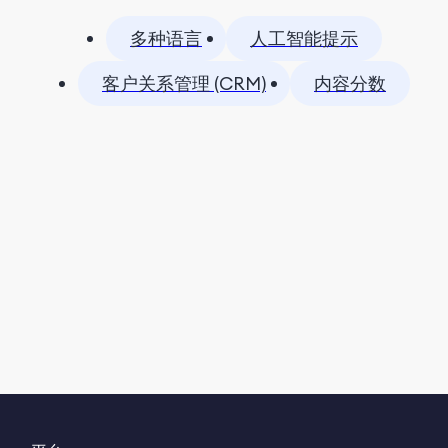
多种语言
人工智能提示
客户关系管理 (CRM)
内容分数