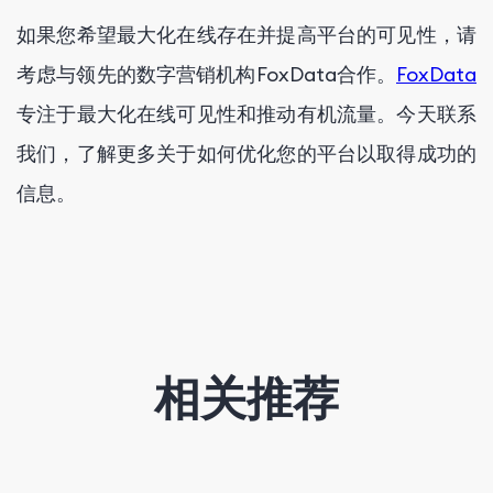
如果您希望最大化在线存在并提高平台的可见性，请
考虑与领先的数字营销机构FoxData合作。
FoxData
专注于最大化在线可见性和推动有机流量。今天联系
我们，了解更多关于如何优化您的平台以取得成功的
信息。
相关推荐