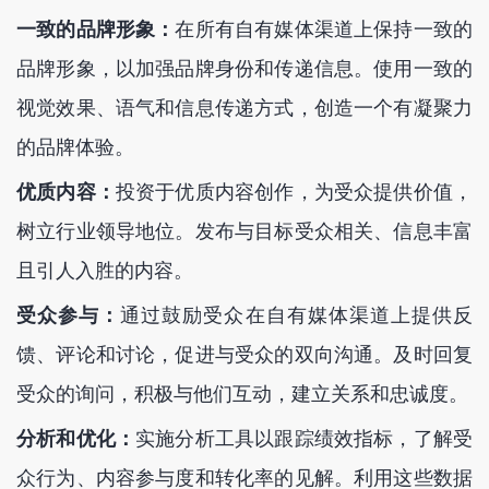
一致的品牌形象：
在所有自有媒体渠道上保持一致的
品牌形象，以加强品牌身份和传递信息。使用一致的
视觉效果、语气和信息传递方式，创造一个有凝聚力
的品牌体验。
优质内容：
投资于优质内容创作，为受众提供价值，
树立行业领导地位。发布与目标受众相关、信息丰富
且引人入胜的内容。
受众参与：
通过鼓励受众在自有媒体渠道上提供反
馈、评论和讨论，促进与受众的双向沟通。及时回复
受众的询问，积极与他们互动，建立关系和忠诚度。
分析和优化：
实施分析工具以跟踪绩效指标，了解受
众行为、内容参与度和转化率的见解。利用这些数据