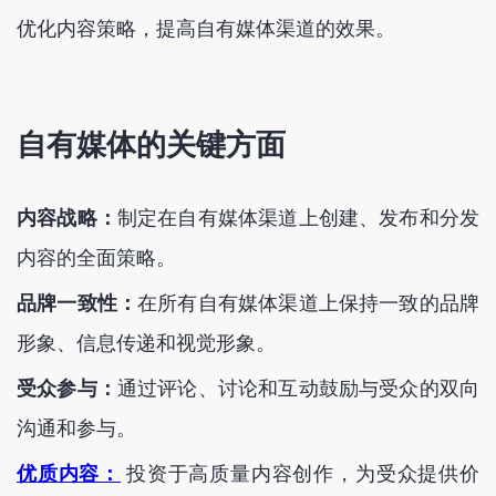
优化内容策略，提高自有媒体渠道的效果。
自有媒体的关键方面
内容战略：
制定在自有媒体渠道上创建、发布和分发
内容的全面策略。
品牌一致性：
在所有自有媒体渠道上保持一致的品牌
形象、信息传递和视觉形象。
受众参与：
通过评论、讨论和互动鼓励与受众的双向
沟通和参与。
优质内容：
投资于高质量内容创作，为受众提供价