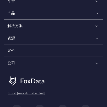
平台
产品
解决方案
资源
定价
公司
Email:
[email protected]