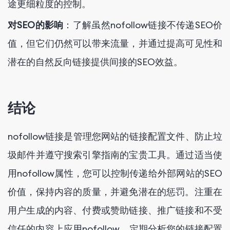
途更细粒度的控制。
对SEO的影响
：了解虽然nofollow链接不传递SEO价
值，但它们仍然可以带来流量，并通过提高可见性和
潜在的自然反向链接提供间接的SEO效益。
结论
nofollow链接是管理您网站的链接配置文件、防止垃
圾邮件并遵守搜索引擎指南的宝贵工具。通过适当使
用nofollow属性，您可以控制传递给外部网站的SEO
价值，保持内容的质量，并避免潜在的惩罚。注重在
用户生成的内容、付费或赞助链接、推广链接和不受
信任的内容上应用nofollow。定期分析您的链接配置