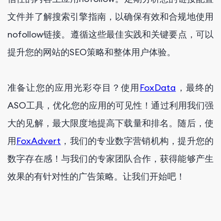
文件并了解搜索引擎指南，以确保有效和合规地使用
nofollow链接。遵循这些最佳实践和关键要点，可以
提升您的网站的SEO策略和整体用户体验。
准备让您的应用光彩夺目？使用
FoxData
，最终的
ASO工具，优化您的应用的可见性！通过利用我们强
大的见解，最大限度地提高下载量和排名。随后，使
用
FoxAdvert
，我们的专业数字营销机构，提升您的
数字存在感！与我们的专家团队合作，获得能够产生
效果的有针对性的广告策略。让我们开始吧！