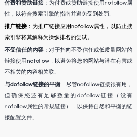
付费和赞助链接
：为付费或赞助链接使用nofollow属
性，以符合搜索引擎的指南并避免受到处罚。
推广链接
：为推广链接应用nofollow属性，以防止搜
索引擎将其解释为操纵排名的尝试。
不受信任的内容
：对于指向不受信任或低质量网站的
链接使用nofollow，以避免将您的网站与潜在有害或
不相关的内容相关联。
与dofollow链接的平衡
：尽管nofollow链接很有用，
但确保您还有足够数量的dofollow链接（没有
nofollow属性的常规链接），以保持自然和平衡的链
接配置文件。