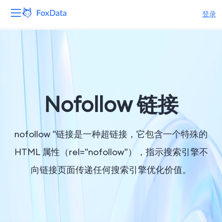
登录
平台
产品
解决方案
Nofollow 链接
资源
nofollow "链接是一种超链接，它包含一个特殊的
定价
HTML 属性（rel="nofollow"），指示搜索引擎不
向链接页面传递任何搜索引擎优化价值。
公司