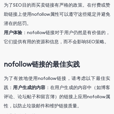
为了SEO目的而买卖链接有严格的政策。在付费或赞
助链接上使用nofollow属性可以遵守这些规定并避免
潜在的惩罚。
用户体验
：nofollow链接对于用户仍然是有价值的，
它们提供有用的资源和信息，而不会影响SEO策略。
nofollow链接的最佳实践
为了有效地使用nofollow链接，请考虑以下最佳实
践：
用户生成的内容
：在用户生成的内容中（如博客
评论、论坛帖子和留言簿）的链接上应用nofollow属
性，以防止垃圾邮件和维护链接质量。