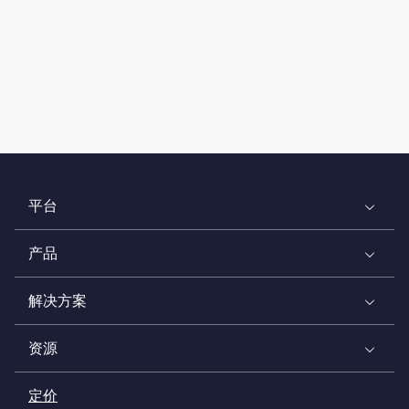
平台
产品
解决方案
资源
定价