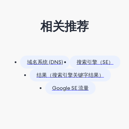
相关推荐
域名系统 (DNS)
搜索引擎（SE）
结果（搜索引擎关键字结果）
Google SE 流量