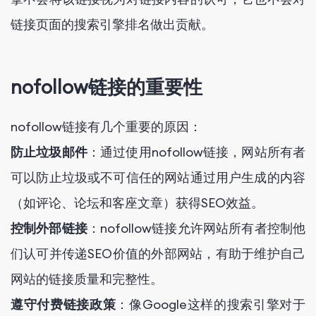
链接页面的搜索引擎排名做出贡献。
nofollow链接的重要性
nofollow链接有几个重要的原因：
防止垃圾邮件
：通过使用nofollow链接，网站所有者
可以防止垃圾或不可信任的网站通过用户生成的内容
（如评论、论坛和客座文章）获得SEO效益。
控制外部链接
：nofollow链接允许网站所有者控制他
们认可并传递SEO价值的外部网站，有助于维护自己
网站的链接质量和完整性。
遵守付费链接政策
：像Google这样的搜索引擎对于