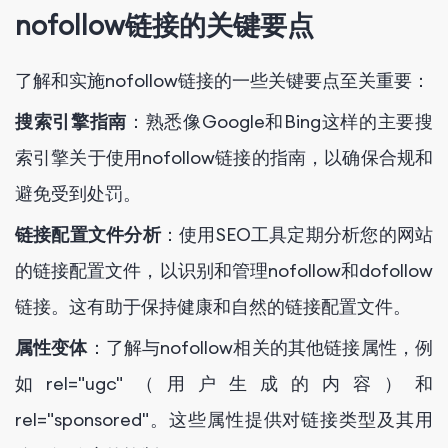
nofollow链接的关键要点
了解和实施nofollow链接的一些关键要点至关重要：
搜索引擎指南
：熟悉像Google和Bing这样的主要搜
索引擎关于使用nofollow链接的指南，以确保合规和
避免受到处罚。
链接配置文件分析
：使用SEO工具定期分析您的网站
的链接配置文件，以识别和管理nofollow和dofollow
链接。这有助于保持健康和自然的链接配置文件。
属性变体
：了解与nofollow相关的其他链接属性，例
如
rel="ugc"
（用户生成的内容）和
rel="sponsored"
。这些属性提供对链接类型及其用