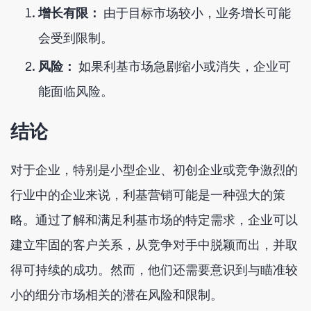
增长有限：
由于目标市场较小，业务增长可能
会受到限制。
风险：
如果利基市场急剧缩小或消失，企业可
能面临风险。
结论
对于企业，特别是小型企业、初创企业或竞争激烈的
行业中的企业来说，利基营销可能是一种强大的策
略。通过了解和满足利基市场的特定需求，企业可以
建立牢固的客户关系，从竞争对手中脱颖而出，并取
得可持续的成功。然而，他们还需要意识到与瞄准较
小的细分市场相关的潜在风险和限制。