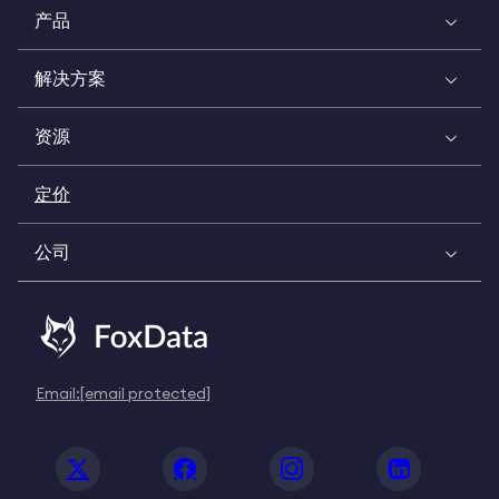
产品
解决方案
资源
定价
公司
Email:
[email protected]