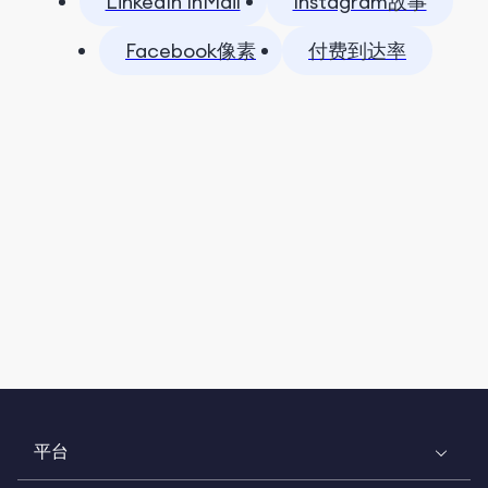
LinkedIn InMail
Instagram故事
Facebook像素
付费到达率
平台