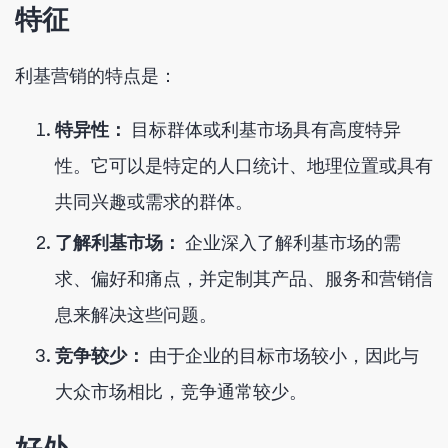
特征
利基营销的特点是：
特异性：
目标群体或利基市场具有高度特异
性。它可以是特定的人口统计、地理位置或具有
共同兴趣或需求的群体。
了解利基市场：
企业深入了解利基市场的需
求、偏好和痛点，并定制其产品、服务和营销信
息来解决这些问题。
竞争较少：
由于企业的目标市场较小，因此与
大众市场相比，竞争通常较少。