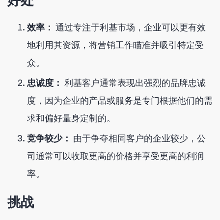
好处
效率：
通过专注于利基市场，企业可以更有效
地利用其资源，将营销工作瞄准并吸引特定受
众。
忠诚度：
利基客户通常表现出强烈的品牌忠诚
度，因为企业的产品或服务是专门根据他们的需
求和偏好量身定制的。
竞争较少：
由于争夺相同客户的企业较少，公
司通常可以收取更高的价格并享受更高的利润
率。
挑战