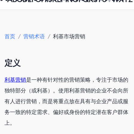
首页
/
营销术语
/
利基市场营销
定义
利基营销
是一种有针对性的营销策略，专注于市场的
独特部分（或利基）。使用利基营销的企业不会向所
有人进行营销，而是将重点放在具有与企业产品或服
务一致的特定需求、偏好或身份的特定潜在客户群体
上。