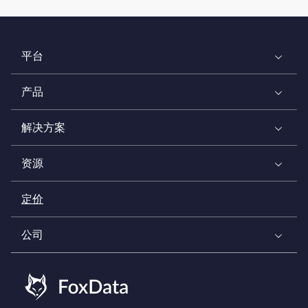
平台
产品
解决方案
资源
定价
公司