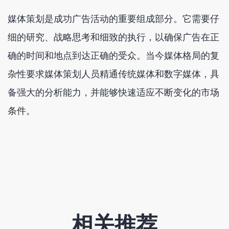
媒体策划是成功广告活动的重要组成部分。它需要仔
细的研究、战略思考和细致的执行，以确保广告在正
确的时间和地点到达正确的受众。当今媒体格局的复
杂性要求媒体策划人员精通传统媒体和数字媒体，具
备强大的分析能力，并能够快速适应不断变化的市场
条件。
相关推荐