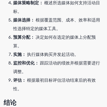
媒体策略制定：
概述所选媒体如何支持活动目
标。
媒体选择：
根据覆盖范围、成本、效率和适用
性选择特定的媒体工具。
预算分配：
决定如何在选定的媒体上分配预
算。
实施：
执行媒体购买并发起活动。
监控和优化：
跟踪活动的绩效并根据需要进行
调整。
评估：
根据最初目标评估活动结束后的有效
性。
结论