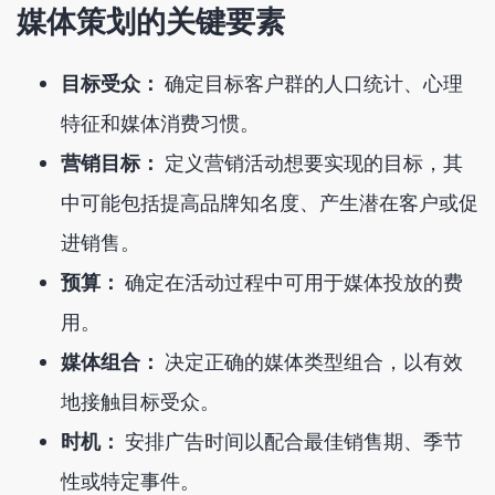
媒体策划的关键要素
目标受众：
确定目标客户群的人口统计、心理
特征和媒体消费习惯。
营销目标：
定义营销活动想要实现的目标，其
中可能包括提高品牌知名度、产生潜在客户或促
进销售。
预算：
确定在活动过程中可用于媒体投放的费
用。
媒体组合：
决定正确的媒体类型组合，以有效
地接触目标受众。
时机：
安排广告时间以配合最佳销售期、季节
性或特定事件。