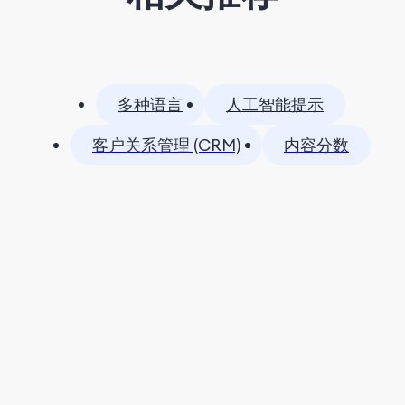
多种语言
人工智能提示
客户关系管理 (CRM)
内容分数