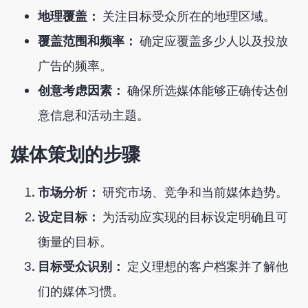
地理覆盖：
关注目标受众所在的地理区域。
覆盖范围和频率：
确定应覆盖多少人以及投放
广告的频率。
创意考虑因素：
确保所选媒体能够正确传达创
意信息和活动主题。
媒体策划的步骤
市场分析：
研究市场、竞争和当前媒体趋势。
设定目标：
为活动应实现的目标设定明确且可
衡量的目标。
目标受众识别：
定义理想的客户档案并了解他
们的媒体习惯。