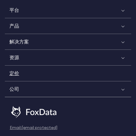
平台
产品
解决方案
资源
定价
公司
Email:
[email protected]