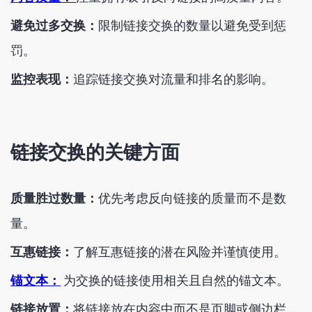
避免过多交换：
限制链接交换的数量以避免受到惩
罚。
监控表现：
追踪链接交换对流量和排名的影响。
链接交换的关键方面
质量胜过数量：
优先考虑反向链接的质量而不是数
量。
互惠链接：
了解互惠链接的潜在风险并谨慎使用。
锚文本：
为交换的链接使用相关且自然的锚文本。
链接放置：
将链接放在内容中而不是页脚或侧边栏，