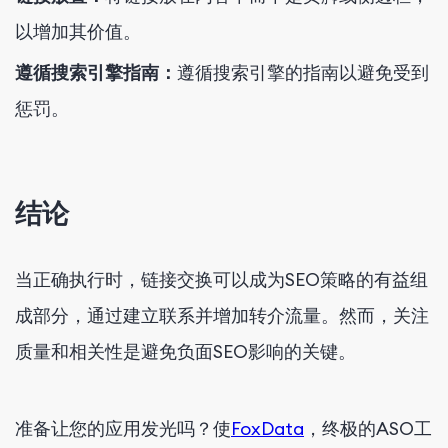
以增加其价值。
遵循搜索引擎指南：
遵循搜索引擎的指南以避免受到
惩罚。
结论
当正确执行时，链接交换可以成为SEO策略的有益组
成部分，通过建立联系并增加转介流量。然而，关注
质量和相关性是避免负面SEO影响的关键。
准备让您的应用发光吗？使
FoxData
，终极的ASO工