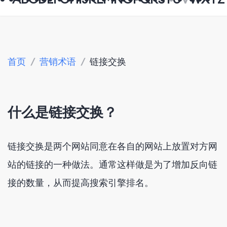
首页
/
营销术语
/
链接交换
什么是链接交换？
链接交换是两个网站同意在各自的网站上放置对方网
站的链接的一种做法。通常这样做是为了增加反向链
接的数量，从而提高搜索引擎排名。