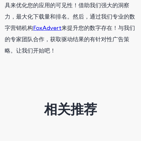
具来优化您的应用的可见性！借助我们强大的洞察
力，最大化下载量和排名。然后，通过我们专业的数
字营销机构
FoxAdvert
来提升您的数字存在！与我们
的专家团队合作，获取驱动结果的有针对性广告策
略。让我们开始吧！
相关推荐