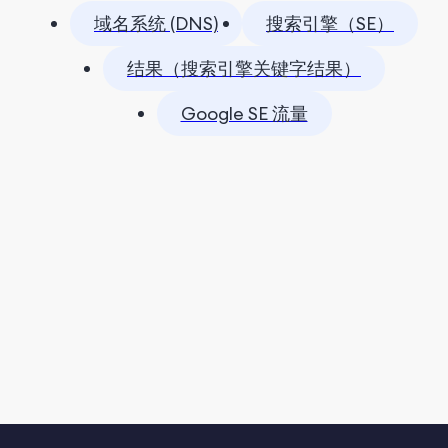
域名系统 (DNS)
搜索引擎（SE）
结果（搜索引擎关键字结果）
Google SE 流量