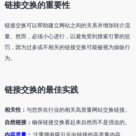
链接交换的重要性
链接交换可以帮助建立网站之间的关系并增加转介流
量。然而，必须小心进行，以避免受到搜索引擎的惩
罚，因为过多或不相关的链接交换可能被视为操纵行
为。
链接交换的最佳实践
相关性：
与您所在行业的相关高质量网站交换链接。
自然链接：
确保链接交换看起来自然而不是强迫的。
内容质量：
注重拥有吸引反向链接的高质量内容。