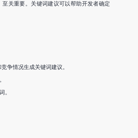
）至关重要。关键词建议可以帮助开发者确定
量和竞争情况生成关键词建议。
。
词。