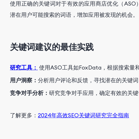
使用正确的关键词对于有效的应用商店优化（ASO
潜在用户可能搜索的词语，增加应用被发现的机会。
关键词建议的最佳实践
研究工具：
使用ASO工具如FoxData，根据搜索
用户洞察：
分析用户评论和反馈，寻找潜在的关键词
竞争对手分析：
研究竞争对手应用，确定有效的关键
了解更多：
2024年高效SEO关键词研究完全指南