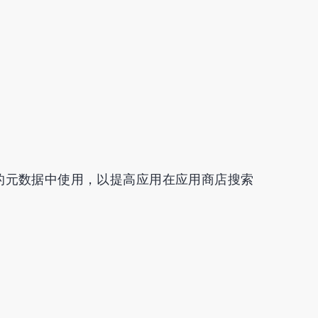
的元数据中使用，以提高应用在应用商店搜索