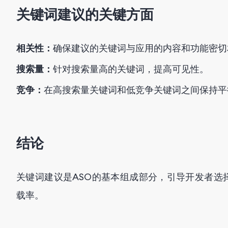
关键词建议的关键方面
相关性：
确保建议的关键词与应用的内容和功能密切
搜索量：
针对搜索量高的关键词，提高可见性。
竞争：
在高搜索量关键词和低竞争关键词之间保持平
结论
关键词建议是ASO的基本组成部分，引导开发者选
载率。