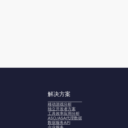
解决方案
移动游戏分析
独立开发者方案
工具效率应用分析
ASO/ASA代理数据
数据服务API
企业服务