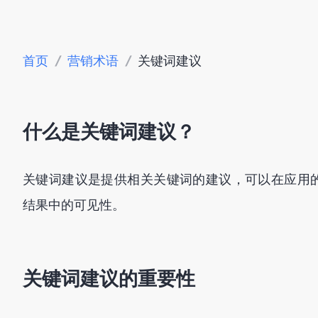
首页
/
营销术语
/
关键词建议
什么是关键词建议？
关键词建议是提供相关关键词的建议，可以在应用
结果中的可见性。
关键词建议的重要性