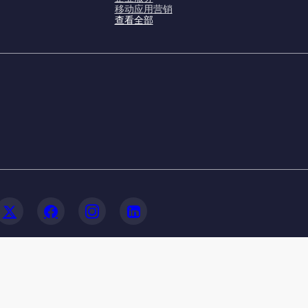
移动应用营销
查看全部
© 2020-2026 FoxData. All Rights Reserved.