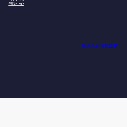
帮助中心
服务条款
隐私政策