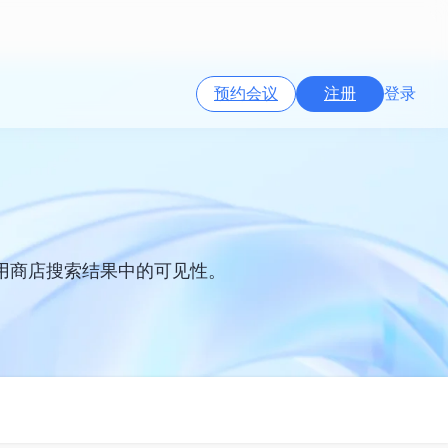
预约会议
注册
登录
用商店搜索结果中的可见性。