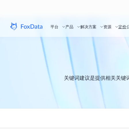
平台
产品
解决方案
资源
定价
关键词建议是提供相关关键