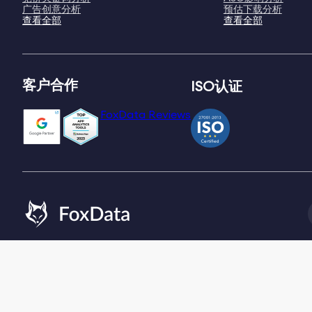
广告创意分析
预估下载分析
查看全部
查看全部
客户合作
ISO认证
FoxData Reviews
Email:
[email protected]