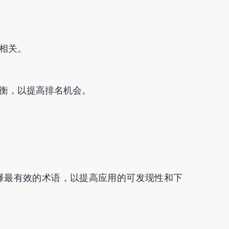
相关。
衡，以提高排名机会。
择最有效的术语，以提高应用的可发现性和下