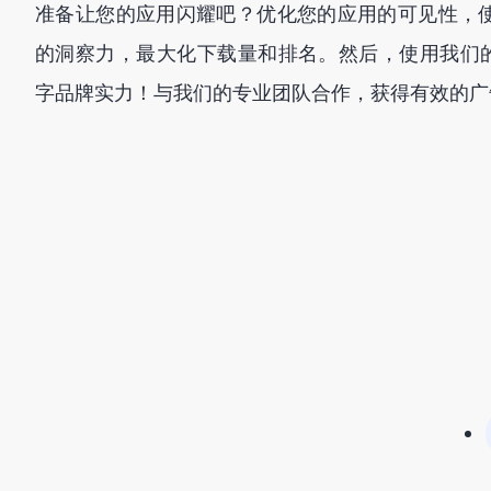
准备让您的应用闪耀吧？优化您的应用的可见性，
的洞察力，最大化下载量和排名。然后，使用我们
字品牌实力！与我们的专业团队合作，获得有效的广