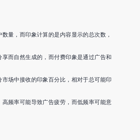
户数量，而印象计算的是内容显示的总次数，
分享而自然生成的，而付费印象是通过广告和
分市场中接收的印象百分比，相对于总可能印
。高频率可能导致广告疲劳，而低频率可能意