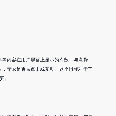
事等内容在用户屏幕上显示的次数。与点赞、
数，无论是否被点击或互动。这个指标对于了
要。