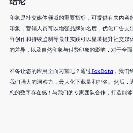
结论
印象是社交媒体领域的重要指标，可提供有关内容
印象，营销人员可以增强品牌知名度，优化广告支
容创作和持续监测等最佳实践可以显著提升社交媒
的差异，以及自然印象与付费印象的影响，对于全面
准备让您的应用全面闪耀吧？通过
FoxData
，我们
我们强大的洞察力，最大化下载量和排名。然后，
您的数字存在感！与我们的专家团队合作，打造能够