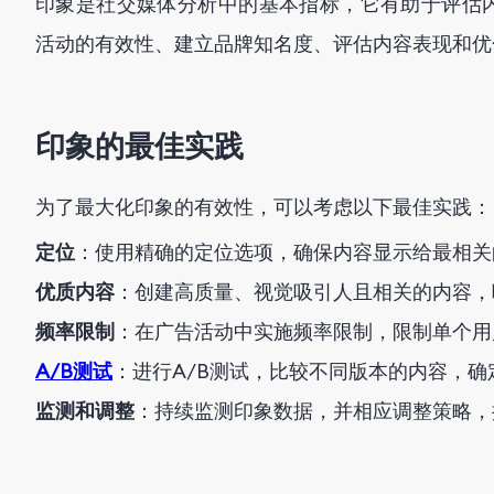
印象是社交媒体分析中的基本指标，它有助于评估
活动的有效性、建立品牌知名度、评估内容表现和优
印象的最佳实践
为了最大化印象的有效性，可以考虑以下最佳实践：
定位
：使用精确的定位选项，确保内容显示给最相关
优质内容
：创建高质量、视觉吸引人且相关的内容，
频率限制
：在广告活动中实施频率限制，限制单个用
A/B测试
：进行A/B测试，比较不同版本的内容，
监测和调整
：持续监测印象数据，并相应调整策略，