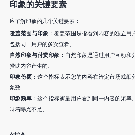
印象的关键要素
应了解印象的几个关键要素：
覆盖范围与印象
：覆盖范围是指看到内容的独立用
包括同一用户的多次查看。
自然印象与付费印象
：自然印象是通过用户互动和
赞助内容产生的。
印象份额
：这个指标表示您的内容在给定市场或细
象数。
印象频率
：这个指标衡量用户看到同一内容的频率
味着曝光不足。