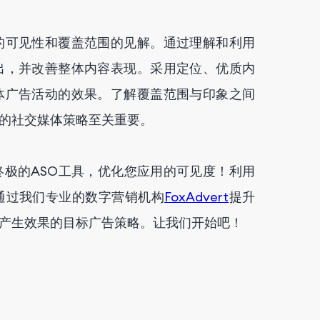
的可见性和覆盖范围的见解。通过理解和利用
出，并改善整体内容表现。采用定位、优质内
体广告活动的效果。了解覆盖范围与印象之间
的社交媒体策略至关重要。
终极的ASO工具，优化您应用的可见度！利用
通过我们专业的数字营销机构
FoxAdvert
提升
产生效果的目标广告策略。让我们开始吧！