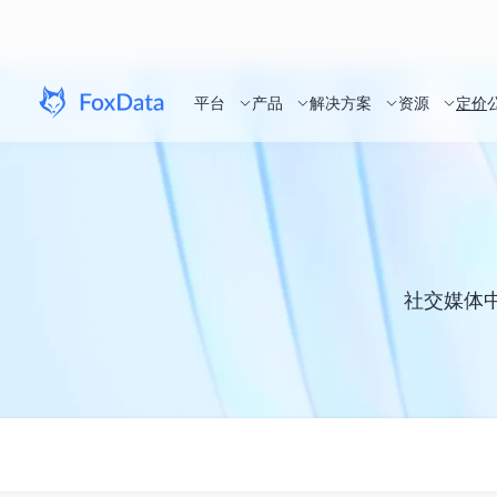
平台
产品
解决方案
资源
定价
社交媒体中