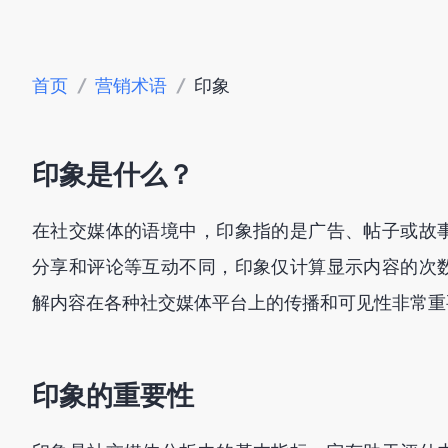
首页
/
营销术语
/
印象
印象是什么？
在社交媒体的语境中，印象指的是广告、帖子或故
分享和评论等互动不同，印象仅计算显示内容的次
解内容在各种社交媒体平台上的传播和可见性非常重
印象的重要性