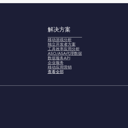
解决方案
移动游戏分析
独立开发者方案
工具效率应用分析
ASO/ASA代理数据
数据服务API
企业服务
移动应用营销
查看全部