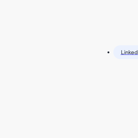
Linked