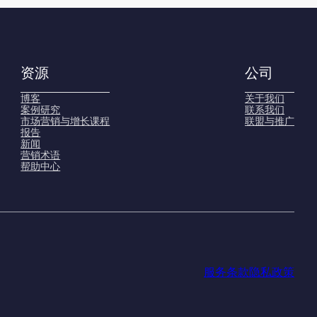
资源
公司
博客
关于我们
案例研究
联系我们
市场营销与增长课程
联盟与推广
报告
新闻
营销术语
帮助中心
服务条款
隐私政策