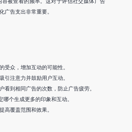
内容被查看的频率。这对于评估社交媒体广告
化广告支出非常重要。
的受众，增加互动的可能性。
吸引注意力并鼓励用户互动。
户看到相同广告的次数，防止广告疲劳。
确定哪个生成更多的印象和互动。
提高覆盖范围和效果。