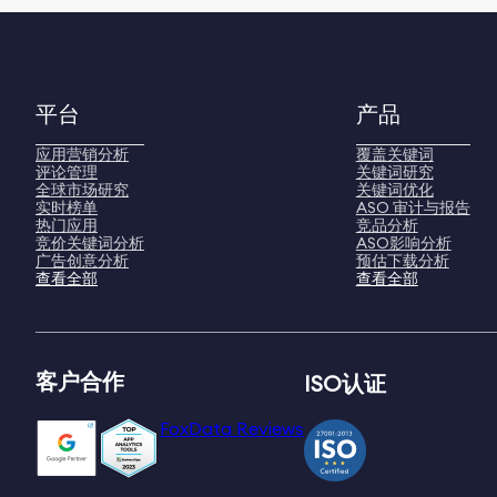
平台
产品
应用营销分析
覆盖关键词
评论管理
关键词研究
全球市场研究
关键词优化
实时榜单
ASO 审计与报告
热门应用
竞品分析
竞价关键词分析
ASO影响分析
广告创意分析
预估下载分析
查看全部
查看全部
客户合作
ISO认证
FoxData Reviews