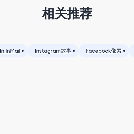
相关推荐
In InMail
Instagram故事
Facebook像素