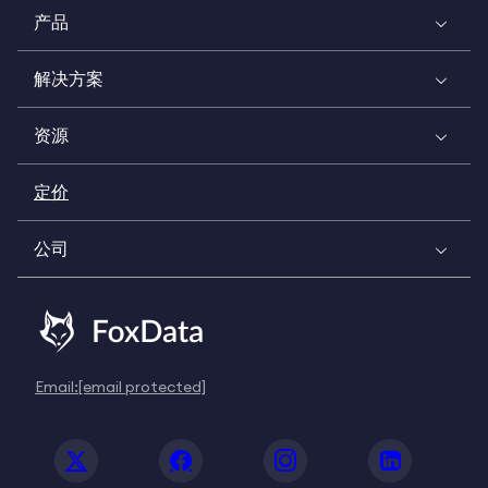
产品
解决方案
资源
定价
公司
Email:
[email protected]