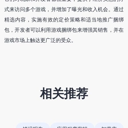
式来访问多个游戏，并增加了曝光和收入机会。通过
精选内容，实施有效的定价策略和适当地推广捆绑
包，开发者可以利用游戏捆绑包来增强其销售，并在
游戏市场上触达更广泛的受众。
相关推荐