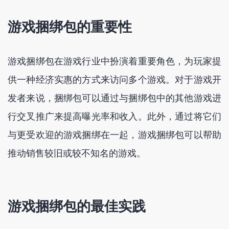
游戏捆绑包的重要性
游戏捆绑包在游戏行业中扮演着重要角色，为玩家提
供一种经济实惠的方式来访问多个游戏。对于游戏开
发者来说，捆绑包可以通过与捆绑包中的其他游戏进
行交叉推广来提高曝光率和收入。此外，通过将它们
与更受欢迎的游戏捆绑在一起，游戏捆绑包可以帮助
推动销售较旧或较不知名的游戏。
游戏捆绑包的最佳实践