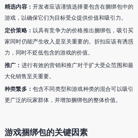
精选内容：
开发者应该谨慎选择要包含在捆绑包中的
游戏，以确保它们为目标受众提供价值和吸引力。
定价策略：
以具有竞争力的价格推出捆绑包，吸引买
家同时仍能产生收入是至关重要的。折扣应该有诱惑
力，同时不贬低包含的游戏的价值。
推广：
进行有效的营销和推广对于扩大受众范围和最
大化销售至关重要。
种类繁多：
包含不同类型和游戏种类的混合可以吸引
更广泛的玩家群体，并增加捆绑包的整体价值。
游戏捆绑包的关键因素