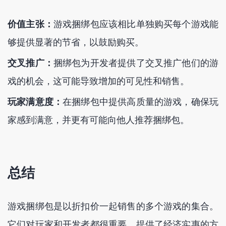
价值主张：
游戏捆绑包应该相比单独购买每个游戏能
够提供显著的节省，以鼓励购买。
交叉推广：
捆绑包为开发者提供了交叉推广他们的游
戏的机会，这可能导致增加的可见性和销售。
玩家满意度：
在捆绑包中提供高质量的游戏，确保玩
家感到满意，并更有可能向他人推荐捆绑包。
总结
游戏捆绑包是以折扣价一起销售的多个游戏的集合。
它们对玩家和开发者都很重要，提供了经济实惠的方