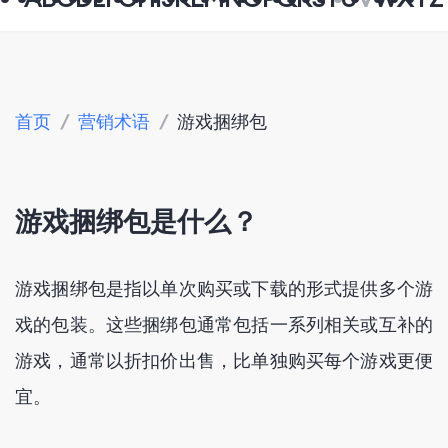
首页
/
营销术语
/
游戏捆绑包
游戏捆绑包是什么？
游戏捆绑包是指以单次购买或下载的形式提供多个游
戏的包装。这些捆绑包通常包括一系列相关或互补的
游戏，通常以折扣价出售，比单独购买每个游戏更便
宜。