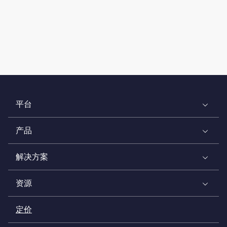
平台
产品
解决方案
资源
定价