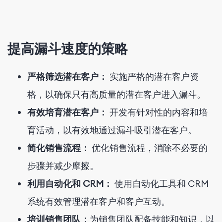
提高漏斗速度的策略
严格筛选潜在客户：
实施严格的潜在客户资
格，以确保只有高质量的潜在客户进入漏斗。
有效培育潜在客户：
开发有针对性的内容和培
育活动，以有效地通过漏斗吸引潜在客户。
简化销售流程：
优化销售流程，消除不必要的
步骤并减少摩擦。
利用自动化和 CRM：
使用自动化工具和 CRM
系统有效管理潜在客户和客户互动。
培训销售团队：
为销售团队配备技能和知识，以