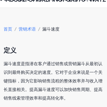
首页
/
营销术语
/
漏斗速度
定义
漏斗速度是指潜在客户通过销售或营销漏斗从最初认
识到最终购买决定的速度。它对于企业来说是一个关
键指标，因为它影响销售流程的整体效率并与收入增
长直接相关。提高漏斗速度可以加快销售周期、提高
销售线索管理效率和提高转化率。