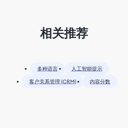
相关推荐
多种语言
人工智能提示
客户关系管理 (CRM)
内容分数