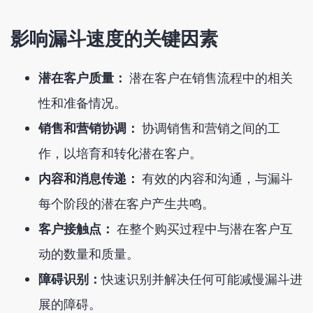
影响漏斗速度的关键因素
潜在客户质量：
潜在客户在销售流程中的相关
性和准备情况。
销售和营销协调：
协调销售和营销之间的工
作，以培育和转化潜在客户。
内容和消息传递：
有效的内容和沟通，与漏斗
每个阶段的潜在客户产生共鸣。
客户接触点：
在整个购买过程中与潜在客户互
动的数量和质量。
障碍识别：
快速识别并解决任何可能减慢漏斗进
展的障碍。