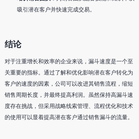
吸引潜在客户并快速完成交易。
结论
对于注重增长和效率的企业来说，漏斗速度是一个至
关重要的指标。通过了解和优化影响潜在客户转化为
客户的速度的因素，公司可以改进其销售流程，缩短
销售周期长度，并最终提高利润。虽然保持高漏斗速
度存在挑战，但采用战略线索管理、流程优化和技术
的使用可以显着提高潜在客户通过销售漏斗的流量。