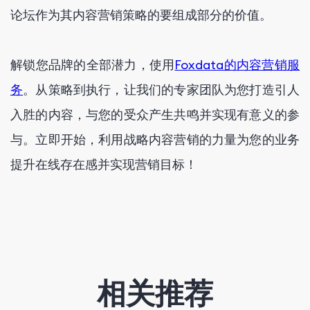
论坛作为其内容营销策略的要组成部分的价值。
解锁您品牌的全部潜力，使用
Foxdata的内容营销服
务
。从策略到执行，让我们的专家团队为您打造引人
入胜的内容，与您的受众产生共鸣并实现有意义的参
与。立即开始，利用战略内容营销的力量为您的业务
提升在线存在感并实现营销目标！
相关推荐