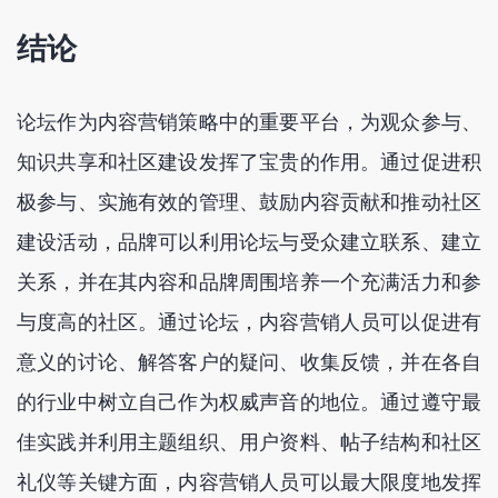
结论
论坛作为内容营销策略中的重要平台，为观众参与、
知识共享和社区建设发挥了宝贵的作用。通过促进积
极参与、实施有效的管理、鼓励内容贡献和推动社区
建设活动，品牌可以利用论坛与受众建立联系、建立
关系，并在其内容和品牌周围培养一个充满活力和参
与度高的社区。通过论坛，内容营销人员可以促进有
意义的讨论、解答客户的疑问、收集反馈，并在各自
的行业中树立自己作为权威声音的地位。通过遵守最
佳实践并利用主题组织、用户资料、帖子结构和社区
礼仪等关键方面，内容营销人员可以最大限度地发挥