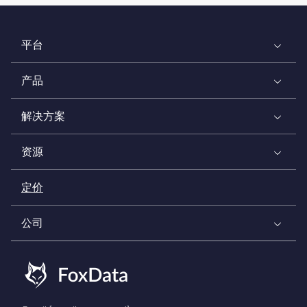
平台
产品
解决方案
资源
定价
公司