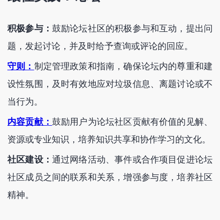
积极参与：
鼓励论坛社区的积极参与和互动，提出问
题，发起讨论，并及时给予查询或评论的回应。
守则：
制定管理政策和指南，确保论坛内的尊重和建
设性氛围，及时有效地应对垃圾信息、离题讨论或不
当行为。
内容贡献：
鼓励用户为论坛社区贡献有价值的见解、
资源或专业知识，培养知识共享和协作学习的文化。
社区建设：
通过网络活动、事件或合作项目促进论坛
社区成员之间的联系和关系，增强参与度，培养社区
精神。