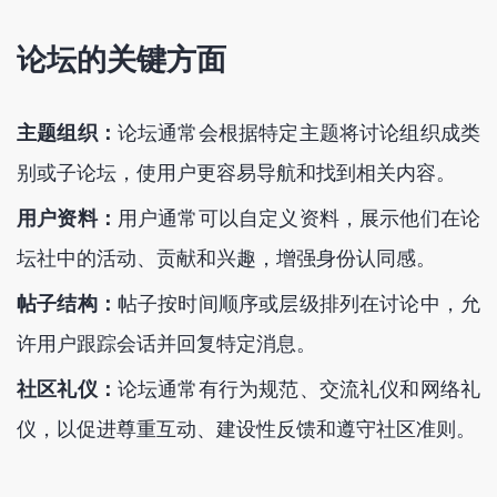
论坛的关键方面
主题组织：
论坛通常会根据特定主题将讨论组织成类
别或子论坛，使用户更容易导航和找到相关内容。
用户资料：
用户通常可以自定义资料，展示他们在论
坛社中的活动、贡献和兴趣，增强身份认同感。
帖子结构：
帖子按时间顺序或层级排列在讨论中，允
许用户跟踪会话并回复特定消息。
社区礼仪：
论坛通常有行为规范、交流礼仪和网络礼
仪，以促进尊重互动、建设性反馈和遵守社区准则。