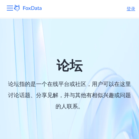
登录
平台
产品
解决方案
论坛
资源
论坛指的是一个在线平台或社区，用户可以在这里
定价
讨论话题、分享见解，并与其他有相似兴趣或问题
的人联系。
公司