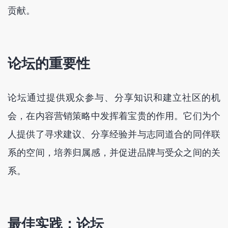
贡献。
论坛的重要性
论坛通过提供观众参与、分享知识和建立社区的机
会，在内容营销策略中发挥着宝贵的作用。它们为个
人提供了寻求建议、分享经验并与志同道合的同伴联
系的空间，培养归属感，并促进品牌与受众之间的关
系。
最佳实践：论坛