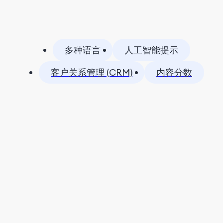
多种语言
人工智能提示
客户关系管理 (CRM)
内容分数