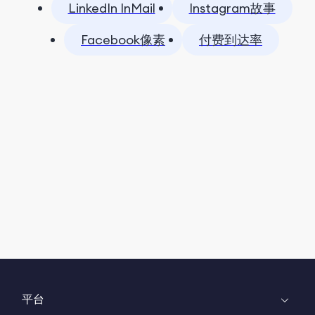
LinkedIn InMail
Instagram故事
Facebook像素
付费到达率
平台