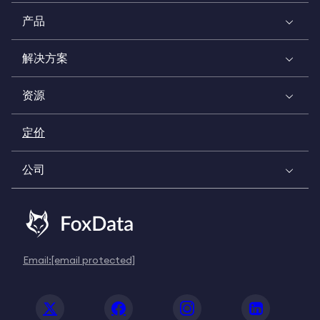
产品
解决方案
资源
定价
公司
Email:
[email protected]