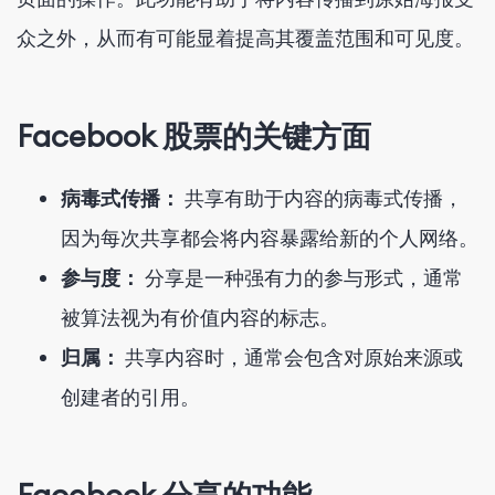
众之外，从而有可能显着提高其覆盖范围和可见度。
Facebook 股票的关键方面
病毒式传播：
共享有助于内容的病毒式传播，
因为每次共享都会将内容暴露给新的个人网络。
参与度：
分享是一种强有力的参与形式，通常
被算法视为有价值内容的标志。
归属：
共享内容时，通常会包含对原始来源或
创建者的引用。