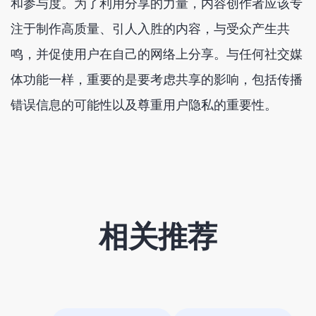
和参与度。为了利用分享的力量，内容创作者应该专
注于制作高质量、引人入胜的内容，与受众产生共
鸣，并促使用户在自己的网络上分享。与任何社交媒
体功能一样，重要的是要考虑共享的影响，包括传播
错误信息的可能性以及尊重用户隐私的重要性。
相关推荐