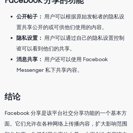
Facebook 分享的功能
公开帖子：
用户可以根据原始发帖者的隐私设
置共享公开的或可供他们使用的内容。
隐私设置：
用户可以通过自己的隐私设置控制
谁可以看到他们的共享。
消息共享：
用户还可以使用 Facebook
Messenger 私下共享内容。
结论
Facebook 分享是该平台社交分享功能的一个基本方
面。它们允许在各种网络上传播内容，扩大影响范围