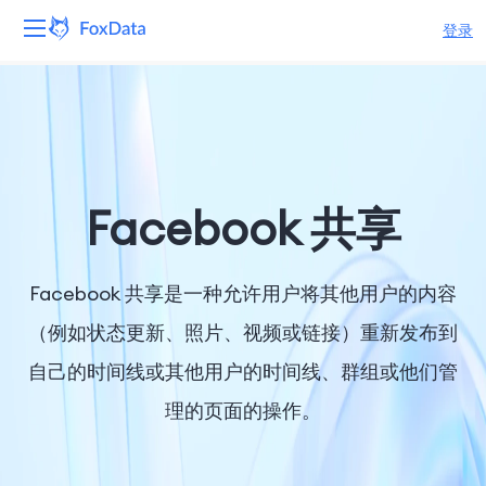
登录
平台
产品
解决方案
Facebook 共享
资源
Facebook 共享是一种允许用户将其他用户的内容
定价
（例如状态更新、照片、视频或链接）重新发布到
自己的时间线或其他用户的时间线、群组或他们管
公司
理的页面的操作。