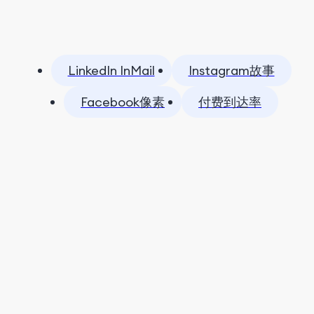
LinkedIn InMail
Instagram故事
Facebook像素
付费到达率