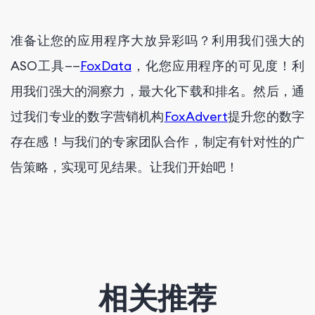
准备让您的应用程序大放异彩吗？利用我们强大的
ASO工具——
FoxData
，化您应用程序的可见度！利
用我们强大的洞察力，最大化下载和排名。然后，通
过我们专业的数字营销机构
FoxAdvert
提升您的数字
存在感！与我们的专家团队合作，制定有针对性的广
告策略，实现可见结果。让我们开始吧！
相关推荐