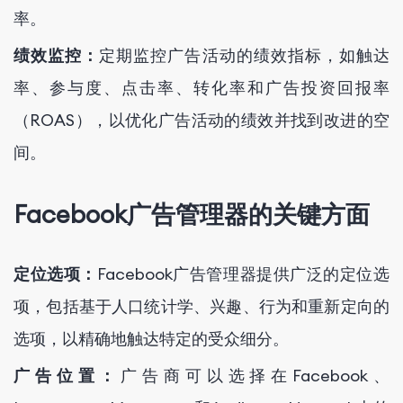
率。
绩效监控：
定期监控广告活动的绩效指标，如触达
率、参与度、点击率、转化率和广告投资回报率
（ROAS），以优化广告活动的绩效并找到改进的空
间。
Facebook广告管理器的关键方面
定位选项：
Facebook广告管理器提供广泛的定位选
项，包括基于人口统计学、兴趣、行为和重新定向的
选项，以精确地触达特定的受众细分。
广告位置：
广告商可以选择在Facebook、