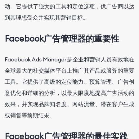
动。它提供了强大的工具和定位选项，供广告商以达
到其理想受众并实现其营销目标。
Facebook广告管理器的重要性
Facebook Ads Manager是企业和营销人员有效地在
全球最大的社交媒体平台上推广其产品或服务的重要
工具。它提供了高级的定位能力、预算管理、广告创
意优化和详细的分析，以最大限度地提高广告活动的
效果，并实现品牌知名度、网站流量、潜在客户生成
或销售等预期结果。
Facebook广告管理器的最佳实践