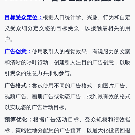
目标受众定位：
根据人口统计学、兴趣、行为和自定
义受众细分定义您的目标受众，以接触最相关的用
户。
广告创意：
使用吸引人的视觉效果、有说服力的文案
和清晰的呼吁行动，创建引人注目的广告创意，以吸
引观众的注意力并推动参与。
广告格式：
尝试使用不同的广告格式，如图片广告、
视频广告、画册广告或动态广告，找到最有效的格式
以实现您的广告活动目标。
预算优化：
根据广告活动目标、受众规模和绩效指
标，策略性地分配您的广告预算，以最大化投资回报