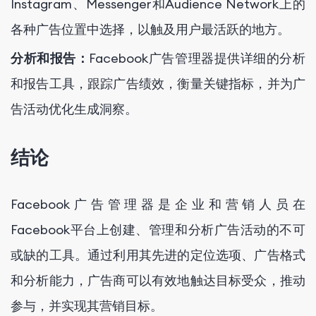
Instagram、Messenger和Audience Network上的
各种广告位置中选择，以触及用户最活跃的地方。
分析和报告：
Facebook广告管理器提供详细的分析
和报告工具，跟踪广告绩效，衡量关键指标，并为广
告活动优化生成洞察。
结论
Facebook广告管理器是企业和营销人员在
Facebook平台上创建、管理和分析广告活动的不可
或缺的工具。通过利用其先进的定位选项、广告格式
和分析能力，广告商可以有效地触达目标受众，推动
参与，并实现其营销目标。