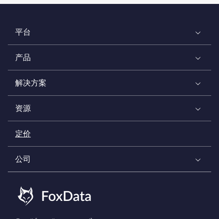
平台
产品
解决方案
资源
定价
公司