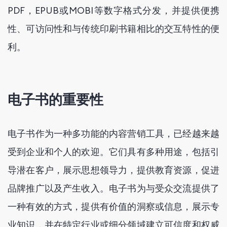
PDF，EPUB或MOBI等数字格式分发，并提供便携
性、可访问性和与传统印刷书籍相比的交互特性的便
利。
电子书的重要性
电子书作为一种多功能的内容营销工具，已经越来越
受到企业和个人的欢迎。它们具有多种用途，包括引
导潜在客户，展示思想领导力，提供教育资源，促进
品牌推广以及产生收入。电子书为与受众交流提供了
一种有效的方式，提供有价值的洞察或信息，展示专
业知识，并在特定行业或细分领域建立可信度和权威