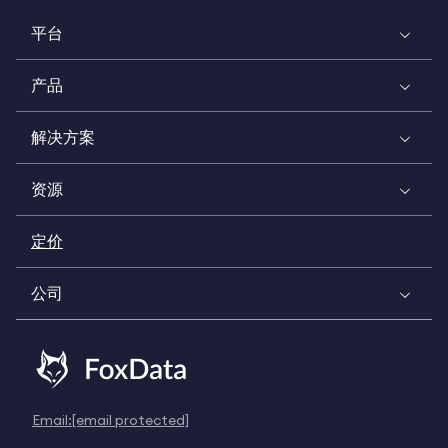
平台
产品
解决方案
资源
定价
公司
Email:
[email protected]