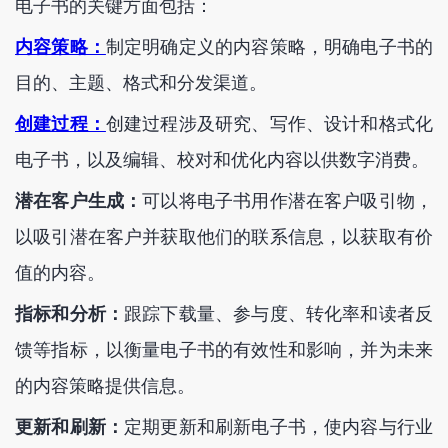
电子书的关键方面包括：
内容策略：
制定明确定义的内容策略，明确电子书的
目的、主题、格式和分发渠道。
创建过程：
创建过程涉及研究、写作、设计和格式化
电子书，以及编辑、校对和优化内容以供数字消费。
潜在客户生成：
可以将电子书用作潜在客户吸引物，
以吸引潜在客户并获取他们的联系信息，以获取有价
值的内容。
指标和分析：
跟踪下载量、参与度、转化率和读者反
馈等指标，以衡量电子书的有效性和影响，并为未来
的内容策略提供信息。
更新和刷新：
定期更新和刷新电子书，使内容与行业