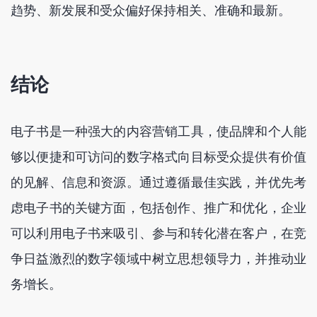
趋势、新发展和受众偏好保持相关、准确和最新。
结论
电子书是一种强大的内容营销工具，使品牌和个人能
够以便捷和可访问的数字格式向目标受众提供有价值
的见解、信息和资源。通过遵循最佳实践，并优先考
虑电子书的关键方面，包括创作、推广和优化，企业
可以利用电子书来吸引、参与和转化潜在客户，在竞
争日益激烈的数字领域中树立思想领导力，并推动业
务增长。