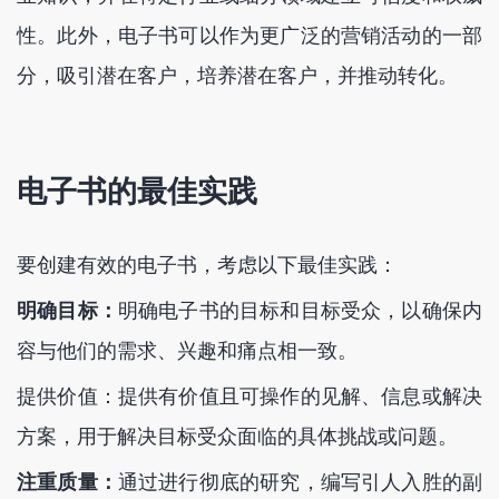
性。此外，电子书可以作为更广泛的营销活动的一部
分，吸引潜在客户，培养潜在客户，并推动转化。
电子书的最佳实践
要创建有效的电子书，考虑以下最佳实践：
明确目标：
明确电子书的目标和目标受众，以确保内
容与他们的需求、兴趣和痛点相一致。
提供价值：提供有价值且可操作的见解、信息或解决
方案，用于解决目标受众面临的具体挑战或问题。
注重质量：
通过进行彻底的研究，编写引人入胜的副