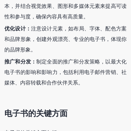
本，并结合视觉效果、图形和多媒体元素来提高可读
性和参与度，确保内容具有高质量。
优化设计：
注意设计元素，如布局、字体、配色方案
和品牌形象，创建外观漂亮、专业的电子书，体现你
的品牌形象。
推广和分发：
制定全面的推广和分发策略，以最大化
电子书的影响和影响力，包括利用电子邮件营销、社
媒体、内容转载和合作伙伴关系。
电子书的关键方面