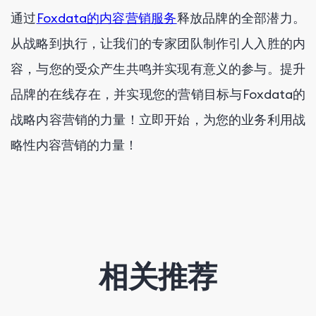
通过
Foxdata的内容营销服务
释放品牌的全部潜力。
从战略到执行，让我们的专家团队制作引人入胜的内
容，与您的受众产生共鸣并实现有意义的参与。提升
品牌的在线存在，并实现您的营销目标与Foxdata的
战略内容营销的力量！立即开始，为您的业务利用战
略性内容营销的力量！
相关推荐