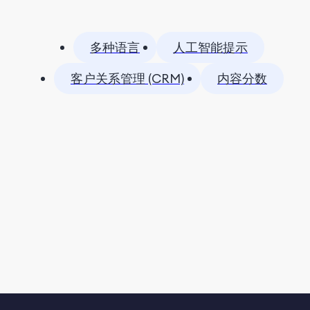
多种语言
人工智能提示
客户关系管理 (CRM)
内容分数