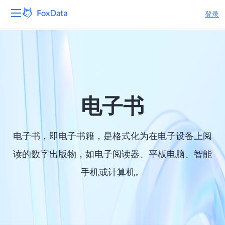
登录
平台
产品
解决方案
电子书
资源
电子书，即电子书籍，是格式化为在电子设备上阅
定价
读的数字出版物，如电子阅读器、平板电脑、智能
手机或计算机。
公司