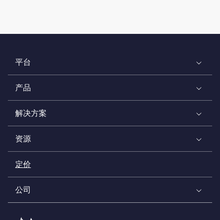
平台
产品
解决方案
资源
定价
公司