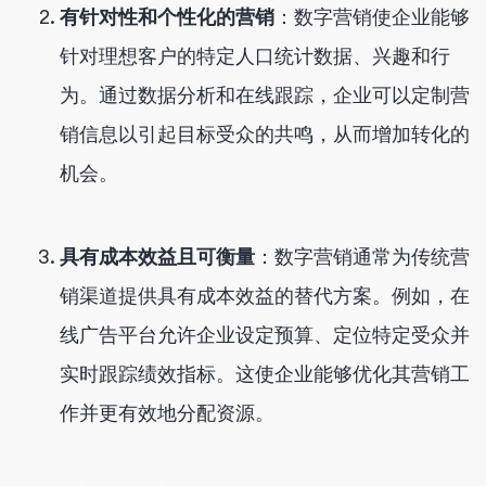
有针对性和个性化的营销
：数字营销使企业能够
针对理想客户的特定人口统计数据、兴趣和行
为。通过数据分析和在线跟踪，企业可以定制营
销信息以引起目标受众的共鸣，从而增加转化的
机会。
具有成本效益且可衡量
：数字营销通常为传统营
销渠道提供具有成本效益的替代方案。例如，在
线广告平台允许企业设定预算、定位特定受众并
实时跟踪绩效指标。这使企业能够优化其营销工
作并更有效地分配资源。