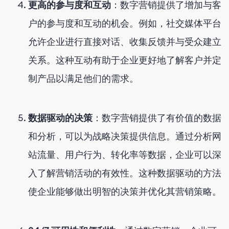
更高的参与度和互动
：数字营销提供了增加与客
户的参与度和互动的机会。例如，社交媒体平台
允许企业进行直接对话、收集反馈并与受众建立
关系。这种互动有助于企业更好地了解客户并定
制产品以满足他们的需求。
数据驱动的决策
：数字营销提供了有价值的数据
和分析，可以为战略决策提供信息。通过分析网
站流量、用户行为、转化率等数据，企业可以深
入了解营销活动的有效性。这种数据驱动的方法
使企业能够做出明智的决策并优化其营销策略。