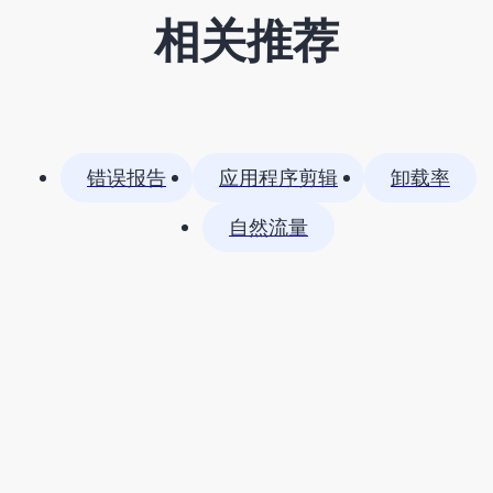
相关推荐
错误报告
应用程序剪辑
卸载率
自然流量