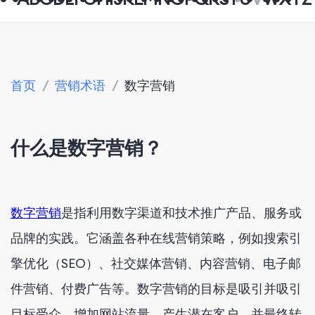
首页
/
营销术语
/
数字营销
什么是数字营销？
数字营销
是指利用数字渠道和技术推广产品、服务或
品牌的实践。它涵盖各种在线营销策略，例如搜索引
擎优化（SEO）、社交媒体营销、内容营销、电子邮
件营销、付费广告等。数字营销的目标是吸引并吸引
目标受众，增加网站流量，产生潜在客户，并最终转