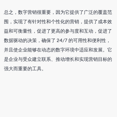
总之，数字营销很重要，因为它提供了广泛的覆盖范
围，实现了有针对性和个性化的营销，提供了成本效
益和可衡量性，促进了更高的参与度和互动，促进了
数据驱动的决策，确保了 24/7 的可用性和便利性，
并且使企业能够在动态的数字环境中适应和发展。它
是企业与受众建立联系、推动增长和实现营销目标的
强大而重要的工具。