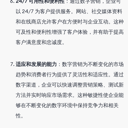
24/7 可用性和便利性
：通过数字营销，企业可
以 24/7 为客户提供服务。网站、社交媒体资料
和在线商店允许客户在方便时与企业互动。这种
可及性和便利性增强了客户体验，并有助于提高
客户满意度和忠诚度。
适应和发展的能力
：数字营销为不断变化的市场
趋势和消费者行为提供了灵活性和适应性。通过
数字渠道，企业可以快速调整营销策略、测试新
方法并实时响应市场需求。这种敏捷性使企业能
够在不断变化的数字环境中保持竞争力和相关
性。