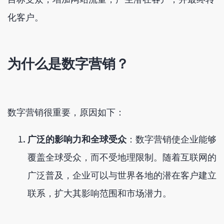
化客户。
为什么是数字营销？
数字营销很重要，原因如下：
广泛的影响力和全球受众
：数字营销使企业能够
覆盖全球受众，而不受地理限制。随着互联网的
广泛普及，企业可以与世界各地的潜在客户建立
联系，扩大其影响范围和市场潜力。