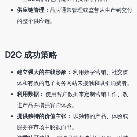
供应链管理：
品牌通常管理或监督从生产到交付
的整个供应链。
D2C 成功策略
建立强大的在线形象：
利用数字营销、社交媒
体和有效的电子商务网站来接触和吸引消费者。
利用数据：
使用客户数据来定制营销工作、改
进产品并增强客户体验。
提供独特的价值主张：
以独特的产品、体验或
服务在市场中脱颖而出。