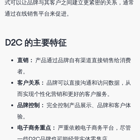
式可以让品牌与其客户之间建立更紧密的关系，通常
通过在线销售平台来促进。
D2C 的主要特征
直销：
产品通过品牌自有渠道直接销售给消费
者。
客户关系：
品牌可以直接沟通和访问数据，从
而实现个性化营销和更好的客户服务。
品牌控制：
完全控制产品展示、品牌和客户体
验。
电子商务重点：
严重依赖电子商务平台，尽管
一些D2C品牌也可能经营实体零售店。