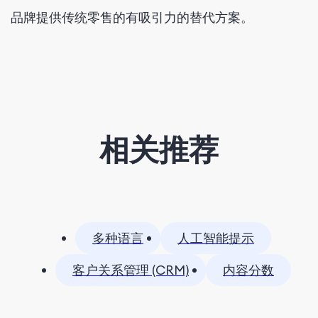
品牌提供传统零售的有吸引力的替代方案。
相关推荐
多种语言
人工智能提示
客户关系管理 (CRM)
内容分数