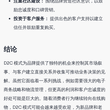
注重社区建设：
围绕品牌营造社区意识，以鼓
励忠诚度和口碑营销。
投资于客户服务：
提供出色的客户支持以建立
信任并鼓励重复购买。
结论
D2C 模式为品牌提供了独特的机会来控制其市场叙
事、与客户建立直接关系并收集可推动业务决策的见
解。虽然它面临着一系列挑战，例如需要强大的电子
商务战略和物流管理，但更高的利润和客户忠诚度的
好处可能是巨大的。随着消费者行为继续转向在线购
物，D2C 模式可能会越来越受欢迎，为新品牌和老