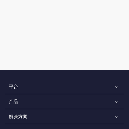
平台
产品
解决方案