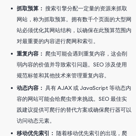
抓取预算：
搜索引擎分配一定量的资源来抓取
网站，称为抓取预算。拥有数千个页面的大型网
站必须优化其网站结构，以确保在此预算范围内
对最重要的内容进行爬网和索引。
重复内容：
爬虫可能会遇到重复内容，这会削
弱内容的价值并导致索引问题。SEO 涉及使用
规范标签和其他技术来管理重复内容。
动态内容：
具有 AJAX 或 JavaScript 等动态内
容的网站可能会给爬虫带来挑战。SEO 最佳实
践建议提供可爬行的替代方案或确保爬行器可以
访问动态元素。
移动优先索引：
随着移动优先索引的出现，爬