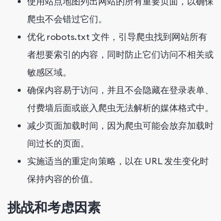
使用站点地图列出网站的所有重要页面，以确保
爬虫不会错过它们。
优化 robots.txt 文件，引导爬虫找到网站所有
者想要索引的内容，同时防止它们访问不相关或
敏感区域。
确保内容易于访问，并且不会隐藏在登录表单、
付费墙后面或嵌入爬虫无法解析的媒体格式中。
减少页面加载时间，因为爬虫可能会放弃加载时
间过长的页面。
实施适当的重定向策略，以在 URL 发生变化时
保持内容的价值。
挑战和考虑因素