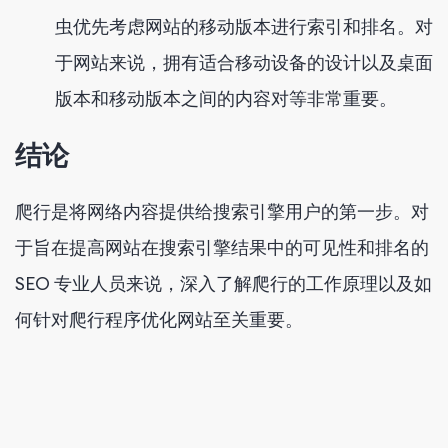
虫优先考虑网站的移动版本进行索引和排名。对
于网站来说，拥有适合移动设备的设计以及桌面
版本和移动版本之间的内容对等非常重要。
结论
爬行是将网络内容提供给搜索引擎用户的第一步。对
于旨在提高网站在搜索引擎结果中的可见性和排名的
SEO 专业人员来说，深入了解爬行的工作原理以及如
何针对爬行程序优化网站至关重要。