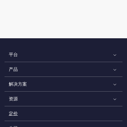
平台
产品
解决方案
资源
定价