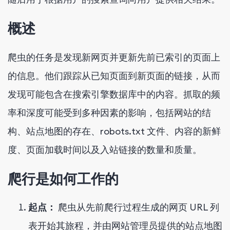
概述
爬虫的任务是发现新网页并更新先前已索引的页面上
的信息。他们跟踪从已知页面到新页面的链接，从而
发现可能包含在搜索引擎数据库中的内容。抓取的频
率和深度可能受到多种因素的影响，包括网站的结
构、站点地图的存在、robots.txt 文件、内容的新鲜
度、页面加载时间以及入站链接的数量和质量。
爬行是如何工作的
起点：
爬虫从先前爬行过程生成的网页 URL 列
表开始其旅程，并由网站管理员提供的站点地图