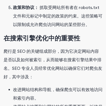
政策和协议：
抓取受网站所有者在 robots.txt
文件和元标记中制定的政策的约束。这些策略可
以限制或允许爬虫访问网站的某些部分。
在搜索引擎优化中的重要性
爬行是 SEO 的关键组成部分，因为它决定网站内容
是否以及如何被索引，从而能够在搜索引擎结果中排
名。SEO 专业人员经常优化网站以确保它们对爬虫友
好，其中涉及：
改进网站结构和导航，确保爬虫可以有效地访问
和索引内容。