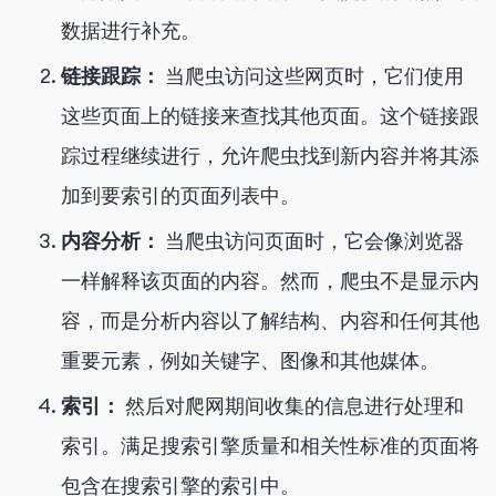
数据进行补充。
链接跟踪：
当爬虫访问这些网页时，它们使用
这些页面上的链接来查找其他页面。这个链接跟
踪过程继续进行，允许爬虫找到新内容并将其添
加到要索引的页面列表中。
内容分析：
当爬虫访问页面时，它会像浏览器
一样解释该页面的内容。然而，爬虫不是显示内
容，而是分析内容以了解结构、内容和任何其他
重要元素，例如关键字、图像和其他媒体。
索引：
然后对爬网期间收集的信息进行处理和
索引。满足搜索引擎质量和相关性标准的页面将
包含在搜索引擎的索引中。