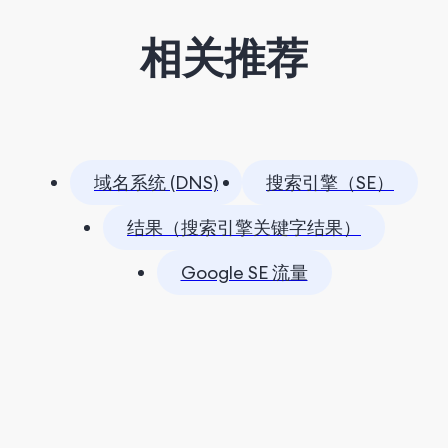
相关推荐
域名系统 (DNS)
搜索引擎（SE）
结果（搜索引擎关键字结果）
Google SE 流量