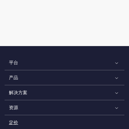
平台
产品
解决方案
资源
定价