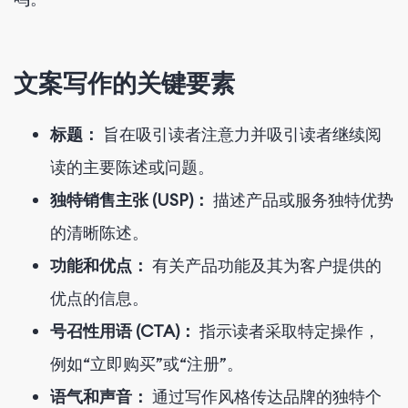
文案写作的关键要素
标题：
旨在吸引读者注意力并吸引读者继续阅
读的主要陈述或问题。
独特销售主张 (USP)：
描述产品或服务独特优势
的清晰陈述。
功能和优点：
有关产品功能及其为客户提供的
优点的信息。
号召性用语 (CTA)：
指示读者采取特定操作，
例如“立即购买”或“注册”。
语气和声音：
通过写作风格传达品牌的独特个