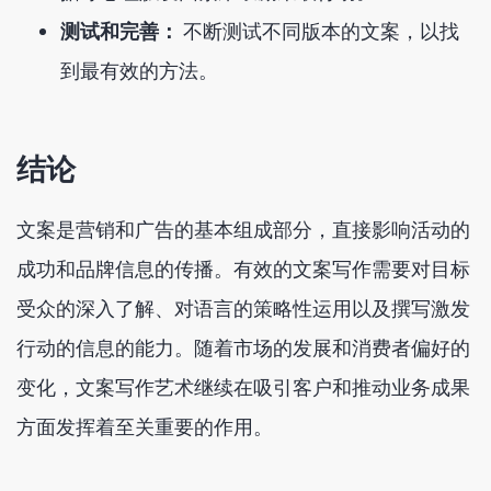
测试和完善：
不断测试不同版本的文案，以找
到最有效的方法。
结论
文案是营销和广告的基本组成部分，直接影响活动的
成功和品牌信息的传播。有效的文案写作需要对目标
受众的深入了解、对语言的策略性运用以及撰写激发
行动的信息的能力。随着市场的发展和消费者偏好的
变化，文案写作艺术继续在吸引客户和推动业务成果
方面发挥着至关重要的作用。