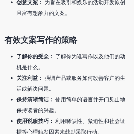
创意文案：
为旨在吸引和娱乐的活动开发原创
且富有想象力的文案。
有效文案写作的策略
了解你的受众：
了解你为谁写作以及他们的动
机是什么。
关注利益：
强调产品或服务如何改善客户的生
活或解决问题。
保持清晰简洁：
使用简单的语言并开门见山地
保持读者的兴趣。
使用说服技巧：
利用稀缺性、紧迫性和社会证
据等心理触发因素来鼓励采取行动。