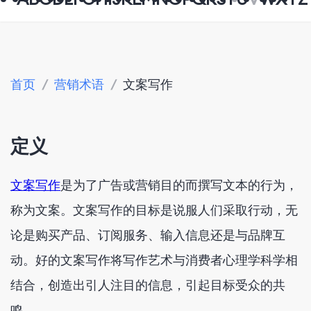
首页
/
营销术语
/
文案写作
定义
文案写作
是为了广告或营销目的而撰写文本的行为，
称为文案。文案写作的目标是说服人们采取行动，无
论是购买产品、订阅服务、输入信息还是与品牌互
动。好的文案写作将写作艺术与消费者心理学科学相
结合，创造出引人注目的信息，引起目标受众的共
鸣。