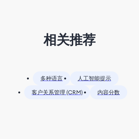
相关推荐
多种语言
人工智能提示
客户关系管理 (CRM)
内容分数