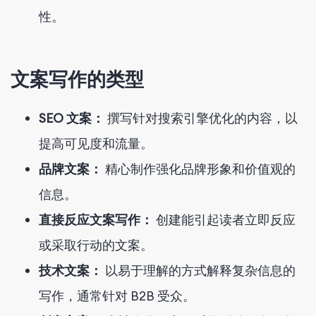
性。
文案写作的类型
SEO 文案：
撰写针对搜索引擎优化的内容，以
提高可见度和流量。
品牌文案：
精心制作强化品牌形象和价值观的
信息。
直接反应文案写作：
创建能引起读者立即反应
或采取行动的文案。
技术文案：
以易于理解的方式解释复杂信息的
写作，通常针对 B2B 受众。