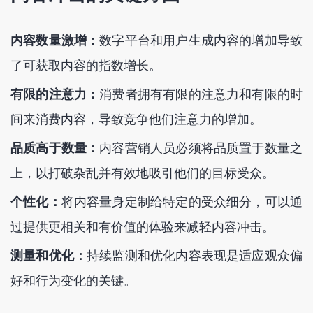
内容数量激增：
数字平台和用户生成内容的增加导致
了可获取内容的指数增长。
有限的注意力：
消费者拥有有限的注意力和有限的时
间来消费内容，导致竞争他们注意力的增加。
品质高于数量：
内容营销人员必须将品质置于数量之
上，以打破杂乱并有效地吸引他们的目标受众。
个性化：
将内容量身定制给特定的受众细分，可以通
过提供更相关和有价值的体验来减轻内容冲击。
测量和优化：
持续监测和优化内容表现是适应观众偏
好和行为变化的关键。