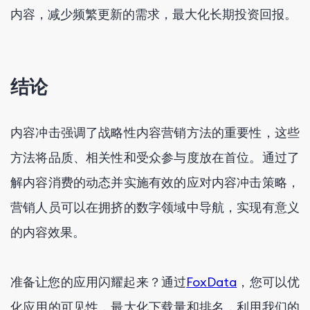
内容，减少频繁更新的需求，最大化长期投资回报。
结论
内容冲击强调了战略性内容营销方法的重要性，这些
方法将品质、相关性和受众参与度放在首位。通过了
解内容消费的动态并实施有效的应对内容冲击策略，
营销人员可以在拥挤的数字领域中导航，实现有意义
的内容效果。
准备让您的应用闪耀起来？通过
FoxData
，您可以优
化应用的可见性，最大化下载量和排名，利用我们的