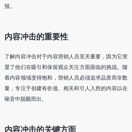
报。
内容冲击的重要性
了解内容冲击对于内容营销人员至关重要，因为它突
显了他们在吸引和保留观众关注方面面临的挑战。随
着内容领域变得饱和，营销人员必须追求品质而非数
量，专注于创建有价值、相关和引人入胜的内容以在
噪音中脱颖而出。
内容冲击的关键方面