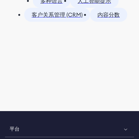
多种语言
人工智能提示
客户关系管理 (CRM)
内容分数
平台