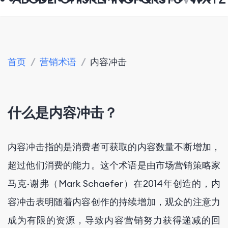
首页
/
营销术语
/
内容冲击
什么是内容冲击？
内容冲击指的是消费者可获取的内容数量不断增加，
超过他们消费的能力。这个术语是由市场营销策略家
马克·谢弗（Mark Schaefer）在2014年创造的，内
容冲击表明随着内容创作的持续增加，观众的注意力
成为有限的资源，导致内容营销努力获得递减的回