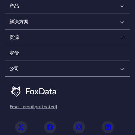
产品
解决方案
资源
定价
公司
Email:
[email protected]