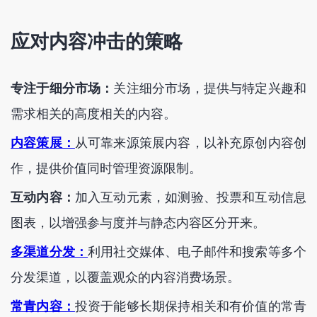
应对内容冲击的策略
专注于细分市场：
关注细分市场，提供与特定兴趣和
需求相关的高度相关的内容。
内容策展：
从可靠来源策展内容，以补充原创内容创
作，提供价值同时管理资源限制。
互动内容：
加入互动元素，如测验、投票和互动信息
图表，以增强参与度并与静态内容区分开来。
多渠道分发：
利用社交媒体、电子邮件和搜索等多个
分发渠道，以覆盖观众的内容消费场景。
常青内容：
投资于能够长期保持相关和有价值的常青